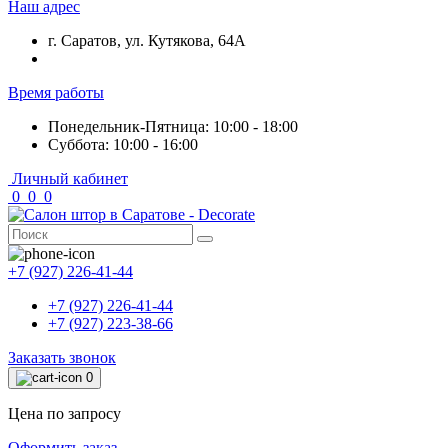
Наш адрес
г. Саратов, ул. Кутякова, 64А
Время работы
Понедельник-Пятница: 10:00 - 18:00
Суббота: 10:00 - 16:00
Личный кабинет
0
0
0
+7 (927) 226-41-44
+7 (927) 226-41-44
+7 (927) 223-38-66
Заказать звонок
0
Цена по запросу
Оформить заказ