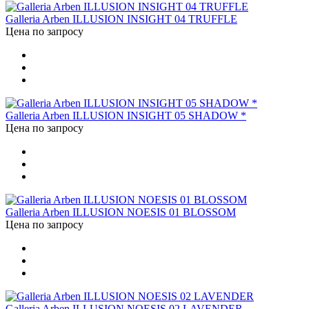
Galleria Arben ILLUSION INSIGHT 04 TRUFFLE
Цена по запросу
Galleria Arben ILLUSION INSIGHT 05 SHADOW *
Цена по запросу
Galleria Arben ILLUSION NOESIS 01 BLOSSOM
Цена по запросу
Galleria Arben ILLUSION NOESIS 02 LAVENDER