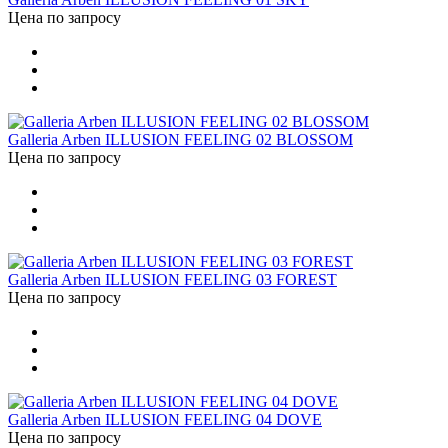
Цена по запросу
Galleria Arben ILLUSION FEELING 02 BLOSSOM
Цена по запросу
Galleria Arben ILLUSION FEELING 03 FOREST
Цена по запросу
Galleria Arben ILLUSION FEELING 04 DOVE
Цена по запросу