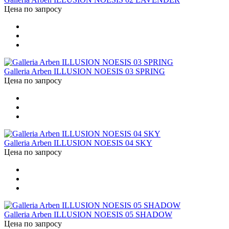
Цена по запросу
Galleria Arben ILLUSION NOESIS 03 SPRING
Цена по запросу
Galleria Arben ILLUSION NOESIS 04 SKY
Цена по запросу
Galleria Arben ILLUSION NOESIS 05 SHADOW
Цена по запросу