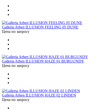
Galleria Arben ILLUSION FEELING 05 DUNE
Цена по запросу
Galleria Arben ILLUSION HAZE 01 BURGUNDY
Цена по запросу
Galleria Arben ILLUSION HAZE 02 LINDEN
Цена по запросу