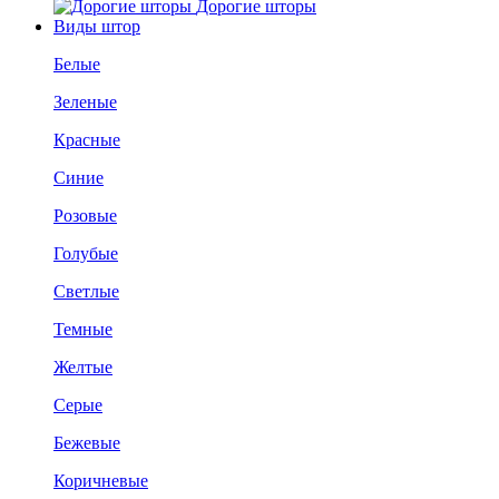
Дорогие шторы
Виды штор
Белые
Зеленые
Красные
Синие
Розовые
Голубые
Светлые
Темные
Желтые
Серые
Бежевые
Коричневые