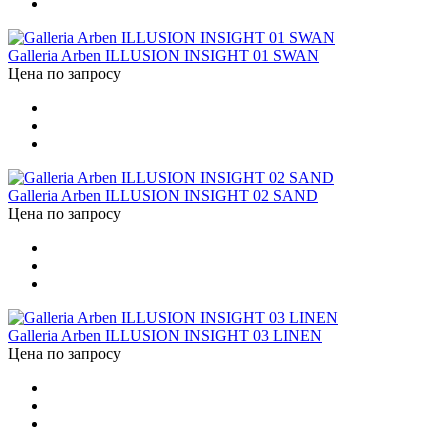
Galleria Arben ILLUSION INSIGHT 01 SWAN
Цена по запросу
Galleria Arben ILLUSION INSIGHT 02 SAND
Цена по запросу
Galleria Arben ILLUSION INSIGHT 03 LINEN
Цена по запросу