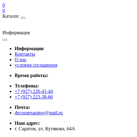
0
0
Каталог
Информация
Информация
Контакты
О нас
условия соглашения
Время работы:
Телефоны:
+7 (927) 226-41-44
+7 (927) 223-38-66
Почта:
decoratesaratov@mail.ru
Наш адрес:
г. Саратов, ул. Кутякова, 64А