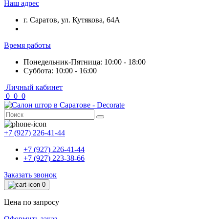
Наш адрес
г. Саратов, ул. Кутякова, 64А
Время работы
Понедельник-Пятница: 10:00 - 18:00
Суббота: 10:00 - 16:00
Личный кабинет
0
0
0
+7 (927) 226-41-44
+7 (927) 226-41-44
+7 (927) 223-38-66
Заказать звонок
0
Цена по запросу
Оформить заказ