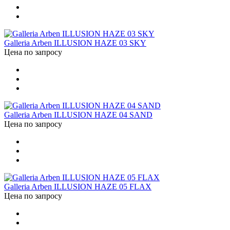
Galleria Arben ILLUSION HAZE 03 SKY
Цена по запросу
Galleria Arben ILLUSION HAZE 04 SAND
Цена по запросу
Galleria Arben ILLUSION HAZE 05 FLAX
Цена по запросу