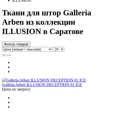
ILLUSION
Ткани для штор Galleria
Arben из коллекции
ILLUSION в Саратове
Фильтр товаров
Galleria Arben ILLUSION DECEPTION 01 ICE
Цена по запросу