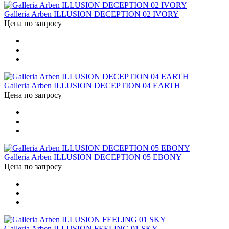
Galleria Arben ILLUSION DECEPTION 02 IVORY
Цена по запросу
Galleria Arben ILLUSION DECEPTION 04 EARTH
Цена по запросу
Galleria Arben ILLUSION DECEPTION 05 EBONY
Цена по запросу
Galleria Arben ILLUSION FEELING 01 SKY