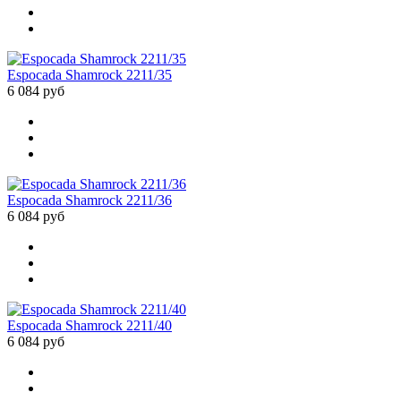
Espocada Shamrock 2211/35
6 084 руб
Espocada Shamrock 2211/36
6 084 руб
Espocada Shamrock 2211/40
6 084 руб