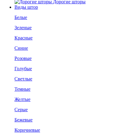
Дорогие шторы
Виды штор
Белые
Зеленые
Красные
Синие
Розовые
Голубые
Светлые
Темные
Желтые
Серые
Бежевые
Коричневые