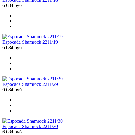
6 084 руб
Espocada Shamrock 2211/19
6 084 руб
Espocada Shamrock 2211/29
6 084 руб
Espocada Shamrock 2211/30
6 084 руб