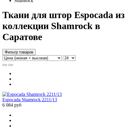
Shamrock
Ткани для штор Espocada из
коллекции Shamrock в
Саратове
Фильтр товаров
Espocada Shamrock 2211/13
6 084 руб