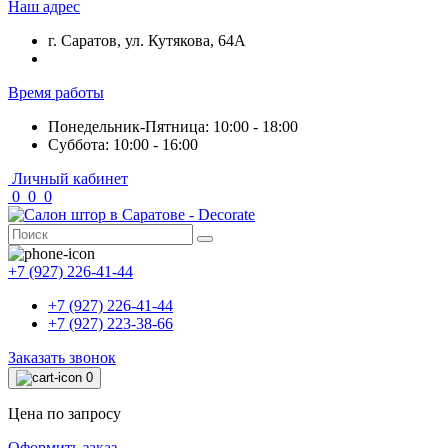
Наш адрес
г. Саратов, ул. Кутякова, 64А
Время работы
Понедельник-Пятница: 10:00 - 18:00
Суббота: 10:00 - 16:00
Личный кабинет
0
0
0
+7 (927) 226-41-44
+7 (927) 226-41-44
+7 (927) 223-38-66
Заказать звонок
0
Цена по запросу
Оформить заказ