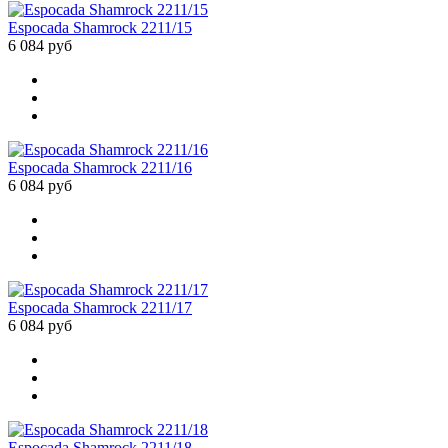
Espocada Shamrock 2211/15
6 084 руб
Espocada Shamrock 2211/16
6 084 руб
Espocada Shamrock 2211/17
6 084 руб
Espocada Shamrock 2211/18