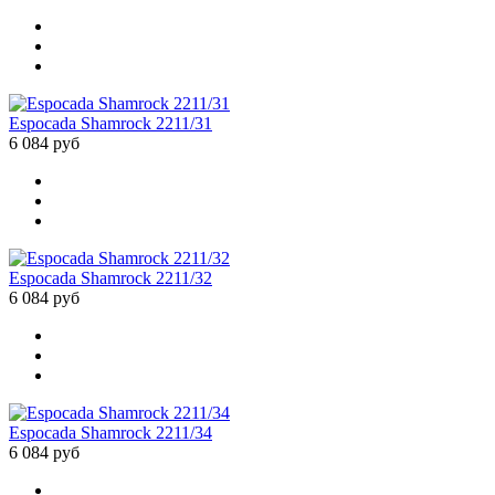
Espocada Shamrock 2211/31
6 084 руб
Espocada Shamrock 2211/32
6 084 руб
Espocada Shamrock 2211/34
6 084 руб