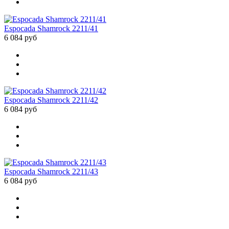
Espocada Shamrock 2211/41
6 084 руб
Espocada Shamrock 2211/42
6 084 руб
Espocada Shamrock 2211/43
6 084 руб