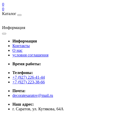
0
0
Каталог
Информация
Информация
Контакты
О нас
условия соглашения
Время работы:
Телефоны:
+7 (927) 226-41-44
+7 (927) 223-38-66
Почта:
decoratesaratov@mail.ru
Наш адрес:
г. Саратов, ул. Кутякова, 64А