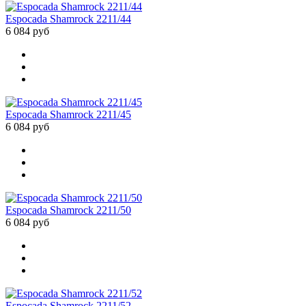
Espocada Shamrock 2211/44
6 084 руб
Espocada Shamrock 2211/45
6 084 руб
Espocada Shamrock 2211/50
6 084 руб
Espocada Shamrock 2211/52