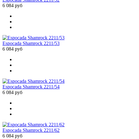
6 084 руб
Espocada Shamrock 2211/53
6 084 руб
Espocada Shamrock 2211/54
6 084 руб
Espocada Shamrock 2211/62
6 084 руб