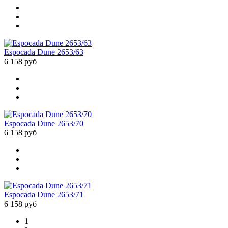
Espocada Dune 2653/63
6 158 руб
Espocada Dune 2653/70
6 158 руб
Espocada Dune 2653/71
6 158 руб
1