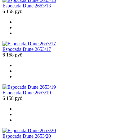
Espocada Dune 2653/13
6 158 руб
Espocada Dune 2653/17
6 158 руб
Espocada Dune 2653/19
6 158 руб
Espocada Dune 2653/20