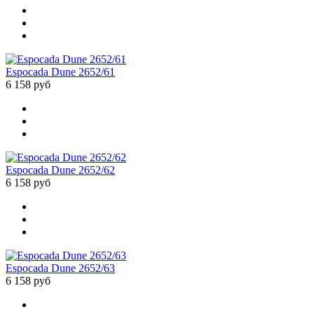
Espocada Dune 2652/61
6 158 руб
Espocada Dune 2652/62
6 158 руб
Espocada Dune 2652/63
6 158 руб