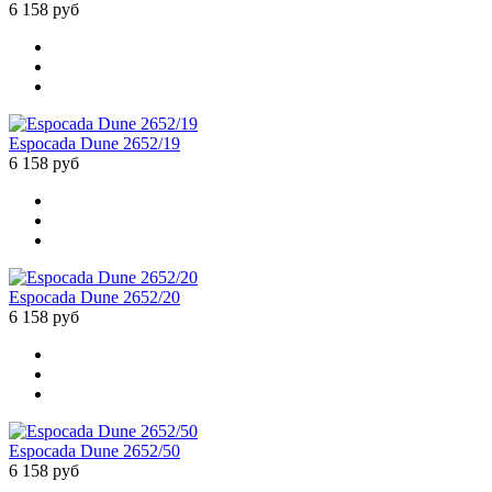
6 158 руб
Espocada Dune 2652/19
6 158 руб
Espocada Dune 2652/20
6 158 руб
Espocada Dune 2652/50
6 158 руб