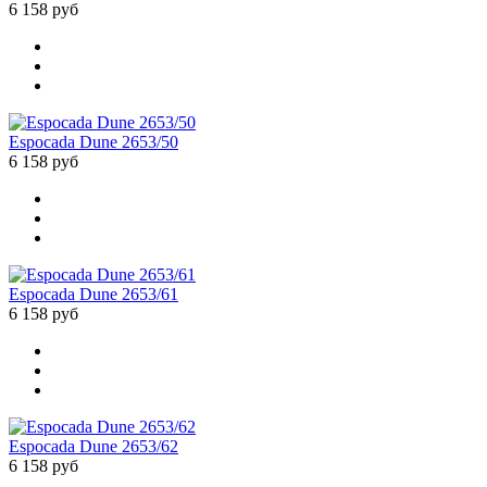
6 158 руб
Espocada Dune 2653/50
6 158 руб
Espocada Dune 2653/61
6 158 руб
Espocada Dune 2653/62
6 158 руб