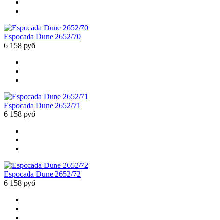
Espocada Dune 2652/70
6 158 руб
Espocada Dune 2652/71
6 158 руб
Espocada Dune 2652/72
6 158 руб