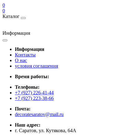
0
0
Каталог
Информация
Информация
Контакты
О нас
условия соглашения
Время работы:
Телефоны:
+7 (927) 226-41-44
+7 (927) 223-38-66
Почта:
decoratesaratov@mail.ru
Наш адрес:
г. Саратов, ул. Кутякова, 64А