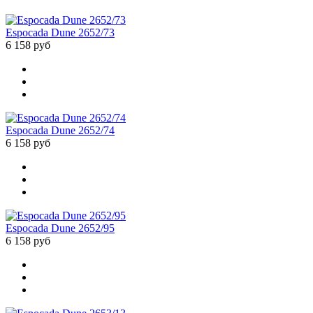
Espocada Dune 2652/73
6 158 руб
Espocada Dune 2652/74
6 158 руб
Espocada Dune 2652/95
6 158 руб