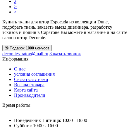
2
>
>|
Купить ткани для штор Espocada из коллекции Dune,
подобрать ткань, заказать выезд дизайнера, разработку
эскизов и пошив в Саратове Вы можете в магазине и на сайте
салона штор Decorate.
🎁 Подарок
1000
бонусов
decoratesaratov@mail.ru
Заказать звонок
Информация
О нас
условия соглашения
Связаться с нами
Возврат товара
Карта сайта
Производители
Время работы
Понедельник-Пятница: 10:00 - 18:00
Суббота: 10:00 - 16:00