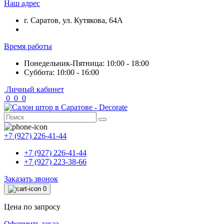
Наш адрес
г. Саратов, ул. Кутякова, 64А
Время работы
Понедельник-Пятница: 10:00 - 18:00
Суббота: 10:00 - 16:00
Личный кабинет
0
0
0
+7 (927) 226-41-44
+7 (927) 226-41-44
+7 (927) 223-38-66
Заказать звонок
0
Цена по запросу
Оформить заказ