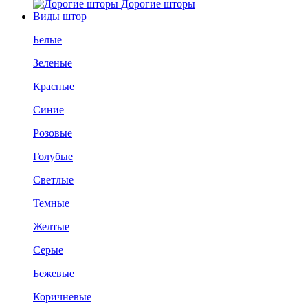
Дорогие шторы
Виды штор
Белые
Зеленые
Красные
Синие
Розовые
Голубые
Светлые
Темные
Желтые
Серые
Бежевые
Коричневые