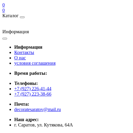
0
0
Каталог
Информация
Информация
Контакты
О нас
условия соглашения
Время работы:
Телефоны:
+7 (927) 226-41-44
+7 (927) 223-38-66
Почта:
decoratesaratov@mail.ru
Наш адрес:
г. Саратов, ул. Кутякова, 64А