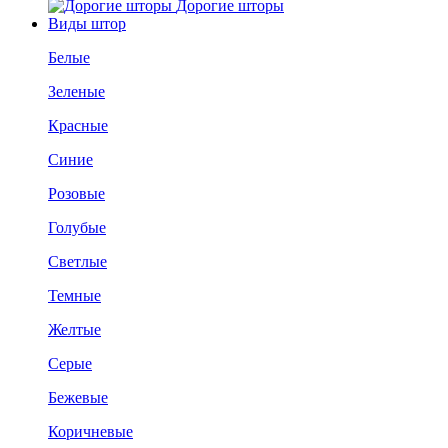
Дорогие шторы
Виды штор
Белые
Зеленые
Красные
Синие
Розовые
Голубые
Светлые
Темные
Желтые
Серые
Бежевые
Коричневые