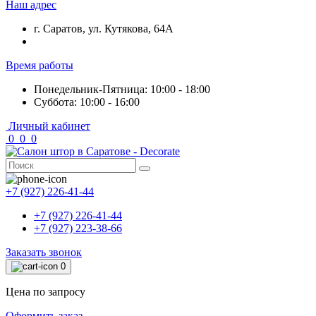
Наш адрес
г. Саратов, ул. Кутякова, 64А
Время работы
Понедельник-Пятница: 10:00 - 18:00
Суббота: 10:00 - 16:00
Личный кабинет
0
0
0
+7 (927) 226-41-44
+7 (927) 226-41-44
+7 (927) 223-38-66
Заказать звонок
0
Цена по запросу
Оформить заказ