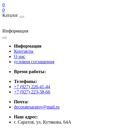
0
0
Каталог
Информация
Информация
Контакты
О нас
условия соглашения
Время работы:
Телефоны:
+7 (927) 226-41-44
+7 (927) 223-38-66
Почта:
decoratesaratov@mail.ru
Наш адрес:
г. Саратов, ул. Кутякова, 64А