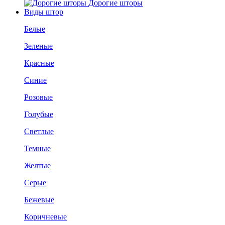
Дорогие шторы
Виды штор
Белые
Зеленые
Красные
Синие
Розовые
Голубые
Светлые
Темные
Желтые
Серые
Бежевые
Коричневые