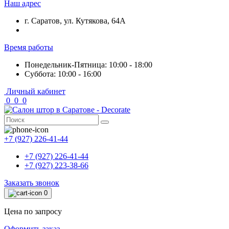
Наш адрес
г. Саратов, ул. Кутякова, 64А
Время работы
Понедельник-Пятница: 10:00 - 18:00
Суббота: 10:00 - 16:00
Личный кабинет
0
0
0
+7 (927) 226-41-44
+7 (927) 226-41-44
+7 (927) 223-38-66
Заказать звонок
0
Цена по запросу
Оформить заказ