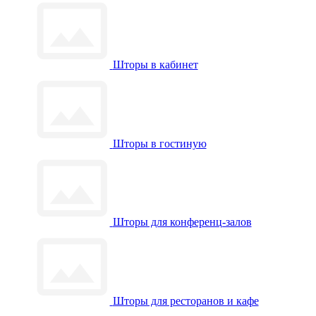
Шторы в кабинет
Шторы в гостиную
Шторы для конференц-залов
Шторы для ресторанов и кафе