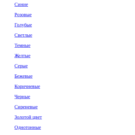
Синие
Розовые
Голубые
Светлые
Темные
Желтые
Серые
Бежевые
Коричневые
Черные
Сиреневые
Золотой цвет
Однотонные