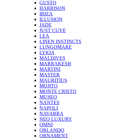
GUSTO
HARRISON
IBIZA
ILLUSION
JADE
JUST CUVE
LEA
LINEN INSTINCTS
LUNGOMARE
LYKIA
MALDIVES
MARRAKESH
MARTINI
MASTER
MAURITIUS
MOJITO
MONTE CRISTO
MUSEO
NANTES
NAPOLI
NAVARRA
NEO LUXURY
OMNI
ORLANDO
ORNAMENT