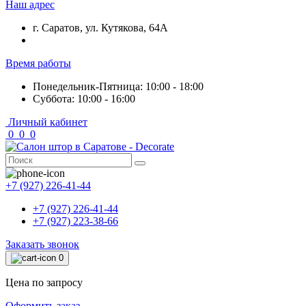
Наш адрес
г. Саратов, ул. Кутякова, 64А
Время работы
Понедельник-Пятница: 10:00 - 18:00
Суббота: 10:00 - 16:00
Личный кабинет
0
0
0
+7 (927) 226-41-44
+7 (927) 226-41-44
+7 (927) 223-38-66
Заказать звонок
0
Цена по запросу
Оформить заказ