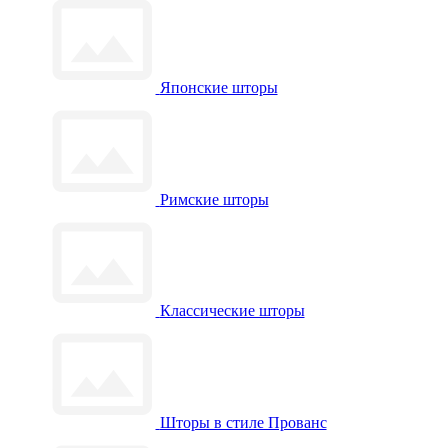
Японские шторы
Римские шторы
Классические шторы
Шторы в стиле Прованс