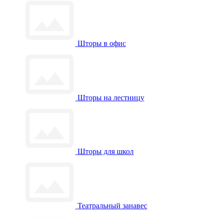
Шторы в офис
Шторы на лестницу
Шторы для школ
Театральный занавес