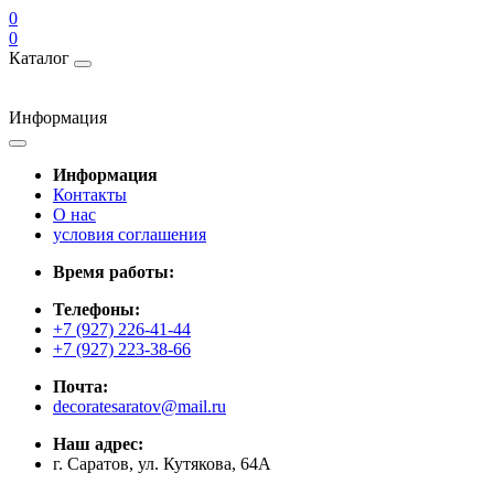
0
0
Каталог
Информация
Информация
Контакты
О нас
условия соглашения
Время работы:
Телефоны:
+7 (927) 226-41-44
+7 (927) 223-38-66
Почта:
decoratesaratov@mail.ru
Наш адрес:
г. Саратов, ул. Кутякова, 64А