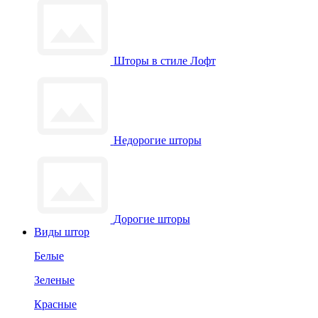
Шторы в стиле Лофт
Недорогие шторы
Дорогие шторы
Виды штор
Белые
Зеленые
Красные