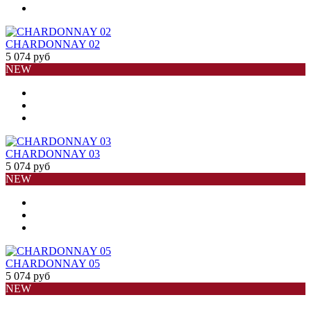
CHARDONNAY 02
5 074 руб
NEW
CHARDONNAY 03
5 074 руб
NEW
CHARDONNAY 05
5 074 руб
NEW