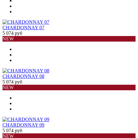
CHARDONNAY 07
5 074 руб
NEW
CHARDONNAY 08
5 074 руб
NEW
CHARDONNAY 09
5 074 руб
NEW