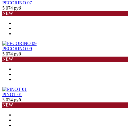
PECORINO 07
5 074 руб
NEW
PECORINO 09
5 074 руб
NEW
PINOT 01
5 074 руб
NEW