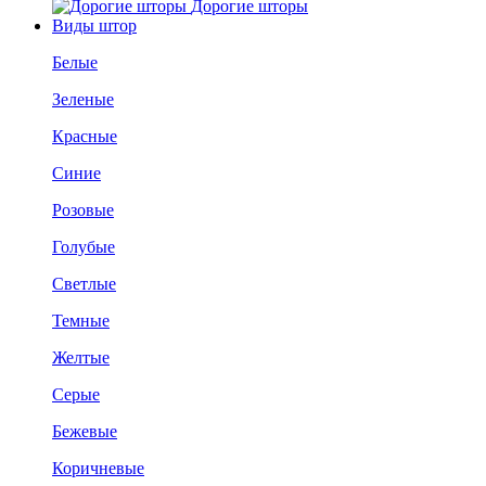
Дорогие шторы
Виды штор
Белые
Зеленые
Красные
Синие
Розовые
Голубые
Светлые
Темные
Желтые
Серые
Бежевые
Коричневые