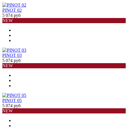
PINOT 02
5 074 руб
NEW
PINOT 03
5 074 руб
NEW
PINOT 05
5 074 руб
NEW