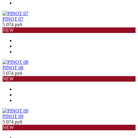
PINOT 07
5 074 руб
NEW
PINOT 08
5 074 руб
NEW
PINOT 09
5 074 руб
NEW