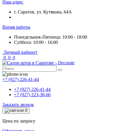
Наш адрес
г. Саратов, ул. Кутякова, 64А
Время работы
Понедельник-Пятница: 10:00 - 18:00
Суббота: 10:00 - 16:00
Личный кабинет
0
0
0
+7 (927) 226-41-44
+7 (927) 226-41-44
+7 (927) 223-38-66
Заказать звонок
0
Цена по запросу
Оформить заказ