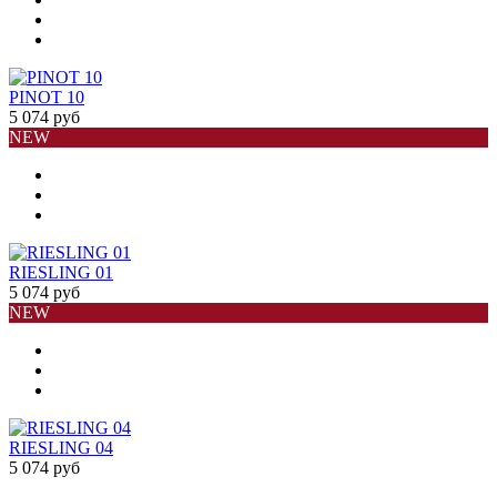
PINOT 10
5 074 руб
NEW
RIESLING 01
5 074 руб
NEW
RIESLING 04
5 074 руб