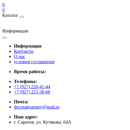
0
0
Каталог
Информация
Информация
Контакты
О нас
условия соглашения
Время работы:
Телефоны:
+7 (927) 226-41-44
+7 (927) 223-38-66
Почта:
decoratesaratov@mail.ru
Наш адрес:
г. Саратов, ул. Кутякова, 64А