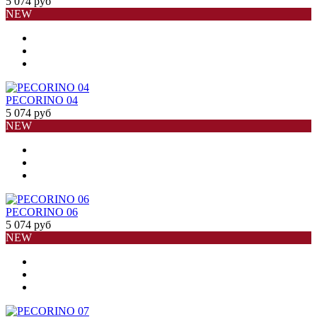
5 074 руб
NEW
PECORINO 04
5 074 руб
NEW
PECORINO 06
5 074 руб
NEW