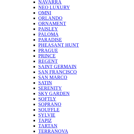
NAVARRA
NEO LUXURY
OMNI
ORLANDO
ORNAMENT
PAISLEY
PALOMA
PARADISE
PHEASANT HUNT
PRAGUE
PRINCE
REGENT
SAINT GERMAIN
SAN FRANCISCO
SAN MARCO
SATIN
SERENITY
SKY GARDEN
SOFTLY
SOPRANO
SOUFFLE
SYLVIE
TAPIZ
TARTAN
TERRANOVA