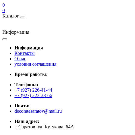
0
0
Каталог
Информация
Информация
Контакты
О нас
условия соглашения
Время работы:
Телефоны:
+7 (927) 226-41-44
+7 (927) 223-38-66
Почта:
decoratesaratov@mail.ru
Наш адрес:
г. Саратов, ул. Кутякова, 64А