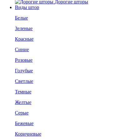
Дорогие шторы
Виды штор
Белые
Зеленые
Красные
Синие
Розовые
Голубые
Светлые
Темные
Желтые
Серые
Бежевые
Коричневые