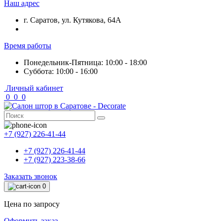
Наш адрес
г. Саратов, ул. Кутякова, 64А
Время работы
Понедельник-Пятница: 10:00 - 18:00
Суббота: 10:00 - 16:00
Личный кабинет
0
0
0
+7 (927) 226-41-44
+7 (927) 226-41-44
+7 (927) 223-38-66
Заказать звонок
0
Цена по запросу
Оформить заказ