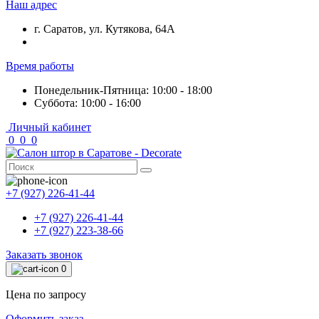
Наш адрес
г. Саратов, ул. Кутякова, 64А
Время работы
Понедельник-Пятница: 10:00 - 18:00
Суббота: 10:00 - 16:00
Личный кабинет
0
0
0
+7 (927) 226-41-44
+7 (927) 226-41-44
+7 (927) 223-38-66
Заказать звонок
0
Цена по запросу
Оформить заказ