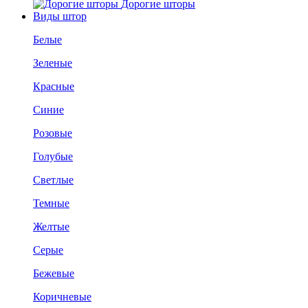
Дорогие шторы
Виды штор
Белые
Зеленые
Красные
Синие
Розовые
Голубые
Светлые
Темные
Желтые
Серые
Бежевые
Коричневые