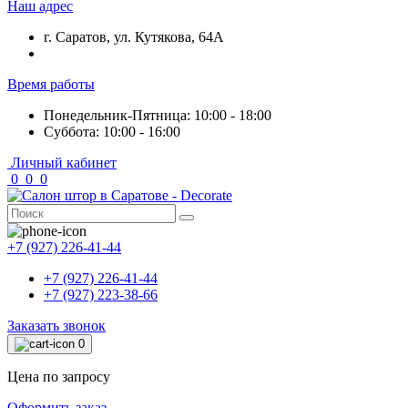
Наш адрес
г. Саратов, ул. Кутякова, 64А
Время работы
Понедельник-Пятница: 10:00 - 18:00
Суббота: 10:00 - 16:00
Личный кабинет
0
0
0
+7 (927) 226-41-44
+7 (927) 226-41-44
+7 (927) 223-38-66
Заказать звонок
0
Цена по запросу
Оформить заказ