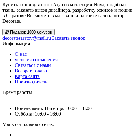
Купить ткани для штор Arya из коллекции Nova, подобрать
ткань, заказать выезд дизайнера, разработку эскизов и пошив
в Саратове Вы можете в магазине и на сайте салона штор
Decorate.
🎁 Подарок
1000
бонусов
decoratesaratov@mail.ru
Заказать звонок
Информация
О нас
условия соглашения
Связаться с нами
Возврат товара
Карта сайта
Производители
Время работы
Понедельник-Пятница: 10:00 - 18:00
Суббота: 10:00 - 16:00
Мы в социальных сетях: