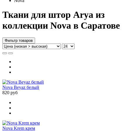
Nova
Ткани для штор Arya из
коллекции Nova в Саратове
Фильтр товаров
Nova Beyaz белый
820 руб
Nova Krem крем