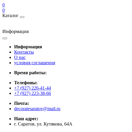
0
0
Каталог
Информация
Информация
Контакты
О нас
условия соглашения
Время работы:
Телефоны:
+7 (927) 226-41-44
+7 (927) 223-38-66
Почта:
decoratesaratov@mail.ru
Наш адрес:
г. Саратов, ул. Кутякова, 64А