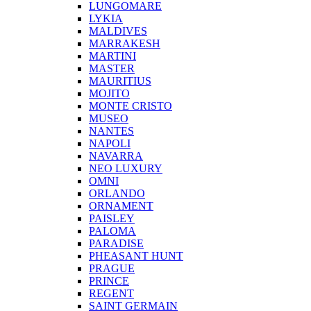
LUNGOMARE
LYKIA
MALDIVES
MARRAKESH
MARTINI
MASTER
MAURITIUS
MOJITO
MONTE CRISTO
MUSEO
NANTES
NAPOLI
NAVARRA
NEO LUXURY
OMNI
ORLANDO
ORNAMENT
PAISLEY
PALOMA
PARADISE
PHEASANT HUNT
PRAGUE
PRINCE
REGENT
SAINT GERMAIN