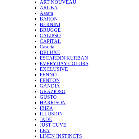
ART NOUVEAU
ARUBA
Assam
BARON
BERNINI
BRUGGE
CALIPSO
CAPITAL
Caserta
DELUXE
ESCARDIN KURBAN
EVERYDAY COLORS
EXCLUSIVE
FENNO
FENTON
GANDIA
GRAZIOSO
GUSTO
HARRISON
IBIZA
ILLUSION
JADE
JUST CUVE
LEA
LINEN INSTINCTS