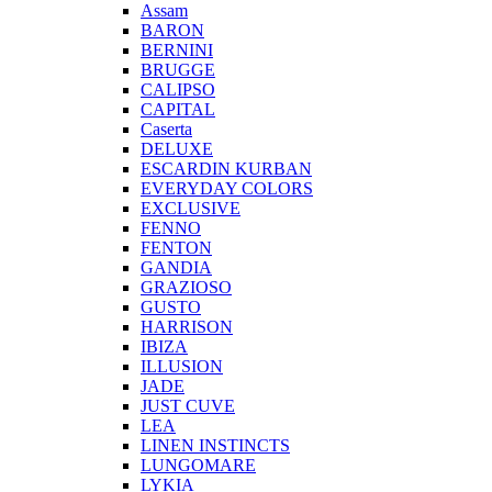
Assam
BARON
BERNINI
BRUGGE
CALIPSO
CAPITAL
Caserta
DELUXE
ESCARDIN KURBAN
EVERYDAY COLORS
EXCLUSIVE
FENNO
FENTON
GANDIA
GRAZIOSO
GUSTO
HARRISON
IBIZA
ILLUSION
JADE
JUST CUVE
LEA
LINEN INSTINCTS
LUNGOMARE
LYKIA