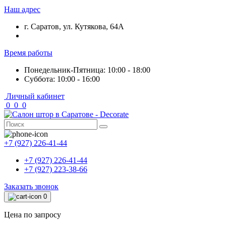
Наш адрес
г. Саратов, ул. Кутякова, 64А
Время работы
Понедельник-Пятница: 10:00 - 18:00
Суббота: 10:00 - 16:00
Личный кабинет
0
0
0
+7 (927) 226-41-44
+7 (927) 226-41-44
+7 (927) 223-38-66
Заказать звонок
0
Цена по запросу