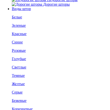
Дорогие шторы
Виды штор
Белые
Зеленые
Красные
Синие
Розовые
Голубые
Светлые
Темные
Желтые
Серые
Бежевые
Коричневые