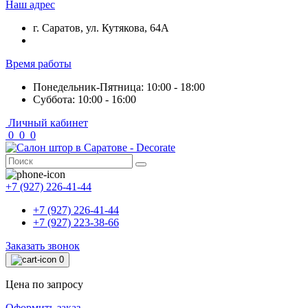
Наш адрес
г. Саратов, ул. Кутякова, 64А
Время работы
Понедельник-Пятница: 10:00 - 18:00
Суббота: 10:00 - 16:00
Личный кабинет
0
0
0
+7 (927) 226-41-44
+7 (927) 226-41-44
+7 (927) 223-38-66
Заказать звонок
0
Цена по запросу
Оформить заказ