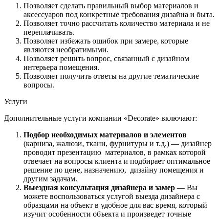
Позволяет сделать правильный выбор материалов и
аксессуаров под конкретные требования дизайна и быта.
Позволяет точно рассчитать количество материала и не
переплачивать.
Позволяет избежать ошибок при замере, которые
являются необратимыми.
Позволяет решить вопрос, связанный с дизайном
интерьера помещения.
Позволяет получить ответы на другие тематические
вопросы.
Услуги
Дополнительные услуги компании «Decorate» включают:
Подбор необходимых материалов и элементов
(карниза, жалюзи, ткани, фурнитуры и т.д.) — дизайнер
проводит презентацию материалов, в рамках которой
отвечает на вопросы клиента и подбирает оптимальное
решение по цене, назначению, дизайну помещения и
другим задачам.
Выездная консультация дизайнера и замер
— Вы
можете воспользоваться услугой выезда дизайнера с
образцами на объект в удобное для вас время, который
изучит особенности объекта и произведет точные