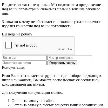
Введите контактные данные. Мы подготовим предложение
под ваши параметры и свяжемся с вами в течение рабочего
дня.
Заявка ни к чему не обязывает и позволяет узнать стоимость
изделия конкретно под ваши потребности.
Вы ведь не робот?
Отправить заявку
Консультация
Если Вы испытываете затруднение при выборе подходящих
штор или жалюзи, Вы можете воспользоваться бесплатной
консультацией дизайнера.
Для получения консультации можно:
Оставить заявку на сайте.
Оставить заявку в любых соцсетях нашей организации.