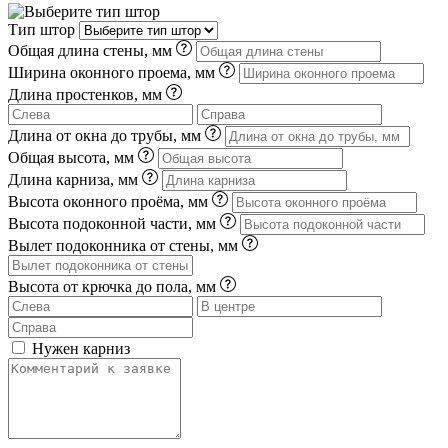
Тип штор
Общая длина стены, мм
Ширина оконного проема, мм
Длина простенков, мм
Длина от окна до трубы, мм
Общая высота, мм
Длина карниза, мм
Высота оконного проёма, мм
Высота подоконной части, мм
Вылет подоконника от стены, мм
Высота от крючка до пола, мм
Нужен карниз