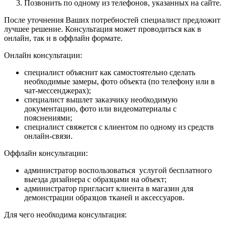
Позвонить по одному из телефонов, указанных на сайте.
После уточнения Ваших потребностей специалист предложит
лучшее решение. Консультация может проводиться как в
онлайн, так и в оффлайн формате.
Онлайн консультации:
специалист объяснит как самостоятельно сделать
необходимые замеры, фото объекта (по телефону или в
чат-мессенджерах);
специалист вышлет заказчику необходимую
документацию, фото или видеоматериалы с
пояснениями;
специалист свяжется с клиентом по одному из средств
онлайн-связи.
Оффлайн консультации:
администратор воспользоваться услугой бесплатного
выезда дизайнера с образцами на объект;
администратор пригласит клиента в магазин для
демонстрации образцов тканей и аксессуаров.
Для чего необходима консультация: