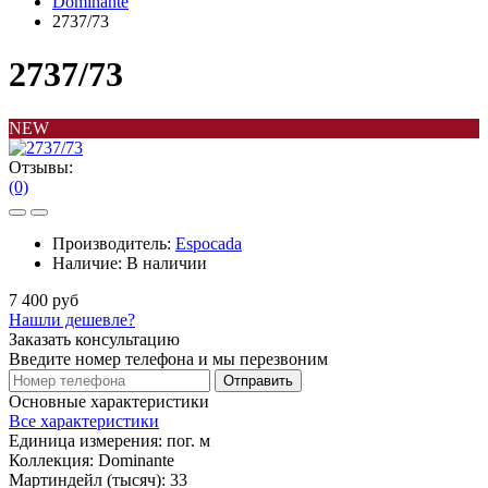
Dominante
2737/73
2737/73
NEW
Отзывы:
(0)
Производитель:
Espocada
Наличие:
В наличии
7 400 руб
Нашли дешевле?
Заказать консультацию
Введите номер телефона и мы перезвоним
Отправить
Основные характеристики
Все характеристики
Единица измерения:
пог. м
Коллекция:
Dominante
Мартиндейл (тысяч):
33