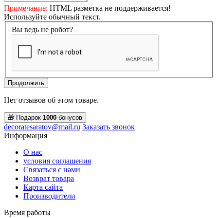
Примечание:
HTML разметка не поддерживается!
Используйте обычный текст.
Вы ведь не робот?
Продолжить
Нет отзывов об этом товаре.
🎁 Подарок
1000
бонусов
decoratesaratov@mail.ru
Заказать звонок
Информация
О нас
условия соглашения
Связаться с нами
Возврат товара
Карта сайта
Производители
Время работы