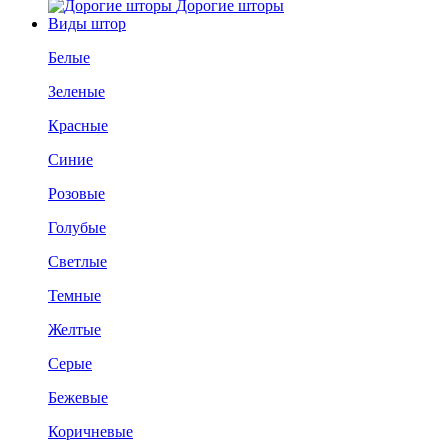
Дорогие шторы
Виды штор
Белые
Зеленые
Красные
Синие
Розовые
Голубые
Светлые
Темные
Желтые
Серые
Бежевые
Коричневые