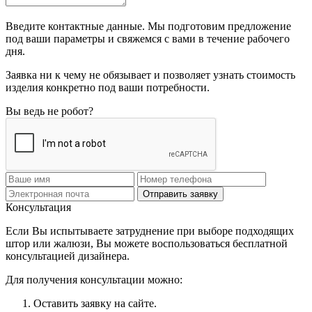
Введите контактные данные. Мы подготовим предложение
под ваши параметры и свяжемся с вами в течение рабочего
дня.
Заявка ни к чему не обязывает и позволяет узнать стоимость
изделия конкретно под ваши потребности.
Вы ведь не робот?
Отправить заявку
Консультация
Если Вы испытываете затруднение при выборе подходящих
штор или жалюзи, Вы можете воспользоваться бесплатной
консультацией дизайнера.
Для получения консультации можно:
Оставить заявку на сайте.