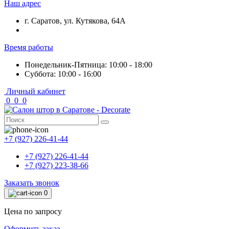
Наш адрес
г. Саратов, ул. Кутякова, 64А
Время работы
Понедельник-Пятница: 10:00 - 18:00
Суббота: 10:00 - 16:00
Личный кабинет
0
0
0
+7 (927) 226-41-44
+7 (927) 226-41-44
+7 (927) 223-38-66
Заказать звонок
0
Цена по запросу
Оформить заказ