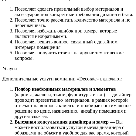
Позволяет сделать правильный выбор материалов и
аксессуаров под конкретные требования дизайна и быта.
Позволяет точно рассчитать количество материала и не
переплачивать.
Позволяет избежать ошибок при замере, которые
являются необратимыми.
Позволяет решить вопрос, связанный с дизайном
интерьера помещения.
Позволяет получить ответы на другие тематические
вопросы.
Услуги
Дополнительные услуги компании «Decorate» включают:
Подбор необходимых материалов и элементов
(карниза, жалюзи, ткани, фурнитуры и т.д.) — дизайнер
проводит презентацию материалов, в рамках которой
отвечает на вопросы клиента и подбирает оптимальное
решение по цене, назначению, дизайну помещения и
другим задачам.
Выездная консультация дизайнера и замер
— Вы
можете воспользоваться услугой выезда дизайнера с
образцами на объект в удобное для вас время, который