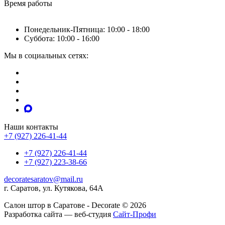
Время работы
Понедельник-Пятница: 10:00 - 18:00
Суббота: 10:00 - 16:00
Мы в социальных сетях:
Наши контакты
+7 (927) 226-41-44
+7 (927) 226-41-44
+7 (927) 223-38-66
decoratesaratov@mail.ru
г. Саратов, ул. Кутякова, 64А
Салон штор в Саратове - Decorate © 2026
Разработка сайта — веб-студия
Сайт-Профи