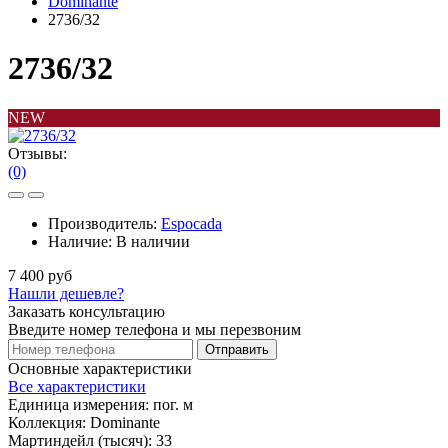
Dominante
2736/32
2736/32
NEW
Отзывы:
(0)
Производитель:
Espocada
Наличие:
В наличии
7 400 руб
Нашли дешевле?
Заказать консультацию
Введите номер телефона и мы перезвоним
Отправить
Основные характеристики
Все характеристики
Единица измерения:
пог. м
Коллекция:
Dominante
Мартиндейл (тысяч):
33