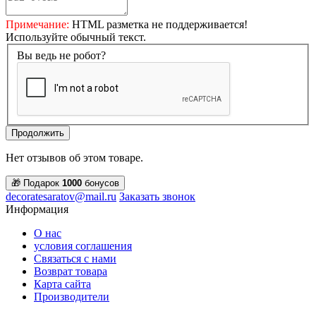
Примечание:
HTML разметка не поддерживается!
Используйте обычный текст.
Вы ведь не робот?
Продолжить
Нет отзывов об этом товаре.
🎁 Подарок
1000
бонусов
decoratesaratov@mail.ru
Заказать звонок
Информация
О нас
условия соглашения
Связаться с нами
Возврат товара
Карта сайта
Производители