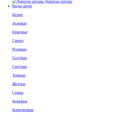
Дорогие шторы
Виды штор
Белые
Зеленые
Красные
Синие
Розовые
Голубые
Светлые
Темные
Желтые
Серые
Бежевые
Коричневые