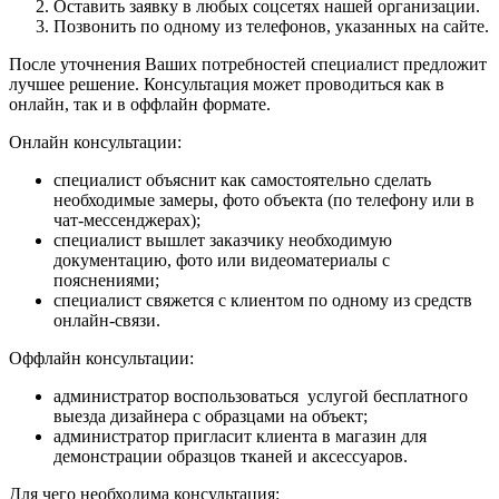
Оставить заявку в любых соцсетях нашей организации.
Позвонить по одному из телефонов, указанных на сайте.
После уточнения Ваших потребностей специалист предложит
лучшее решение. Консультация может проводиться как в
онлайн, так и в оффлайн формате.
Онлайн консультации:
специалист объяснит как самостоятельно сделать
необходимые замеры, фото объекта (по телефону или в
чат-мессенджерах);
специалист вышлет заказчику необходимую
документацию, фото или видеоматериалы с
пояснениями;
специалист свяжется с клиентом по одному из средств
онлайн-связи.
Оффлайн консультации:
администратор воспользоваться услугой бесплатного
выезда дизайнера с образцами на объект;
администратор пригласит клиента в магазин для
демонстрации образцов тканей и аксессуаров.
Для чего необходима консультация: