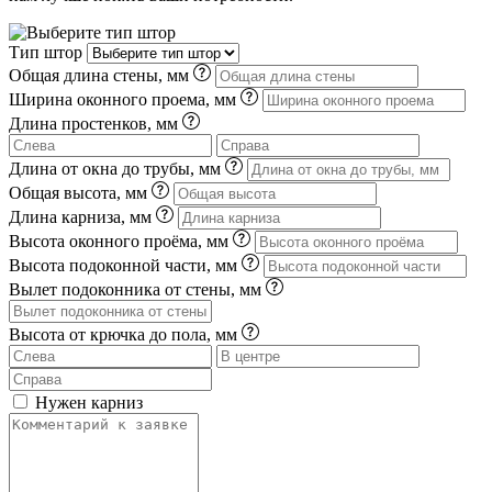
Тип штор
Общая длина стены, мм
Ширина оконного проема, мм
Длина простенков, мм
Длина от окна до трубы, мм
Общая высота, мм
Длина карниза, мм
Высота оконного проёма, мм
Высота подоконной части, мм
Вылет подоконника от стены, мм
Высота от крючка до пола, мм
Нужен карниз