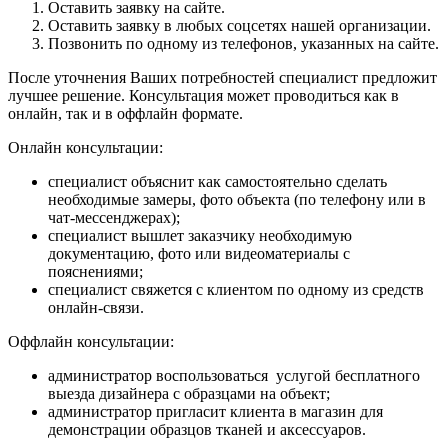
Оставить заявку на сайте.
Оставить заявку в любых соцсетях нашей организации.
Позвонить по одному из телефонов, указанных на сайте.
После уточнения Ваших потребностей специалист предложит
лучшее решение. Консультация может проводиться как в
онлайн, так и в оффлайн формате.
Онлайн консультации:
специалист объяснит как самостоятельно сделать
необходимые замеры, фото объекта (по телефону или в
чат-мессенджерах);
специалист вышлет заказчику необходимую
документацию, фото или видеоматериалы с
пояснениями;
специалист свяжется с клиентом по одному из средств
онлайн-связи.
Оффлайн консультации:
администратор воспользоваться услугой бесплатного
выезда дизайнера с образцами на объект;
администратор пригласит клиента в магазин для
демонстрации образцов тканей и аксессуаров.