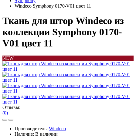
Symphony
Windeco Symphony 0170-V01 цвет 11
Ткань для штор Windeco из
коллекции Symphony 0170-
V01 цвет 11
NEW
Отзывы:
(0)
Производитель:
Windeco
Наличие:
В наличии