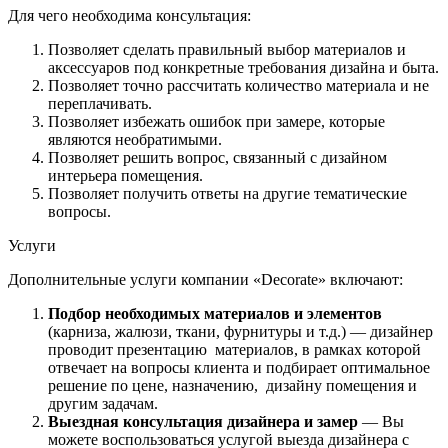
Для чего необходима консультация:
Позволяет сделать правильный выбор материалов и
аксессуаров под конкретные требования дизайна и быта.
Позволяет точно рассчитать количество материала и не
переплачивать.
Позволяет избежать ошибок при замере, которые
являются необратимыми.
Позволяет решить вопрос, связанный с дизайном
интерьера помещения.
Позволяет получить ответы на другие тематические
вопросы.
Услуги
Дополнительные услуги компании «Decorate» включают:
Подбор необходимых материалов и элементов
(карниза, жалюзи, ткани, фурнитуры и т.д.) — дизайнер
проводит презентацию материалов, в рамках которой
отвечает на вопросы клиента и подбирает оптимальное
решение по цене, назначению, дизайну помещения и
другим задачам.
Выездная консультация дизайнера и замер
— Вы
можете воспользоваться услугой выезда дизайнера с