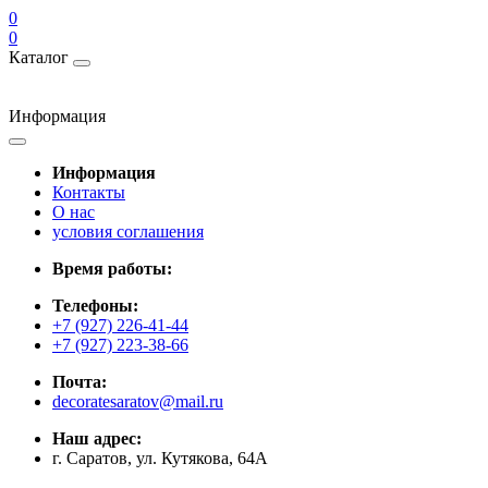
0
0
Каталог
Информация
Информация
Контакты
О нас
условия соглашения
Время работы:
Телефоны:
+7 (927) 226-41-44
+7 (927) 223-38-66
Почта:
decoratesaratov@mail.ru
Наш адрес:
г. Саратов, ул. Кутякова, 64А