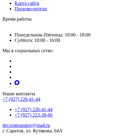
Карта сайта
Производители
Время работы
Понедельник-Пятница: 10:00 - 18:00
Суббота: 10:00 - 16:00
Мы в социальных сетях:
Наши контакты
+7 (927) 226-41-44
+7 (927) 226-41-44
+7 (927) 223-38-66
decoratesaratov@mail.ru
г. Саратов, ул. Кутякова, 64А