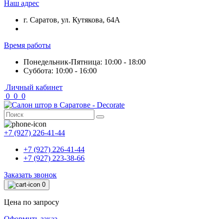
Наш адрес
г. Саратов, ул. Кутякова, 64А
Время работы
Понедельник-Пятница: 10:00 - 18:00
Суббота: 10:00 - 16:00
Личный кабинет
0
0
0
+7 (927) 226-41-44
+7 (927) 226-41-44
+7 (927) 223-38-66
Заказать звонок
0
Цена по запросу
Оформить заказ