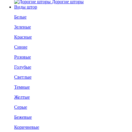
Дорогие шторы
Виды штор
Белые
Зеленые
Красные
Синие
Розовые
Голубые
Светлые
Темные
Желтые
Серые
Бежевые
Коричневые