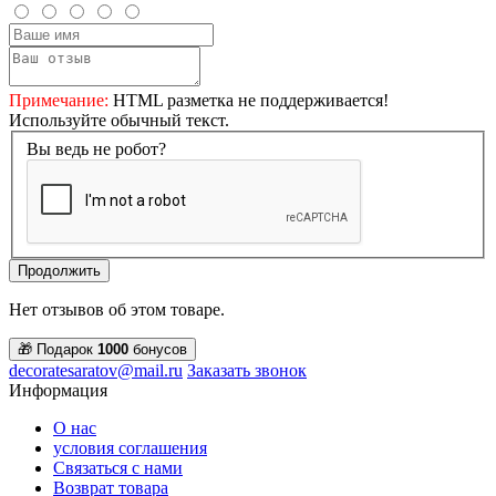
Примечание:
HTML разметка не поддерживается!
Используйте обычный текст.
Вы ведь не робот?
Продолжить
Нет отзывов об этом товаре.
🎁 Подарок
1000
бонусов
decoratesaratov@mail.ru
Заказать звонок
Информация
О нас
условия соглашения
Связаться с нами
Возврат товара