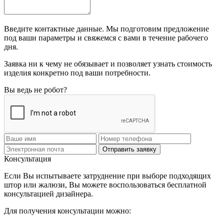
Введите контактные данные. Мы подготовим предложение
под ваши параметры и свяжемся с вами в течение рабочего
дня.
Заявка ни к чему не обязывает и позволяет узнать стоимость
изделия конкретно под ваши потребности.
Вы ведь не робот?
Отправить заявку
Консультация
Если Вы испытываете затруднение при выборе подходящих
штор или жалюзи, Вы можете воспользоваться бесплатной
консультацией дизайнера.
Для получения консультации можно: