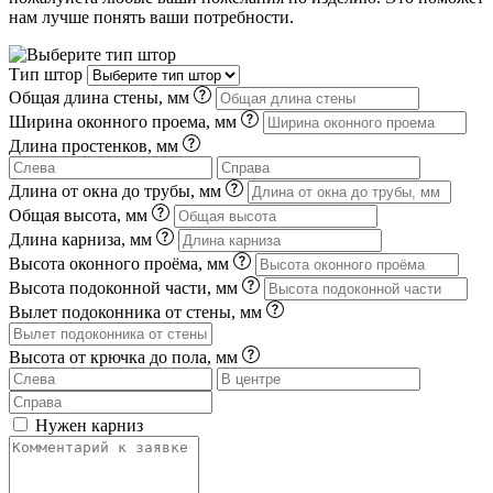
нам лучше понять ваши потребности.
Тип штор
Общая длина стены, мм
Ширина оконного проема, мм
Длина простенков, мм
Длина от окна до трубы, мм
Общая высота, мм
Длина карниза, мм
Высота оконного проёма, мм
Высота подоконной части, мм
Вылет подоконника от стены, мм
Высота от крючка до пола, мм
Нужен карниз