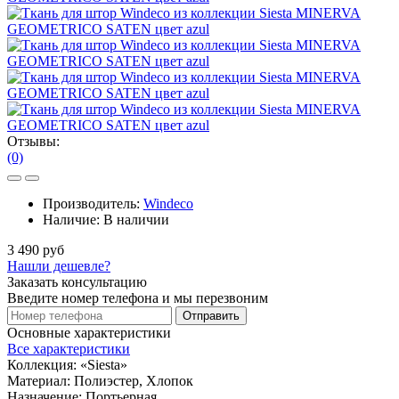
Отзывы:
(0)
Производитель:
Windeco
Наличие:
В наличии
3 490 руб
Нашли дешевле?
Заказать консультацию
Введите номер телефона и мы перезвоним
Отправить
Основные характеристики
Все характеристики
Коллекция:
«Siesta»
Материал:
Полиэстер, Хлопок
Назначение:
Портьерная