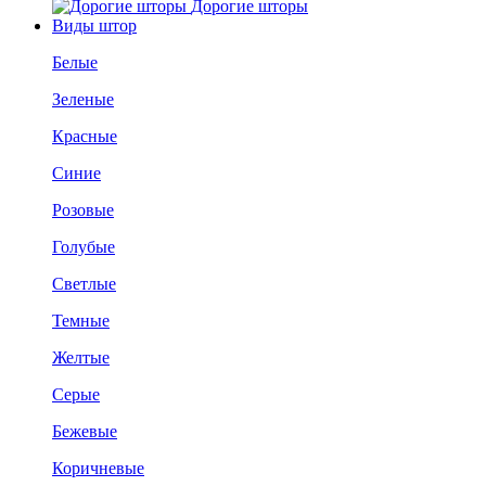
Дорогие шторы
Виды штор
Белые
Зеленые
Красные
Синие
Розовые
Голубые
Светлые
Темные
Желтые
Серые
Бежевые
Коричневые