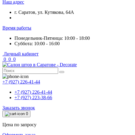
Наш адрес
г. Саратов, ул. Кутякова, 64А
Время работы
Понедельник-Пятница: 10:00 - 18:00
Суббота: 10:00 - 16:00
Личный кабинет
0
0
0
+7 (927) 226-41-44
+7 (927) 226-41-44
+7 (927) 223-38-66
Заказать звонок
0
Цена по запросу
Оформить заказ