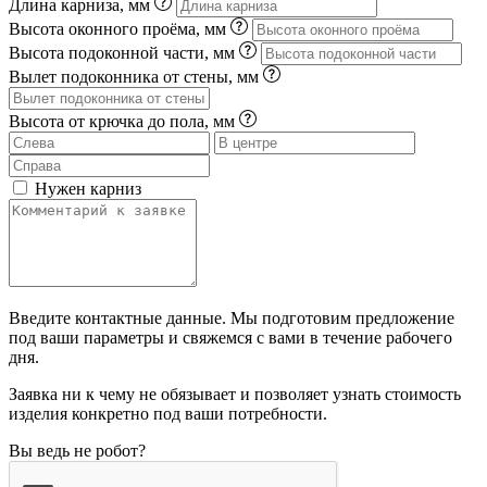
Длина карниза, мм
Высота оконного проёма, мм
Высота подоконной части, мм
Вылет подоконника от стены, мм
Высота от крючка до пола, мм
Нужен карниз
Введите контактные данные. Мы подготовим предложение
под ваши параметры и свяжемся с вами в течение рабочего
дня.
Заявка ни к чему не обязывает и позволяет узнать стоимость
изделия конкретно под ваши потребности.
Вы ведь не робот?