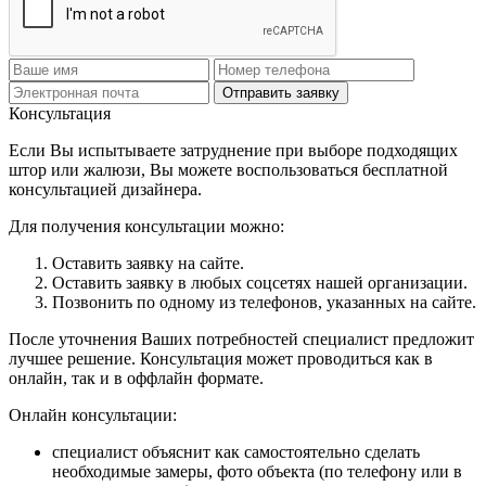
Отправить заявку
Консультация
Если Вы испытываете затруднение при выборе подходящих
штор или жалюзи, Вы можете воспользоваться бесплатной
консультацией дизайнера.
Для получения консультации можно:
Оставить заявку на сайте.
Оставить заявку в любых соцсетях нашей организации.
Позвонить по одному из телефонов, указанных на сайте.
После уточнения Ваших потребностей специалист предложит
лучшее решение. Консультация может проводиться как в
онлайн, так и в оффлайн формате.
Онлайн консультации:
специалист объяснит как самостоятельно сделать
необходимые замеры, фото объекта (по телефону или в