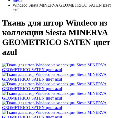
Siesta
Windeco Siesta MINERVA GEOMETRICO SATEN цвет
azul
Ткань для штор Windeco из
коллекции Siesta MINERVA
GEOMETRICO SATEN цвет
azul