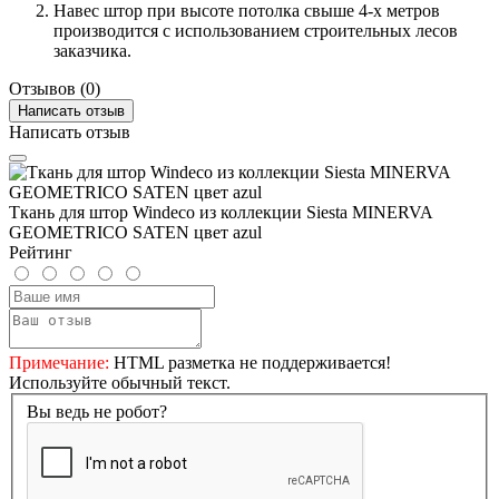
Навес штор при высоте потолка свыше 4-х метров
производится с использованием строительных лесов
заказчика.
Отзывов (0)
Написать отзыв
Написать отзыв
Ткань для штор Windeco из коллекции Siesta MINERVA
GEOMETRICO SATEN цвет azul
Рейтинг
Примечание:
HTML разметка не поддерживается!
Используйте обычный текст.
Вы ведь не робот?