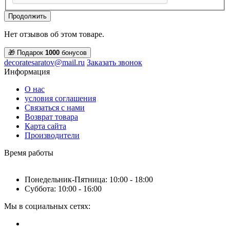
Продолжить
Нет отзывов об этом товаре.
🎁 Подарок
1000
бонусов
decoratesaratov@mail.ru
Заказать звонок
Информация
О нас
условия соглашения
Связаться с нами
Возврат товара
Карта сайта
Производители
Время работы
Понедельник-Пятница: 10:00 - 18:00
Суббота: 10:00 - 16:00
Мы в социальных сетях: