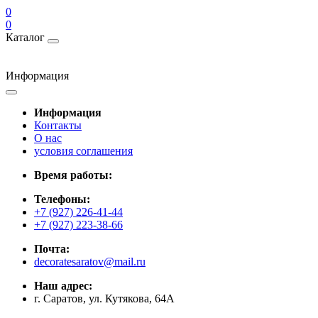
0
0
Каталог
Информация
Информация
Контакты
О нас
условия соглашения
Время работы:
Телефоны:
+7 (927) 226-41-44
+7 (927) 223-38-66
Почта:
decoratesaratov@mail.ru
Наш адрес:
г. Саратов, ул. Кутякова, 64А