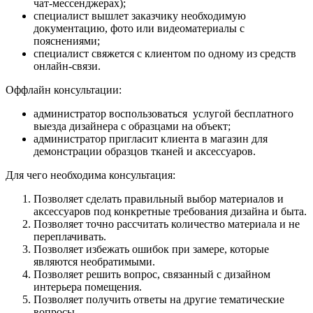
чат-мессенджерах);
специалист вышлет заказчику необходимую
документацию, фото или видеоматериалы с
пояснениями;
специалист свяжется с клиентом по одному из средств
онлайн-связи.
Оффлайн консультации:
администратор воспользоваться услугой бесплатного
выезда дизайнера с образцами на объект;
администратор пригласит клиента в магазин для
демонстрации образцов тканей и аксессуаров.
Для чего необходима консультация:
Позволяет сделать правильный выбор материалов и
аксессуаров под конкретные требования дизайна и быта.
Позволяет точно рассчитать количество материала и не
переплачивать.
Позволяет избежать ошибок при замере, которые
являются необратимыми.
Позволяет решить вопрос, связанный с дизайном
интерьера помещения.
Позволяет получить ответы на другие тематические
вопросы.