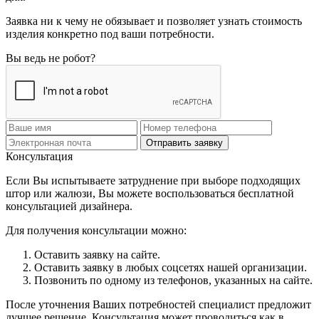
Заявка ни к чему не обязывает и позволяет узнать стоимость
изделия конкретно под ваши потребности.
Вы ведь не робот?
Отправить заявку
Консультация
Если Вы испытываете затруднение при выборе подходящих
штор или жалюзи, Вы можете воспользоваться бесплатной
консультацией дизайнера.
Для получения консультации можно:
Оставить заявку на сайте.
Оставить заявку в любых соцсетях нашей организации.
Позвонить по одному из телефонов, указанных на сайте.
После уточнения Ваших потребностей специалист предложит
лучшее решение. Консультация может проводиться как в