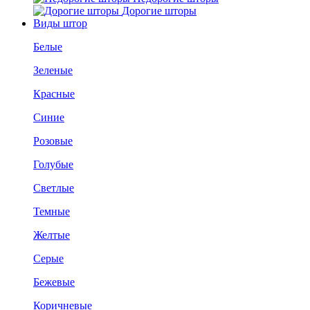
Дорогие шторы
Виды штор
Белые
Зеленые
Красные
Синие
Розовые
Голубые
Светлые
Темные
Желтые
Серые
Бежевые
Коричневые