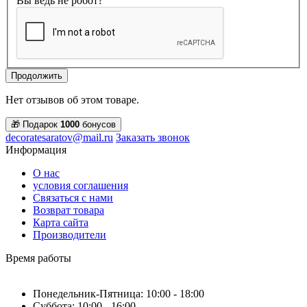
Вы ведь не робот?
Продолжить
Нет отзывов об этом товаре.
🎁 Подарок
1000
бонусов
decoratesaratov@mail.ru
Заказать звонок
Информация
О нас
условия соглашения
Связаться с нами
Возврат товара
Карта сайта
Производители
Время работы
Понедельник-Пятница: 10:00 - 18:00
Суббота: 10:00 - 16:00