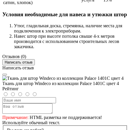
сатин, хлопок)
Условия необходимые для навеса и утюжки штор
Утюг, гладильная доска, стремянка, наличие места для
подключения к электроприборам.
Навес штор при высоте потолка свыше 4-х метров
производится с использованием строительных лесов
заказчика.
Отзывов (0)
Написать отзыв
Написать отзыв
Ткань для штор Windeco из коллекции Palace 1401C цвет 4
Рейтинг
Примечание:
HTML разметка не поддерживается!
Используйте обычный текст.