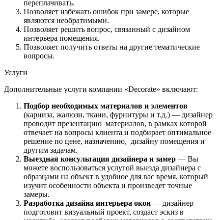
переплачивать.
Позволяет избежать ошибок при замере, которые
являются необратимыми.
Позволяет решить вопрос, связанный с дизайном
интерьера помещения.
Позволяет получить ответы на другие тематические
вопросы.
Услуги
Дополнительные услуги компании «Decorate» включают:
Подбор необходимых материалов и элементов
(карниза, жалюзи, ткани, фурнитуры и т.д.) — дизайнер
проводит презентацию материалов, в рамках которой
отвечает на вопросы клиента и подбирает оптимальное
решение по цене, назначению, дизайну помещения и
другим задачам.
Выездная консультация дизайнера и замер
— Вы
можете воспользоваться услугой выезда дизайнера с
образцами на объект в удобное для вас время, который
изучит особенности объекта и произведет точные
замеры.
Разработка дизайна интерьера окон
— дизайнер
подготовит визуальный проект, создаст эскиз в