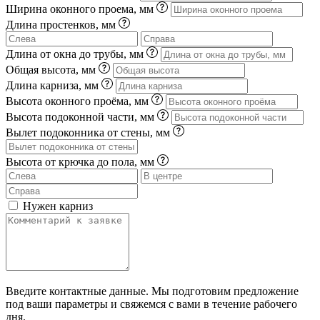
Ширина оконного проема, мм
Длина простенков, мм
Длина от окна до трубы, мм
Общая высота, мм
Длина карниза, мм
Высота оконного проёма, мм
Высота подоконной части, мм
Вылет подоконника от стены, мм
Высота от крючка до пола, мм
Нужен карниз
Введите контактные данные. Мы подготовим предложение
под ваши параметры и свяжемся с вами в течение рабочего
дня.