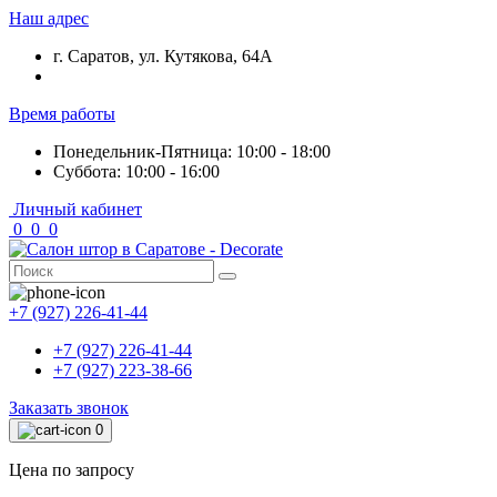
Наш адрес
г. Саратов, ул. Кутякова, 64А
Время работы
Понедельник-Пятница: 10:00 - 18:00
Суббота: 10:00 - 16:00
Личный кабинет
0
0
0
+7 (927) 226-41-44
+7 (927) 226-41-44
+7 (927) 223-38-66
Заказать звонок
0
Цена по запросу