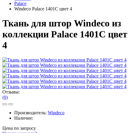
Palace
Windeco Palace 1401C цвет 4
Ткань для штор Windeco из
коллекции Palace 1401C цвет
4
Отзывы:
(0)
Производитель:
Windeco
Наличие:
Цена по запросу