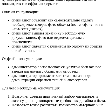
онлайн, так и в оффлайн формате.
Онлайн консультации:
специалист объяснит как самостоятельно сделать
необходимые замеры, фото объекта (по телефону или в
чат-мессенджерах);
специалист вышлет заказчику необходимую
документацию, фото или видеоматериалы с
пояснениями;
специалист свяжется с клиентом по одному из средств
онлайн-связи.
Оффлайн консультации:
администратор воспользоваться услугой бесплатного
выезда дизайнера с образцами на объект;
администратор пригласит клиента в магазин для
демонстрации образцов тканей и аксессуаров.
Для чего необходима консультация:
Позволяет сделать правильный выбор материалов и
аксессуаров под конкретные требования дизайна и быта.
Позволяет точно рассчитать количество материала и не