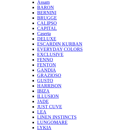
Assam
BARON
BERNINI
BRUGGE
CALIPSO
CAPITAL
Caserta
DELUXE
ESCARDIN KURBAN
EVERYDAY COLORS
EXCLUSIVE
FENNO
FENTON
GANDIA
GRAZIOSO
GUSTO
HARRISON
IBIZA
ILLUSION
JADE
JUST CUVE
LEA
LINEN INSTINCTS
LUNGOMARE
LYKIA