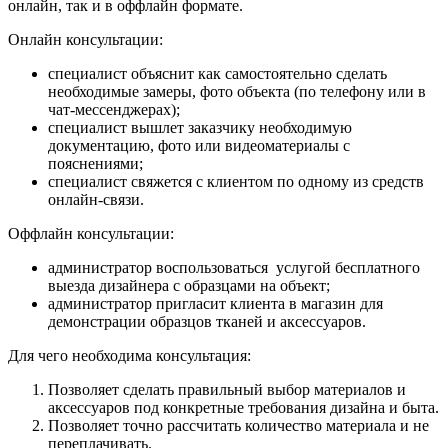
онлайн, так и в оффлайн формате.
Онлайн консультации:
специалист объяснит как самостоятельно сделать
необходимые замеры, фото объекта (по телефону или в
чат-мессенджерах);
специалист вышлет заказчику необходимую
документацию, фото или видеоматериалы с
пояснениями;
специалист свяжется с клиентом по одному из средств
онлайн-связи.
Оффлайн консультации:
администратор воспользоваться услугой бесплатного
выезда дизайнера с образцами на объект;
администратор пригласит клиента в магазин для
демонстрации образцов тканей и аксессуаров.
Для чего необходима консультация:
Позволяет сделать правильный выбор материалов и
аксессуаров под конкретные требования дизайна и быта.
Позволяет точно рассчитать количество материала и не
переплачивать.