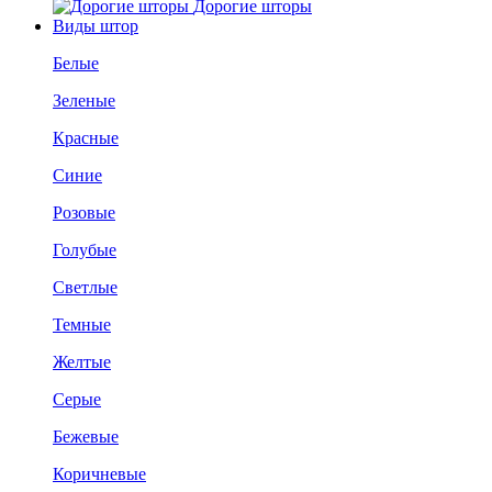
Дорогие шторы
Виды штор
Белые
Зеленые
Красные
Синие
Розовые
Голубые
Светлые
Темные
Желтые
Серые
Бежевые
Коричневые