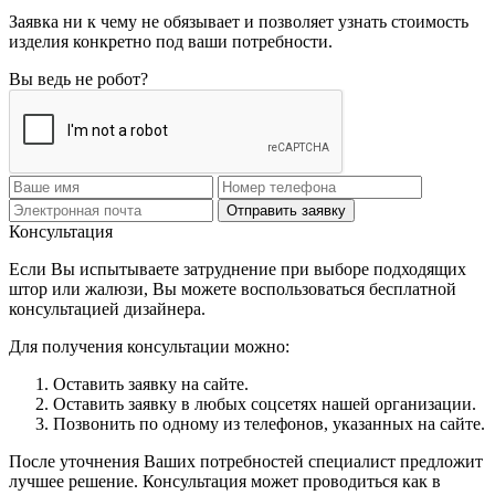
Заявка ни к чему не обязывает и позволяет узнать стоимость
изделия конкретно под ваши потребности.
Вы ведь не робот?
Отправить заявку
Консультация
Если Вы испытываете затруднение при выборе подходящих
штор или жалюзи, Вы можете воспользоваться бесплатной
консультацией дизайнера.
Для получения консультации можно:
Оставить заявку на сайте.
Оставить заявку в любых соцсетях нашей организации.
Позвонить по одному из телефонов, указанных на сайте.
После уточнения Ваших потребностей специалист предложит
лучшее решение. Консультация может проводиться как в