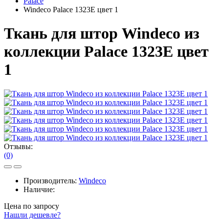
Palace
Windeco Palace 1323E цвет 1
Ткань для штор Windeco из
коллекции Palace 1323E цвет
1
Отзывы:
(0)
Производитель:
Windeco
Наличие:
Цена по запросу
Нашли дешевле?