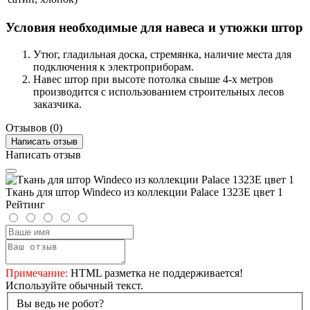
Условия необходимые для навеса и утюжки штор
Утюг, гладильная доска, стремянка, наличие места для
подключения к электроприборам.
Навес штор при высоте потолка свыше 4-х метров
производится с использованием строительных лесов
заказчика.
Отзывов (0)
Написать отзыв
Написать отзыв
Ткань для штор Windeco из коллекции Palace 1323E цвет 1
Рейтинг
Примечание:
HTML разметка не поддерживается!
Используйте обычный текст.
Вы ведь не робот?