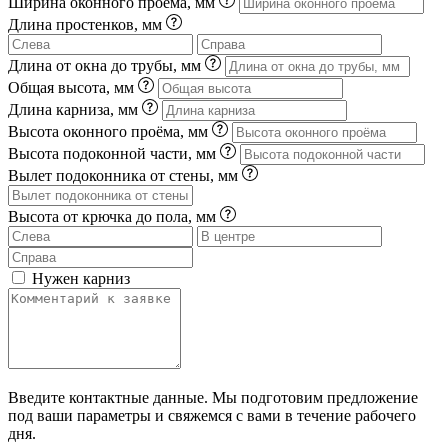
Ширина оконного проема, мм
Длина простенков, мм
Длина от окна до трубы, мм
Общая высота, мм
Длина карниза, мм
Высота оконного проёма, мм
Высота подоконной части, мм
Вылет подоконника от стены, мм
Высота от крючка до пола, мм
Нужен карниз
Введите контактные данные. Мы подготовим предложение
под ваши параметры и свяжемся с вами в течение рабочего
дня.