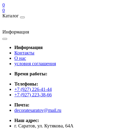
0
0
Каталог
Информация
Информация
Контакты
О нас
условия соглашения
Время работы:
Телефоны:
+7 (927) 226-41-44
+7 (927) 223-38-66
Почта:
decoratesaratov@mail.ru
Наш адрес:
г. Саратов, ул. Кутякова, 64А