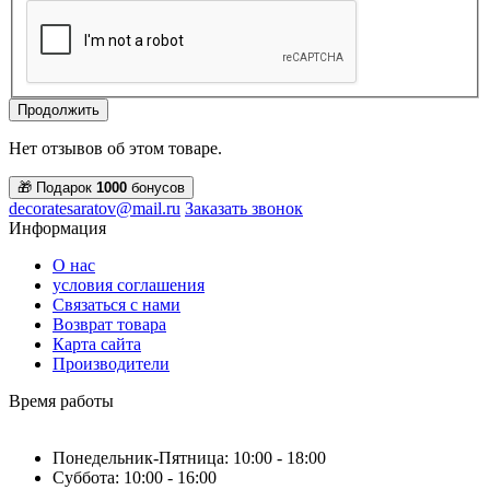
Продолжить
Нет отзывов об этом товаре.
🎁 Подарок
1000
бонусов
decoratesaratov@mail.ru
Заказать звонок
Информация
О нас
условия соглашения
Связаться с нами
Возврат товара
Карта сайта
Производители
Время работы
Понедельник-Пятница: 10:00 - 18:00
Суббота: 10:00 - 16:00