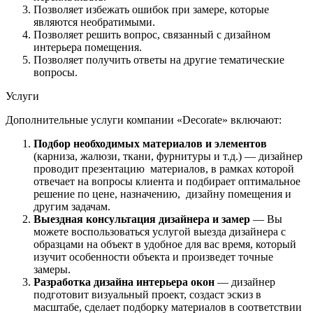
Позволяет избежать ошибок при замере, которые
являются необратимыми.
Позволяет решить вопрос, связанный с дизайном
интерьера помещения.
Позволяет получить ответы на другие тематические
вопросы.
Услуги
Дополнительные услуги компании «Decorate» включают:
Подбор необходимых материалов и элементов
(карниза, жалюзи, ткани, фурнитуры и т.д.) — дизайнер
проводит презентацию материалов, в рамках которой
отвечает на вопросы клиента и подбирает оптимальное
решение по цене, назначению, дизайну помещения и
другим задачам.
Выездная консультация дизайнера и замер
— Вы
можете воспользоваться услугой выезда дизайнера с
образцами на объект в удобное для вас время, который
изучит особенности объекта и произведет точные
замеры.
Разработка дизайна интерьера окон
— дизайнер
подготовит визуальный проект, создаст эскиз в
масштабе, сделает подборку материалов в соответствии