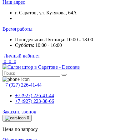
Наш адрес
г. Саратов, ул. Кутякова, 64А
Время работы
Понедельник-Пятница: 10:00 - 18:00
Суббота: 10:00 - 16:00
Личный кабинет
0
0
0
+7 (927) 226-41-44
+7 (927) 226-41-44
+7 (927) 223-38-66
Заказать звонок
0
Цена по запросу
Оформить заказ