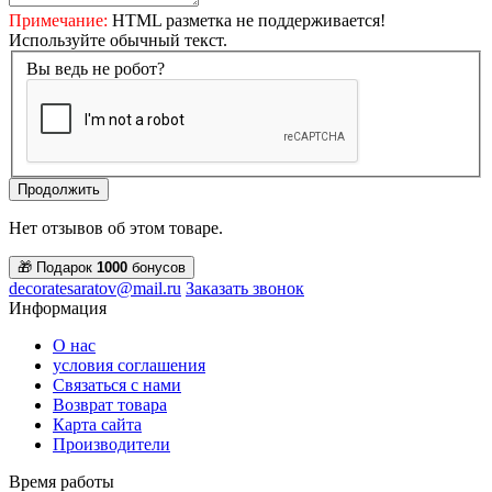
Примечание:
HTML разметка не поддерживается!
Используйте обычный текст.
Вы ведь не робот?
Продолжить
Нет отзывов об этом товаре.
🎁 Подарок
1000
бонусов
decoratesaratov@mail.ru
Заказать звонок
Информация
О нас
условия соглашения
Связаться с нами
Возврат товара
Карта сайта
Производители
Время работы