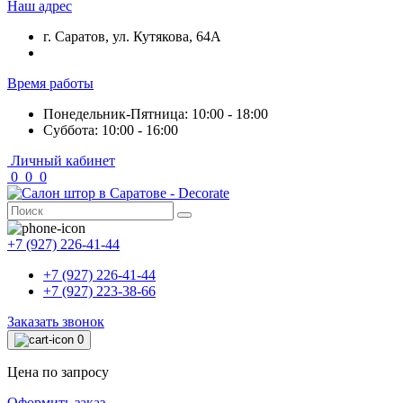
Наш адрес
г. Саратов, ул. Кутякова, 64А
Время работы
Понедельник-Пятница: 10:00 - 18:00
Суббота: 10:00 - 16:00
Личный кабинет
0
0
0
+7 (927) 226-41-44
+7 (927) 226-41-44
+7 (927) 223-38-66
Заказать звонок
0
Цена по запросу
Оформить заказ