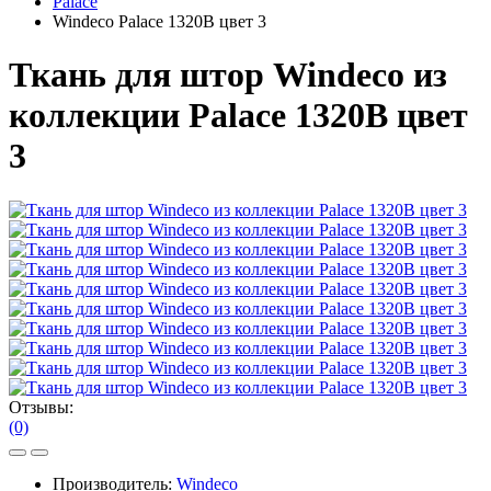
Palace
Windeco Palace 1320B цвет 3
Ткань для штор Windeco из
коллекции Palace 1320B цвет
3
Отзывы:
(0)
Производитель:
Windeco