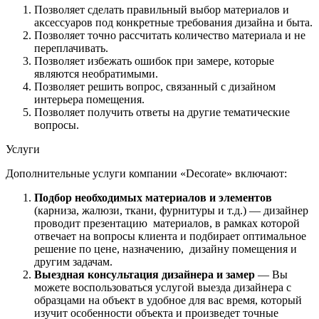
Позволяет сделать правильный выбор материалов и
аксессуаров под конкретные требования дизайна и быта.
Позволяет точно рассчитать количество материала и не
переплачивать.
Позволяет избежать ошибок при замере, которые
являются необратимыми.
Позволяет решить вопрос, связанный с дизайном
интерьера помещения.
Позволяет получить ответы на другие тематические
вопросы.
Услуги
Дополнительные услуги компании «Decorate» включают:
Подбор необходимых материалов и элементов
(карниза, жалюзи, ткани, фурнитуры и т.д.) — дизайнер
проводит презентацию материалов, в рамках которой
отвечает на вопросы клиента и подбирает оптимальное
решение по цене, назначению, дизайну помещения и
другим задачам.
Выездная консультация дизайнера и замер
— Вы
можете воспользоваться услугой выезда дизайнера с
образцами на объект в удобное для вас время, который
изучит особенности объекта и произведет точные