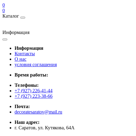
0
0
Каталог
Информация
Информация
Контакты
О нас
условия соглашения
Время работы:
Телефоны:
+7 (927) 226-41-44
+7 (927) 223-38-66
Почта:
decoratesaratov@mail.ru
Наш адрес:
г. Саратов, ул. Кутякова, 64А