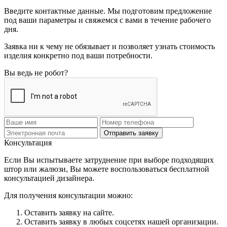
Введите контактные данные. Мы подготовим предложение
под ваши параметры и свяжемся с вами в течение рабочего
дня.
Заявка ни к чему не обязывает и позволяет узнать стоимость
изделия конкретно под ваши потребности.
Вы ведь не робот?
Отправить заявку
Консультация
Если Вы испытываете затруднение при выборе подходящих
штор или жалюзи, Вы можете воспользоваться бесплатной
консультацией дизайнера.
Для получения консультации можно:
Оставить заявку на сайте.
Оставить заявку в любых соцсетях нашей организации.