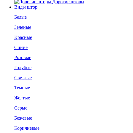
Дорогие шторы
Виды штор
Белые
Зеленые
Красные
Синие
Розовые
Голубые
Светлые
Темные
Желтые
Серые
Бежевые
Коричневые