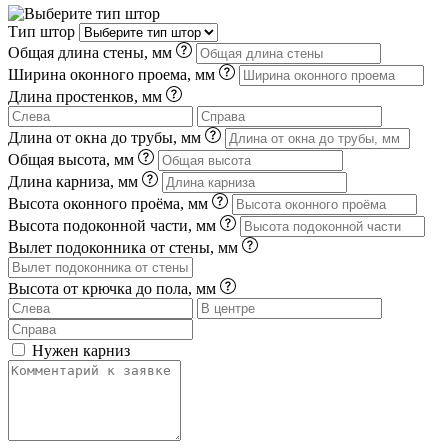
Тип штор
Общая длина стены, мм
Ширина оконного проема, мм
Длина простенков, мм
Длина от окна до трубы, мм
Общая высота, мм
Длина карниза, мм
Высота оконного проёма, мм
Высота подоконной части, мм
Вылет подоконника от стены, мм
Высота от крючка до пола, мм
Нужен карниз