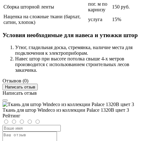
пог. м по
Сборка шторной ленты
150 руб.
карнизу
Наценка на сложные ткани (бархат,
услуга
15%
сатин, хлопок)
Условия необходимые для навеса и утюжки штор
Утюг, гладильная доска, стремянка, наличие места для
подключения к электроприборам.
Навес штор при высоте потолка свыше 4-х метров
производится с использованием строительных лесов
заказчика.
Отзывов (0)
Написать отзыв
Написать отзыв
Ткань для штор Windeco из коллекции Palace 1320B цвет 3
Рейтинг