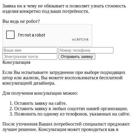
Заявка ни к чему не обязывает и позволяет узнать стоимость
изделия конкретно под ваши потребности.
Вы ведь не робот?
Отправить заявку
Консультация
Если Вы испытываете затруднение при выборе подходящих
штор или жалюзи, Вы можете воспользоваться бесплатной
консультацией дизайнера.
Для получения консультации можно:
Оставить заявку на сайте.
Оставить заявку в любых соцсетях нашей организации.
Позвонить по одному из телефонов, указанных на сайте.
После уточнения Ваших потребностей специалист предложит
лучшее решение. Консультация может проводиться как в