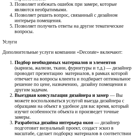
Позволяет избежать ошибок при замере, которые
являются необратимыми.
Позволяет решить вопрос, связанный с дизайном
интерьера помещения.
Позволяет получить ответы на другие тематические
вопросы.
Услуги
Дополнительные услуги компании «Decorate» включают:
Подбор необходимых материалов и элементов
(карниза, жалюзи, ткани, фурнитуры и т.д.) — дизайнер
проводит презентацию материалов, в рамках которой
отвечает на вопросы клиента и подбирает оптимальное
решение по цене, назначению, дизайну помещения и
другим задачам.
Выездная консультация дизайнера и замер
— Вы
можете воспользоваться услугой выезда дизайнера с
образцами на объект в удобное для вас время, который
изучит особенности объекта и произведет точные
замеры.
Разработка дизайна интерьера окон
— дизайнер
подготовит визуальный проект, создаст эскиз в
масштабе, сделает подборку материалов в соответствии