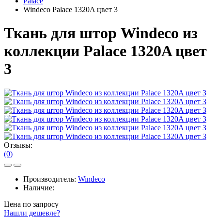
Palace
Windeco Palace 1320A цвет 3
Ткань для штор Windeco из
коллекции Palace 1320A цвет
3
Отзывы:
(0)
Производитель:
Windeco
Наличие:
Цена по запросу
Нашли дешевле?