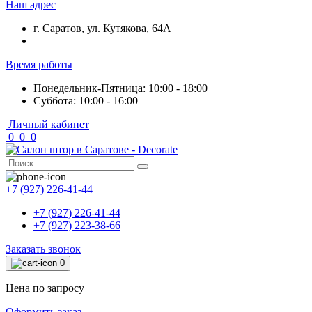
Наш адрес
г. Саратов, ул. Кутякова, 64А
Время работы
Понедельник-Пятница: 10:00 - 18:00
Суббота: 10:00 - 16:00
Личный кабинет
0
0
0
+7 (927) 226-41-44
+7 (927) 226-41-44
+7 (927) 223-38-66
Заказать звонок
0
Цена по запросу
Оформить заказ