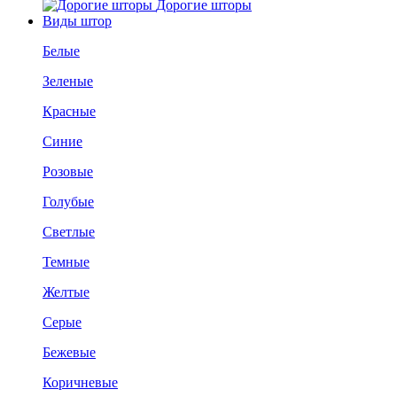
Дорогие шторы
Виды штор
Белые
Зеленые
Красные
Синие
Розовые
Голубые
Светлые
Темные
Желтые
Серые
Бежевые
Коричневые