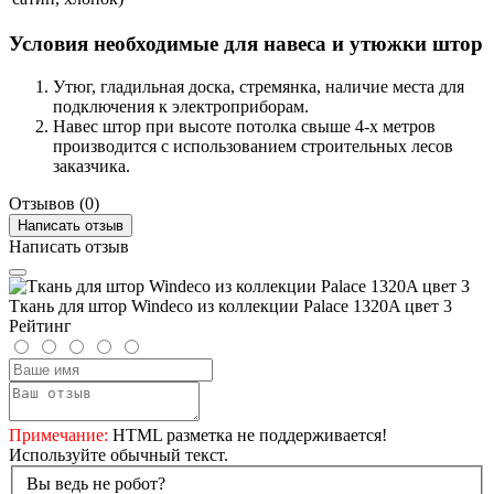
Условия необходимые для навеса и утюжки штор
Утюг, гладильная доска, стремянка, наличие места для
подключения к электроприборам.
Навес штор при высоте потолка свыше 4-х метров
производится с использованием строительных лесов
заказчика.
Отзывов (0)
Написать отзыв
Написать отзыв
Ткань для штор Windeco из коллекции Palace 1320A цвет 3
Рейтинг
Примечание:
HTML разметка не поддерживается!
Используйте обычный текст.
Вы ведь не робот?