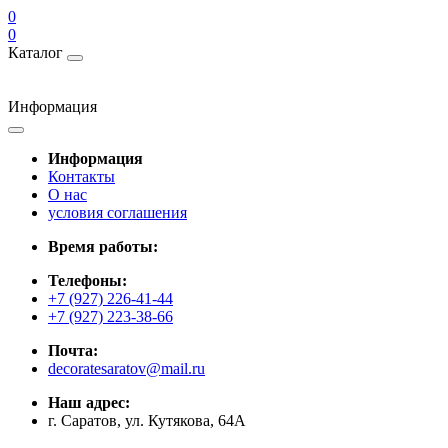
0
0
Каталог
Информация
Информация
Контакты
О нас
условия соглашения
Время работы:
Телефоны:
+7 (927) 226-41-44
+7 (927) 223-38-66
Почта:
decoratesaratov@mail.ru
Наш адрес:
г. Саратов, ул. Кутякова, 64А