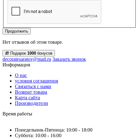
Продолжить
Нет отзывов об этом товаре.
🎁 Подарок
1000
бонусов
decoratesaratov@mail.ru
Заказать звонок
Информация
О нас
условия соглашения
Связаться с нами
Возврат товара
Карта сайта
Производители
Время работы
Понедельник-Пятница: 10:00 - 18:00
Суббота: 10:00 - 16:00