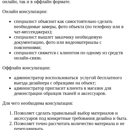
онлайн, так и в оффлайн формате.
Онлайн консультации:
специалист объяснит как самостоятельно сделать
необходимые замеры, фото объекта (по телефону или в
чат-мессенджерах);
специалист вышлет заказчику необходимую
документацию, фото или видеоматериалы с
пояснениями;
специалист свяжется с клиентом по одному из средств
онлайн-связи.
Оффлайн консультации:
администратор воспользоваться услугой бесплатного
выезда дизайнера с образцами на объект;
администратор пригласит клиента в магазин для
демонстрации образцов тканей и аксессуаров.
Для чего необходима консультация:
Позволяет сделать правильный выбор материалов и
аксессуаров под конкретные требования дизайна и быта.
Позволяет точно рассчитать количество материала и не
переплачивать.