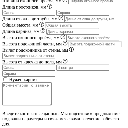
Ширина оконного проема, мм
Длина простенков, мм
Длина от окна до трубы, мм
Общая высота, мм
Длина карниза, мм
Высота оконного проёма, мм
Высота подоконной части, мм
Вылет подоконника от стены, мм
Высота от крючка до пола, мм
Нужен карниз
Введите контактные данные. Мы подготовим предложение
под ваши параметры и свяжемся с вами в течение рабочего
дня.