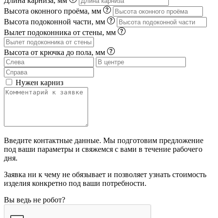
Длина карниза, мм
Высота оконного проёма, мм
Высота подоконной части, мм
Вылет подоконника от стены, мм
Высота от крючка до пола, мм
Нужен карниз
Введите контактные данные. Мы подготовим предложение
под ваши параметры и свяжемся с вами в течение рабочего
дня.
Заявка ни к чему не обязывает и позволяет узнать стоимость
изделия конкретно под ваши потребности.
Вы ведь не робот?