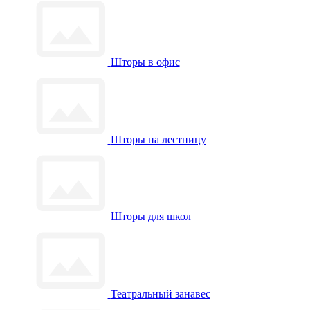
Шторы в офис
Шторы на лестницу
Шторы для школ
Театральный занавес