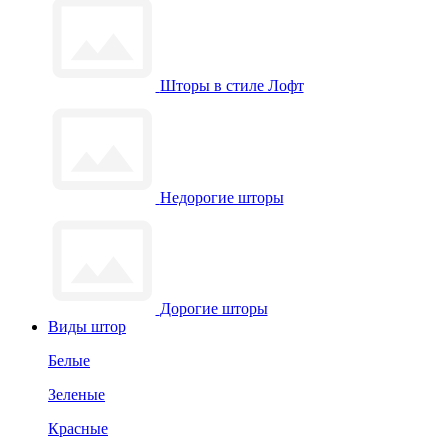
Шторы в стиле Лофт
Недорогие шторы
Дорогие шторы
Виды штор
Белые
Зеленые
Красные