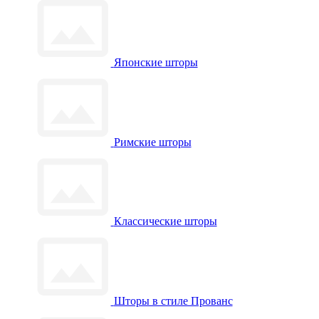
Японские шторы
Римские шторы
Классические шторы
Шторы в стиле Прованс