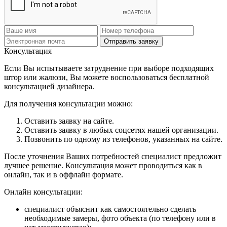
Отправить заявку
Консультация
Если Вы испытываете затруднение при выборе подходящих
штор или жалюзи, Вы можете воспользоваться бесплатной
консультацией дизайнера.
Для получения консультации можно:
Оставить заявку на сайте.
Оставить заявку в любых соцсетях нашей организации.
Позвонить по одному из телефонов, указанных на сайте.
После уточнения Ваших потребностей специалист предложит
лучшее решение. Консультация может проводиться как в
онлайн, так и в оффлайн формате.
Онлайн консультации:
специалист объяснит как самостоятельно сделать
необходимые замеры, фото объекта (по телефону или в