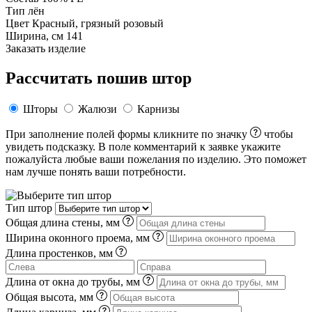
Тип
лён
Цвет
Красный, грязный розовый
Ширина, см
141
Заказать изделие
Рассчитать пошив штор
Шторы
Жалюзи
Карнизы
При заполнение полей формы кликните по значку
чтобы
увидеть подсказку. В поле комментарий к заявке укажите
пожалуйста любые ваши пожелания по изделию. Это поможет
нам лучше понять ваши потребности.
Тип штор
Общая длина стены, мм
Ширина оконного проема, мм
Длина простенков, мм
Длина от окна до трубы, мм
Общая высота, мм