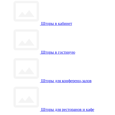
Шторы в кабинет
Шторы в гостиную
Шторы для конференц-залов
Шторы для ресторанов и кафе