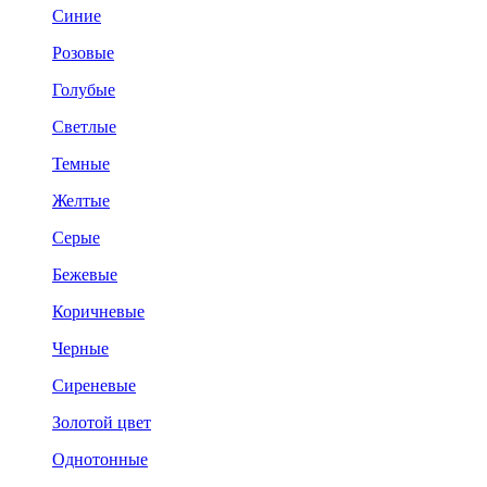
Синие
Розовые
Голубые
Светлые
Темные
Желтые
Серые
Бежевые
Коричневые
Черные
Сиреневые
Золотой цвет
Однотонные