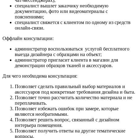
чат-мессенджерах);
специалист вышлет заказчику необходимую
документацию, фото или видеоматериалы с
пояснениями;
специалист свяжется с клиентом по одному из средств
онлайн-связи.
Оффлайн консультации:
администратор воспользоваться услугой бесплатного
выезда дизайнера с образцами на объект;
администратор пригласит клиента в магазин для
демонстрации образцов тканей и аксессуаров.
Для чего необходима консультация:
Позволяет сделать правильный выбор материалов и
аксессуаров под конкретные требования дизайна и быта.
Позволяет точно рассчитать количество материала и не
переплачивать.
Позволяет избежать ошибок при замере, которые
являются необратимыми.
Позволяет решить вопрос, связанный с дизайном
интерьера помещения.
Позволяет получить ответы на другие тематические
вопросы.