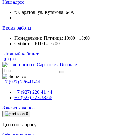
Наш адрес
г. Саратов, ул. Кутякова, 64А
Время работы
Понедельник-Пятница: 10:00 - 18:00
Суббота: 10:00 - 16:00
Личный кабинет
0
0
0
+7 (927) 226-41-44
+7 (927) 226-41-44
+7 (927) 223-38-66
Заказать звонок
0
Цена по запросу
Оформить заказ