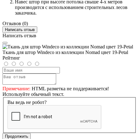
Навес штор при высоте потолка свыше 4-х метров
производится с использованием строительных лесов
заказчика.
Отзывов (0)
Написать отзыв
Написать отзыв
Ткань для штор Windeco из коллекции Nomad цвет 19-Petal
Рейтинг
Примечание:
HTML разметка не поддерживается!
Используйте обычный текст.
Вы ведь не робот?
Продолжить