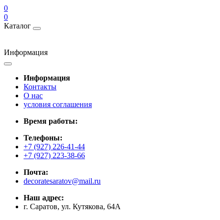
0
0
Каталог
Информация
Информация
Контакты
О нас
условия соглашения
Время работы:
Телефоны:
+7 (927) 226-41-44
+7 (927) 223-38-66
Почта:
decoratesaratov@mail.ru
Наш адрес:
г. Саратов, ул. Кутякова, 64А