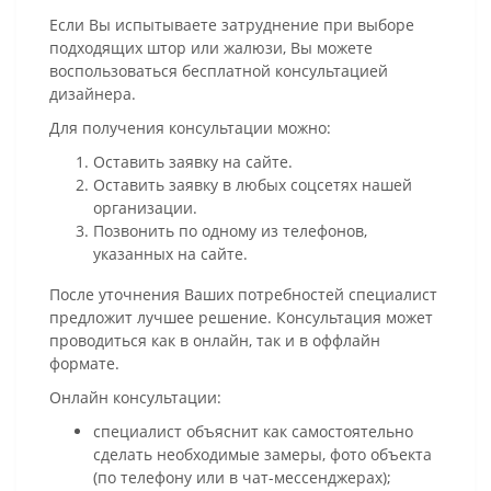
Если Вы испытываете затруднение при выборе
подходящих штор или жалюзи, Вы можете
воспользоваться бесплатной консультацией
дизайнера.
Для получения консультации можно:
Оставить заявку на сайте.
Оставить заявку в любых соцсетях нашей
организации.
Позвонить по одному из телефонов,
указанных на сайте.
После уточнения Ваших потребностей специалист
предложит лучшее решение. Консультация может
проводиться как в онлайн, так и в оффлайн
формате.
Онлайн консультации:
специалист объяснит как самостоятельно
сделать необходимые замеры, фото объекта
(по телефону или в чат-мессенджерах);