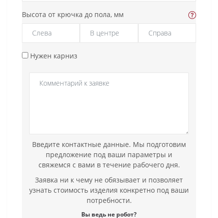
Высота от крючка до пола, мм
Нужен карниз
Введите контактные данные. Мы подготовим
предложение под ваши параметры и
свяжемся с вами в течение рабочего дня.
Заявка ни к чему не обязывает и позволяет
узнать стоимость изделия конкретно под ваши
потребности.
Вы ведь не робот?