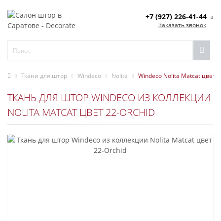
+7 (927) 226-41-44
Заказать звонок
Ткани для штор
Windeco
Nolita
Windeco Nolita Matcat цвет 2
ТКАНЬ ДЛЯ ШТОР WINDECO ИЗ КОЛЛЕКЦИИ
NOLITA MATCAT ЦВЕТ 22-ORCHID