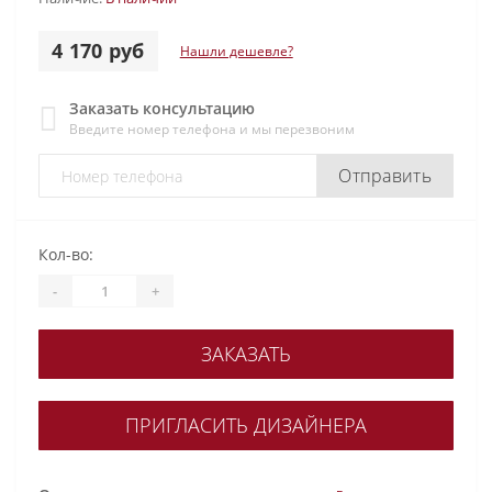
4 170 руб
Нашли дешевле?
Заказать консультацию
Введите номер телефона и мы перезвоним
Отправить
Кол-во:
-
+
ЗАКАЗАТЬ
ПРИГЛАСИТЬ ДИЗАЙНЕРА