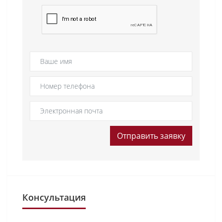
Отправить заявку
Консультация