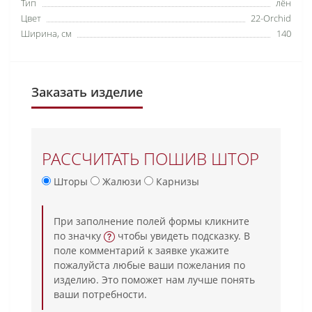
Тип
лён
Цвет
22-Orchid
Ширина, см
140
Заказать изделие
РАССЧИТАТЬ ПОШИВ ШТОР
Шторы
Жалюзи
Карнизы
При заполнение полей формы кликните
по значку
чтобы увидеть подсказку. В
поле комментарий к заявке укажите
пожалуйста любые ваши пожелания по
изделию. Это поможет нам лучше понять
ваши потребности.