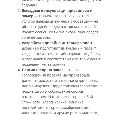
задачам.
Выездная консультация дизайнера и
замер
— Вы можете воспользоваться
услугой выезда дизайнера с образцами на
объект в удобное для вас время, который
изучит особенности объекта и произведет
точные замеры.
Разработка дизайна интерьера окон
—
дизайнер подготовит визуальный проект,
создаст эскиз в масштабе, сделает подборку
материалов в соответствии с интерьером и
пожеланиями заказчика.
Пошив штор на заказ
— после
согласования проекта мы производим
расчет стоимости и заключаем договор на
пошив изделия. Предоставляем гарантию на
пошив штор и соблюдение сроков
изготовления. Изготовим шторы любой
сложности (классические, римские,
австрийские, шторы с ламбрекенами,
японские панели и другие разновидности).