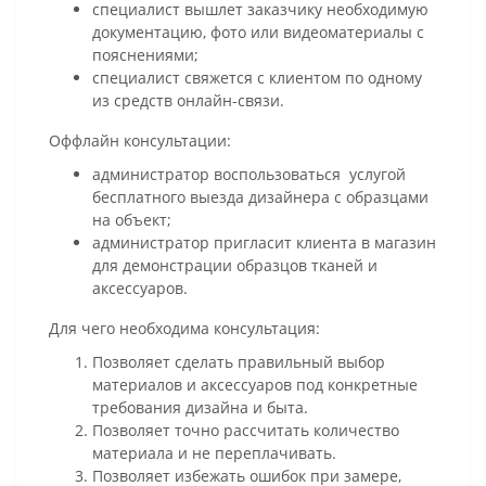
специалист вышлет заказчику необходимую
документацию, фото или видеоматериалы с
пояснениями;
специалист свяжется с клиентом по одному
из средств онлайн-связи.
Оффлайн консультации:
администратор воспользоваться услугой
бесплатного выезда дизайнера с образцами
на объект;
администратор пригласит клиента в магазин
для демонстрации образцов тканей и
аксессуаров.
Для чего необходима консультация:
Позволяет сделать правильный выбор
материалов и аксессуаров под конкретные
требования дизайна и быта.
Позволяет точно рассчитать количество
материала и не переплачивать.
Позволяет избежать ошибок при замере,