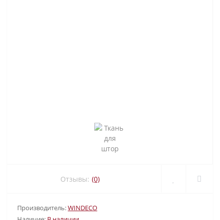
Отзывы:
(0)
Производитель:
WINDECO
Наличие:
В наличии