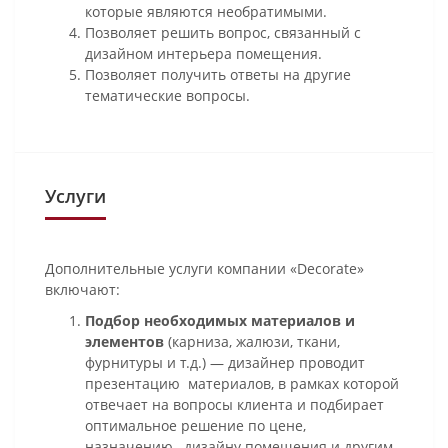
которые являются необратимыми.
Позволяет решить вопрос, связанный с
дизайном интерьера помещения.
Позволяет получить ответы на другие
тематические вопросы.
Услуги
Дополнительные услуги компании «Decorate»
включают:
Подбор необходимых материалов и
элементов
(карниза, жалюзи, ткани,
фурнитуры и т.д.) — дизайнер проводит
презентацию материалов, в рамках которой
отвечает на вопросы клиента и подбирает
оптимальное решение по цене,
назначению, дизайну помещения и другим