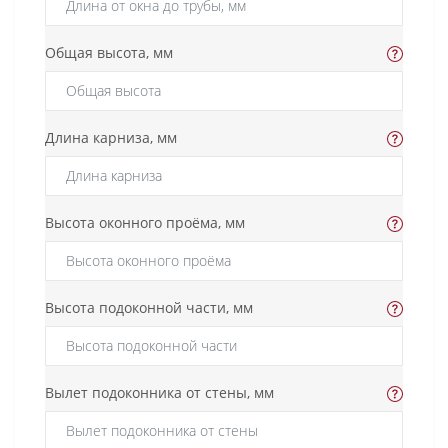
Общая высота, мм
Длина карниза, мм
Высота оконного проёма, мм
Высота подоконной части, мм
Вылет подоконника от стены, мм