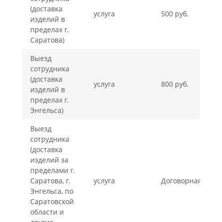
(доставка
услуга
500 руб.
изделий в
пределах г.
Саратова)
Выезд
сотрудника
(доставка
услуга
800 руб.
изделий в
пределах г.
Энгельса)
Выезд
сотрудника
(доставка
изделий за
пределами г.
Саратова, г.
услуга
Договорная
Энгельса, по
Саратовской
области и