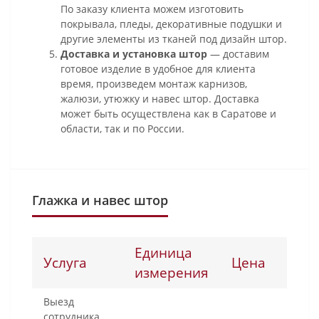
По заказу клиента можем изготовить
покрывала, пледы, декоративные подушки и
другие элементы из тканей под дизайн штор.
Доставка и установка штор
— доставим
готовое изделие в удобное для клиента
время, произведем монтаж карнизов,
жалюзи, утюжку и навес штор. Доставка
может быть осуществлена как в Саратове и
области, так и по России.
Глажка и навес штор
Единица
Услуга
Цена
измерения
Выезд
сотрудника