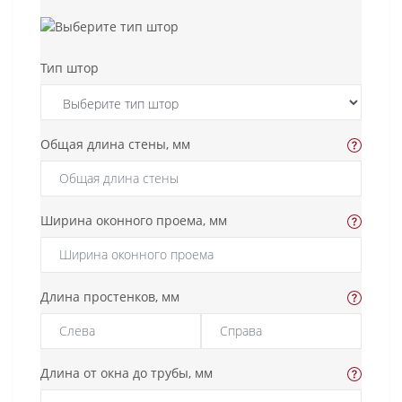
Тип штор
Общая длина стены, мм
Ширина оконного проема, мм
Длина простенков, мм
Длина от окна до трубы, мм