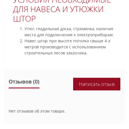
ДЛЯ НАВЕСА И УТЮЖКИ
ШТОР
Утюг, гладильная доска, стремянка, наличие
места для подключения к электроприборам.
Навес штор при высоте потолка свыше 4-х
метров производится с использованием
строительных лесов заказчика.
Отзывов (0)
Написать отзыв
Нет отзывов об этом товаре.