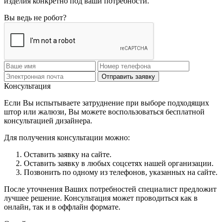
изделия конкретно под ваши потребности.
Вы ведь не робот?
Отправить заявку
Консультация
Если Вы испытываете затруднение при выборе подходящих
штор или жалюзи, Вы можете воспользоваться бесплатной
консультацией дизайнера.
Для получения консультации можно:
Оставить заявку на сайте.
Оставить заявку в любых соцсетях нашей организации.
Позвонить по одному из телефонов, указанных на сайте.
После уточнения Ваших потребностей специалист предложит
лучшее решение. Консультация может проводиться как в
онлайн, так и в оффлайн формате.