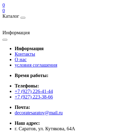
0
0
Каталог
Информация
Информация
Контакты
О нас
условия соглашения
Время работы:
Телефоны:
+7 (927) 226-41-44
+7 (927) 223-38-66
Почта:
decoratesaratov@mail.ru
Наш адрес:
г. Саратов, ул. Кутякова, 64А