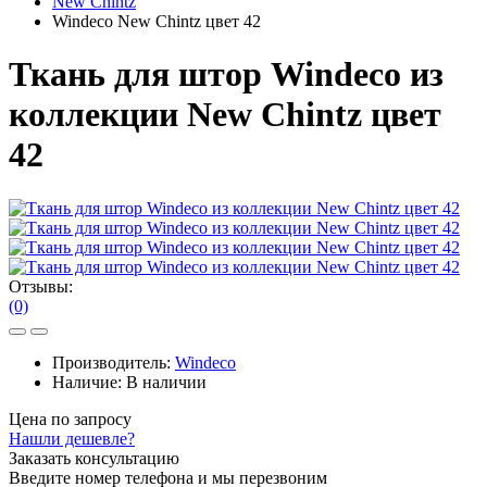
New Chintz
Windeco New Chintz цвет 42
Ткань для штор Windeco из
коллекции New Chintz цвет
42
Отзывы:
(0)
Производитель:
Windeco
Наличие:
В наличии
Цена по запросу
Нашли дешевле?
Заказать консультацию
Введите номер телефона и мы перезвоним