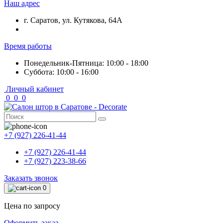
Наш адрес
г. Саратов, ул. Кутякова, 64А
Время работы
Понедельник-Пятница: 10:00 - 18:00
Суббота: 10:00 - 16:00
Личный кабинет
0
0
0
+7 (927) 226-41-44
+7 (927) 226-41-44
+7 (927) 223-38-66
Заказать звонок
0
Цена по запросу
Оформить заказ