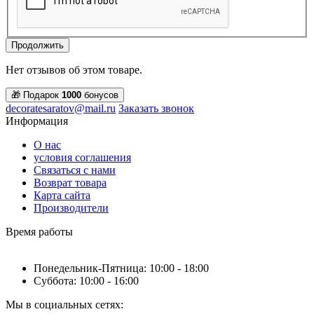
Продолжить
Нет отзывов об этом товаре.
🎁 Подарок
1000
бонусов
decoratesaratov@mail.ru
Заказать звонок
Информация
О нас
условия соглашения
Связаться с нами
Возврат товара
Карта сайта
Производители
Время работы
Понедельник-Пятница: 10:00 - 18:00
Суббота: 10:00 - 16:00
Мы в социальных сетях: