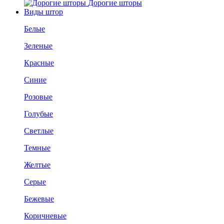
Дорогие шторы
Виды штор
Белые
Зеленые
Красные
Синие
Розовые
Голубые
Светлые
Темные
Желтые
Серые
Бежевые
Коричневые