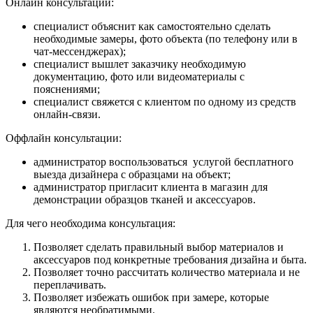
Онлайн консультации:
специалист объяснит как самостоятельно сделать
необходимые замеры, фото объекта (по телефону или в
чат-мессенджерах);
специалист вышлет заказчику необходимую
документацию, фото или видеоматериалы с
пояснениями;
специалист свяжется с клиентом по одному из средств
онлайн-связи.
Оффлайн консультации:
администратор воспользоваться услугой бесплатного
выезда дизайнера с образцами на объект;
администратор пригласит клиента в магазин для
демонстрации образцов тканей и аксессуаров.
Для чего необходима консультация:
Позволяет сделать правильный выбор материалов и
аксессуаров под конкретные требования дизайна и быта.
Позволяет точно рассчитать количество материала и не
переплачивать.
Позволяет избежать ошибок при замере, которые
являются необратимыми.