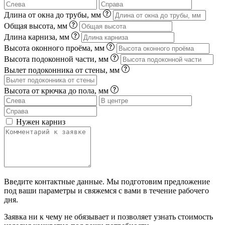
Длина от окна до трубы, мм
Общая высота, мм
Длина карниза, мм
Высота оконного проёма, мм
Высота подоконной части, мм
Вылет подоконника от стены, мм
Высота от крючка до пола, мм
Нужен карниз
Введите контактные данные. Мы подготовим предложение
под ваши параметры и свяжемся с вами в течение рабочего
дня.
Заявка ни к чему не обязывает и позволяет узнать стоимость