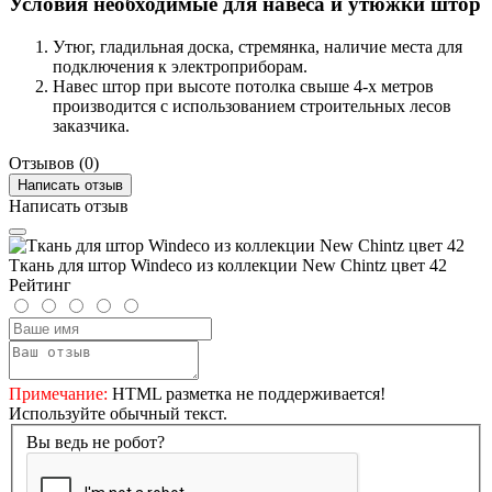
Условия необходимые для навеса и утюжки штор
Утюг, гладильная доска, стремянка, наличие места для
подключения к электроприборам.
Навес штор при высоте потолка свыше 4-х метров
производится с использованием строительных лесов
заказчика.
Отзывов (0)
Написать отзыв
Написать отзыв
Ткань для штор Windeco из коллекции New Chintz цвет 42
Рейтинг
Примечание:
HTML разметка не поддерживается!
Используйте обычный текст.
Вы ведь не робот?