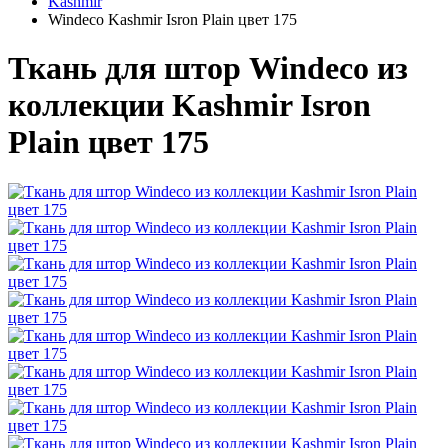
Kashmir
Windeco Kashmir Isron Plain цвет 175
Ткань для штор Windeco из
коллекции Kashmir Isron
Plain цвет 175