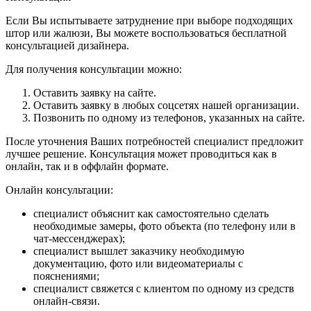
Если Вы испытываете затруднение при выборе подходящих
штор или жалюзи, Вы можете воспользоваться бесплатной
консультацией дизайнера.
Для получения консультации можно:
Оставить заявку на сайте.
Оставить заявку в любых соцсетях нашей организации.
Позвонить по одному из телефонов, указанных на сайте.
После уточнения Ваших потребностей специалист предложит
лучшее решение. Консультация может проводиться как в
онлайн, так и в оффлайн формате.
Онлайн консультации:
специалист объяснит как самостоятельно сделать
необходимые замеры, фото объекта (по телефону или в
чат-мессенджерах);
специалист вышлет заказчику необходимую
документацию, фото или видеоматериалы с
пояснениями;
специалист свяжется с клиентом по одному из средств
онлайн-связи.