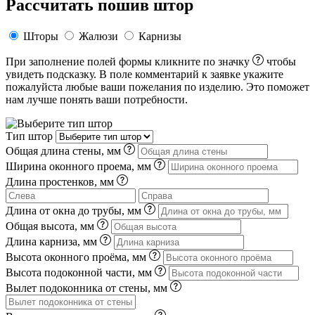
Рассчитать пошив штор
Шторы
Жалюзи
Карнизы
При заполнение полей формы кликните по значку
чтобы
увидеть подсказку. В поле комментарий к заявке укажите
пожалуйста любые ваши пожелания по изделию. Это поможет
нам лучше понять ваши потребности.
Тип штор
Общая длина стены, мм
Ширина оконного проема, мм
Длина простенков, мм
Длина от окна до трубы, мм
Общая высота, мм
Длина карниза, мм
Высота оконного проёма, мм
Высота подоконной части, мм
Вылет подоконника от стены, мм