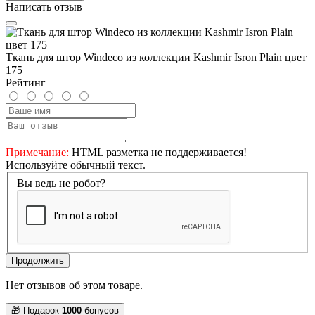
Написать отзыв
Ткань для штор Windeco из коллекции Kashmir Isron Plain цвет
175
Рейтинг
Примечание:
HTML разметка не поддерживается!
Используйте обычный текст.
Вы ведь не робот?
Продолжить
Нет отзывов об этом товаре.
🎁 Подарок
1000
бонусов