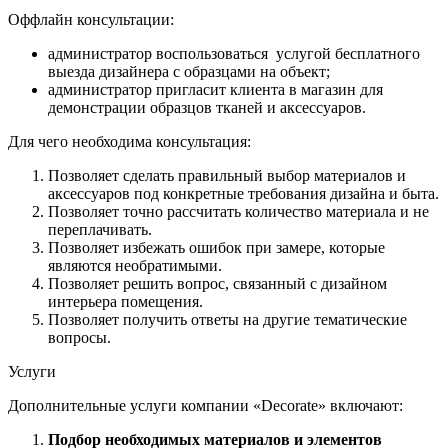
Оффлайн консультации:
администратор воспользоваться услугой бесплатного
выезда дизайнера с образцами на объект;
администратор пригласит клиента в магазин для
демонстрации образцов тканей и аксессуаров.
Для чего необходима консультация:
Позволяет сделать правильный выбор материалов и
аксессуаров под конкретные требования дизайна и быта.
Позволяет точно рассчитать количество материала и не
переплачивать.
Позволяет избежать ошибок при замере, которые
являются необратимыми.
Позволяет решить вопрос, связанный с дизайном
интерьера помещения.
Позволяет получить ответы на другие тематические
вопросы.
Услуги
Дополнительные услуги компании «Decorate» включают:
Подбор необходимых материалов и элементов