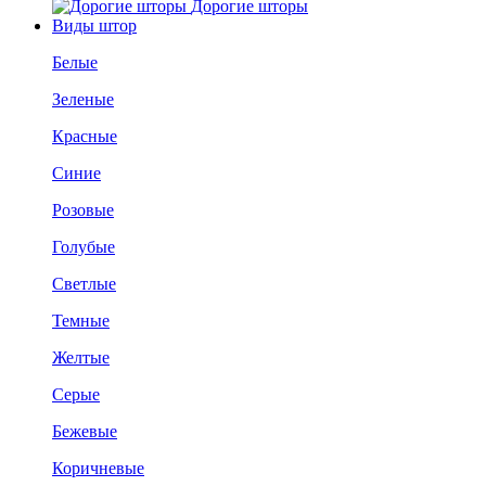
Дорогие шторы
Виды штор
Белые
Зеленые
Красные
Синие
Розовые
Голубые
Светлые
Темные
Желтые
Серые
Бежевые
Коричневые