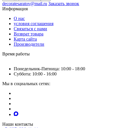
decoratesaratov@mail.ru
Заказать звонок
Информация
О нас
условия соглашения
Связаться с нами
Возврат товара
Карта сайта
Производители
Время работы
Понедельник-Пятница: 10:00 - 18:00
Суббота: 10:00 - 16:00
Мы в социальных сетях:
Наши контакты