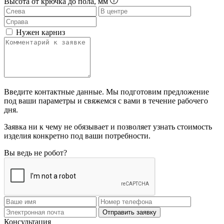
Высота от крючка до пола, мм
Нужен карниз
Введите контактные данные. Мы подготовим предложение
под ваши параметры и свяжемся с вами в течение рабочего
дня.
Заявка ни к чему не обязывает и позволяет узнать стоимость
изделия конкретно под ваши потребности.
Вы ведь не робот?
Отправить заявку
Консультация