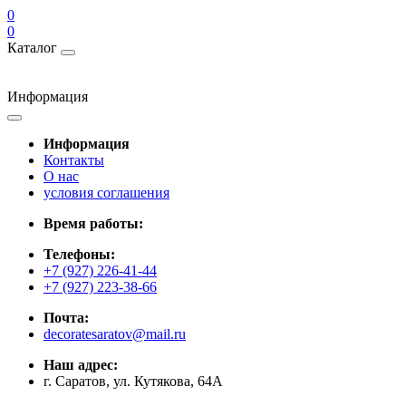
0
0
Каталог
Информация
Информация
Контакты
О нас
условия соглашения
Время работы:
Телефоны:
+7 (927) 226-41-44
+7 (927) 223-38-66
Почта:
decoratesaratov@mail.ru
Наш адрес:
г. Саратов, ул. Кутякова, 64А