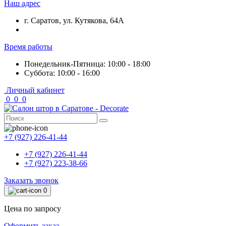
Наш адрес
г. Саратов, ул. Кутякова, 64А
Время работы
Понедельник-Пятница: 10:00 - 18:00
Суббота: 10:00 - 16:00
Личный кабинет
0
0
0
+7 (927) 226-41-44
+7 (927) 226-41-44
+7 (927) 223-38-66
Заказать звонок
0
Цена по запросу
Оформить заказ