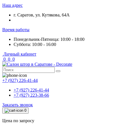
Наш адрес
г. Саратов, ул. Кутякова, 64А
Время работы
Понедельник-Пятница: 10:00 - 18:00
Суббота: 10:00 - 16:00
Личный кабинет
0
0
0
+7 (927) 226-41-44
+7 (927) 226-41-44
+7 (927) 223-38-66
Заказать звонок
0
Цена по запросу