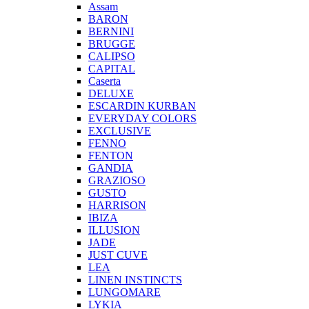
Assam
BARON
BERNINI
BRUGGE
CALIPSO
CAPITAL
Caserta
DELUXE
ESCARDIN KURBAN
EVERYDAY COLORS
EXCLUSIVE
FENNO
FENTON
GANDIA
GRAZIOSO
GUSTO
HARRISON
IBIZA
ILLUSION
JADE
JUST CUVE
LEA
LINEN INSTINCTS
LUNGOMARE
LYKIA