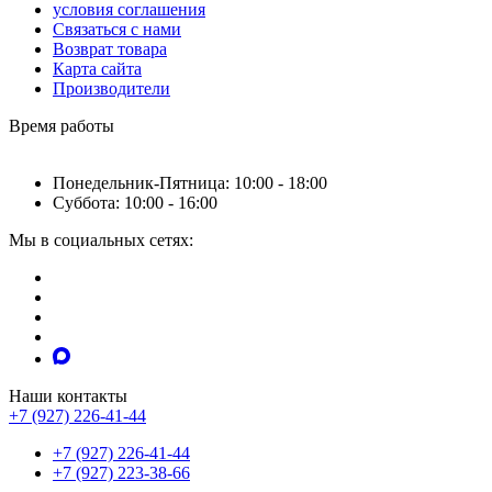
условия соглашения
Связаться с нами
Возврат товара
Карта сайта
Производители
Время работы
Понедельник-Пятница: 10:00 - 18:00
Суббота: 10:00 - 16:00
Мы в социальных сетях:
Наши контакты
+7 (927) 226-41-44
+7 (927) 226-41-44
+7 (927) 223-38-66