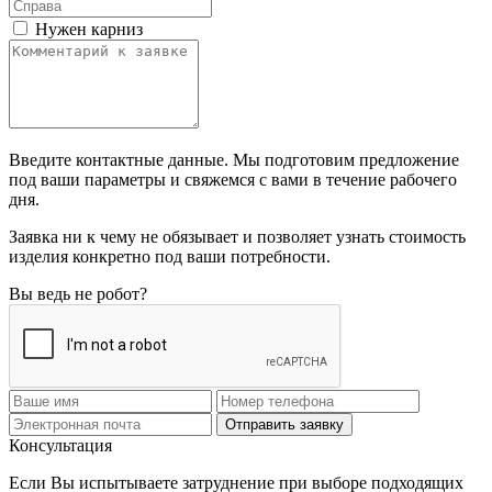
Нужен карниз
Введите контактные данные. Мы подготовим предложение
под ваши параметры и свяжемся с вами в течение рабочего
дня.
Заявка ни к чему не обязывает и позволяет узнать стоимость
изделия конкретно под ваши потребности.
Вы ведь не робот?
Отправить заявку
Консультация
Если Вы испытываете затруднение при выборе подходящих