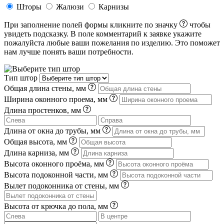
Шторы
Жалюзи
Карнизы
При заполнение полей формы кликните по значку
чтобы
увидеть подсказку. В поле комментарий к заявке укажите
пожалуйста любые ваши пожелания по изделию. Это поможет
нам лучше понять ваши потребности.
Тип штор
Общая длина стены, мм
Ширина оконного проема, мм
Длина простенков, мм
Длина от окна до трубы, мм
Общая высота, мм
Длина карниза, мм
Высота оконного проёма, мм
Высота подоконной части, мм
Вылет подоконника от стены, мм
Высота от крючка до пола, мм