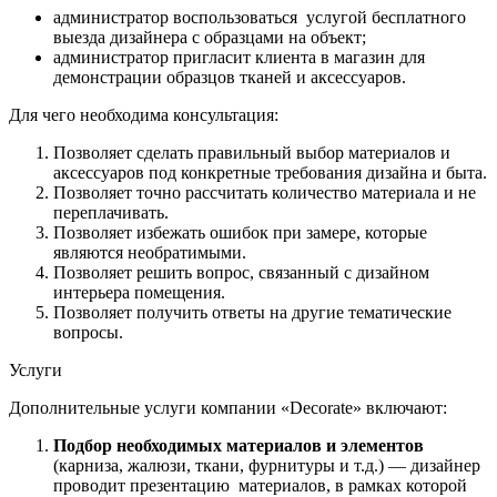
администратор воспользоваться услугой бесплатного
выезда дизайнера с образцами на объект;
администратор пригласит клиента в магазин для
демонстрации образцов тканей и аксессуаров.
Для чего необходима консультация:
Позволяет сделать правильный выбор материалов и
аксессуаров под конкретные требования дизайна и быта.
Позволяет точно рассчитать количество материала и не
переплачивать.
Позволяет избежать ошибок при замере, которые
являются необратимыми.
Позволяет решить вопрос, связанный с дизайном
интерьера помещения.
Позволяет получить ответы на другие тематические
вопросы.
Услуги
Дополнительные услуги компании «Decorate» включают:
Подбор необходимых материалов и элементов
(карниза, жалюзи, ткани, фурнитуры и т.д.) — дизайнер
проводит презентацию материалов, в рамках которой