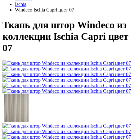
Ischia
Windeco Ischia Capri цвет 07
Ткань для штор Windeco из
коллекции Ischia Capri цвет
07