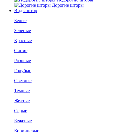
Дорогие шторы
Виды штор
Белые
Зеленые
Красные
Синие
Розовые
Голубые
Светлые
Темные
Желтые
Серые
Бежевые
Коричневые