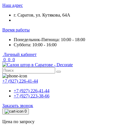
Наш адрес
г. Саратов, ул. Кутякова, 64А
Время работы
Понедельник-Пятница: 10:00 - 18:00
Суббота: 10:00 - 16:00
Личный кабинет
0
0
0
+7 (927) 226-41-44
+7 (927) 226-41-44
+7 (927) 223-38-66
Заказать звонок
0
Цена по запросу