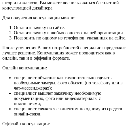
штор или жалюзи, Вы можете воспользоваться бесплатной
консультацией дизайнера.
Для получения консультации можно:
Оставить заявку на сайте.
Оставить заявку в любых соцсетях нашей организации.
Позвонить по одному из телефонов, указанных на сайте.
После уточнения Ваших потребностей специалист предложит
лучшее решение. Консультация может проводиться как в
онлайн, так и в оффлайн формате.
Онлайн консультации:
специалист объяснит как самостоятельно сделать
необходимые замеры, фото объекта (по телефону или в
чат-мессенджерах);
специалист вышлет заказчику необходимую
документацию, фото или видеоматериалы с
пояснениями;
специалист свяжется с клиентом по одному из средств
онлайн-связи.
Оффлайн консультации: