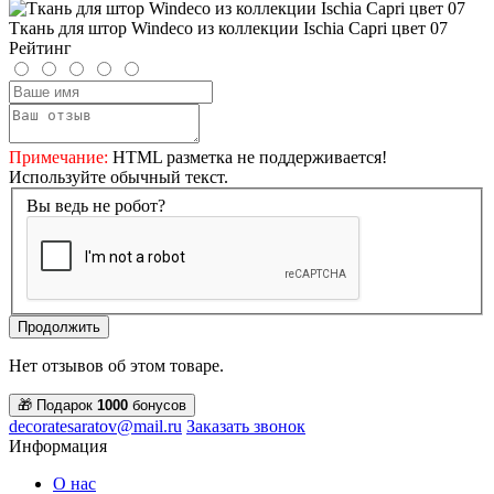
Ткань для штор Windeco из коллекции Ischia Capri цвет 07
Рейтинг
Примечание:
HTML разметка не поддерживается!
Используйте обычный текст.
Вы ведь не робот?
Продолжить
Нет отзывов об этом товаре.
🎁 Подарок
1000
бонусов
decoratesaratov@mail.ru
Заказать звонок
Информация
О нас