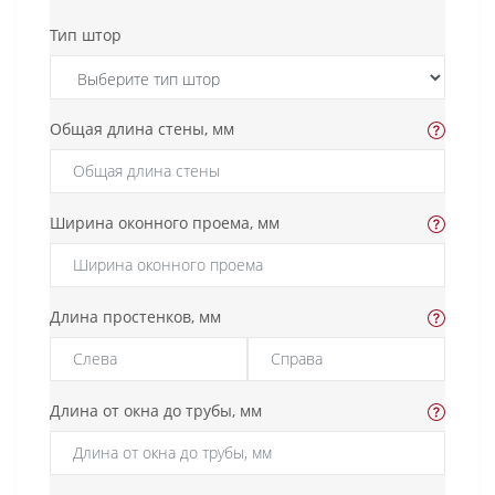
Тип штор
Общая длина стены, мм
Ширина оконного проема, мм
Длина простенков, мм
Длина от окна до трубы, мм