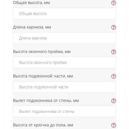
Общая высота, мм
Длина карниза, мм
Высота оконного проёма, мм
Высота подоконной части, мм
Вылет подоконника от стены, мм
Высота от крючка до пола, мм