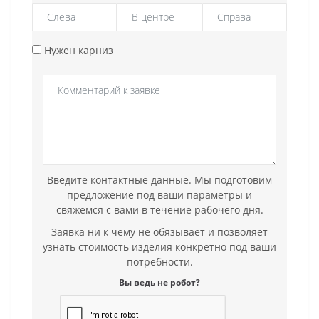
Нужен карниз
Введите контактные данные. Мы подготовим
предложение под ваши параметры и
свяжемся с вами в течение рабочего дня.
Заявка ни к чему не обязывает и позволяет
узнать стоимость изделия конкретно под ваши
потребности.
Вы ведь не робот?