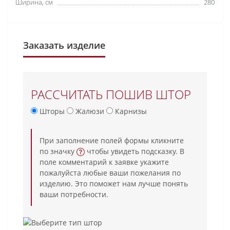
Ширина, см
280
Заказать изделие
РАССЧИТАТЬ ПОШИВ ШТОР
Шторы
Жалюзи
Карнизы
При заполнение полей формы кликните
по значку
чтобы увидеть подсказку. В
поле комментарий к заявке укажите
пожалуйста любые ваши пожелания по
изделию. Это поможет нам лучше понять
ваши потребности.