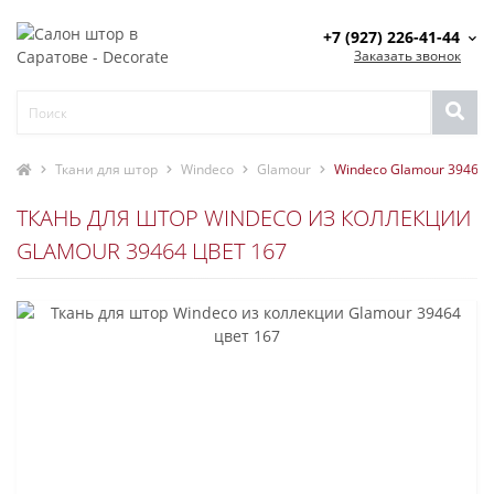
+7 (927) 226-41-44
Заказать звонок
Ткани для штор
Windeco
Glamour
Windeco Glamour 39464 
ТКАНЬ ДЛЯ ШТОР WINDECO ИЗ КОЛЛЕКЦИИ
GLAMOUR 39464 ЦВЕТ 167