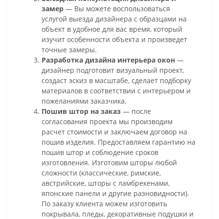
замер
— Вы можете воспользоваться
услугой выезда дизайнера с образцами на
объект в удобное для вас время, который
изучит особенности объекта и произведет
точные замеры.
Разработка дизайна интерьера окон
—
дизайнер подготовит визуальный проект,
создаст эскиз в масштабе, сделает подборку
материалов в соответствии с интерьером и
пожеланиями заказчика.
Пошив штор на заказ
— после
согласования проекта мы производим
расчет стоимости и заключаем договор на
пошив изделия. Предоставляем гарантию на
пошив штор и соблюдение сроков
изготовления. Изготовим шторы любой
сложности (классические, римские,
австрийские, шторы с ламбрекенами,
японские панели и другие разновидности).
По заказу клиента можем изготовить
покрывала, пледы, декоративные подушки и