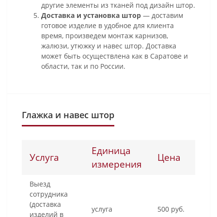
другие элементы из тканей под дизайн штор.
Доставка и установка штор
— доставим
готовое изделие в удобное для клиента
время, произведем монтаж карнизов,
жалюзи, утюжку и навес штор. Доставка
может быть осуществлена как в Саратове и
области, так и по России.
Глажка и навес штор
Единица
Услуга
Цена
измерения
Выезд
сотрудника
(доставка
услуга
500 руб.
изделий в