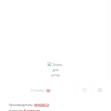
Отзывы:
(0)
Производитель:
WINDECO
Наличие:
В наличии