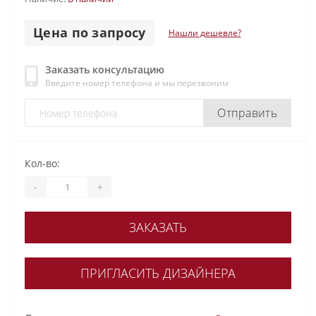
Цена по запросу
Нашли дешевле?
Заказать консультацию
Введите номер телефона и мы перезвоним
Отправить
Кол-во:
-
+
ЗАКАЗАТЬ
ПРИГЛАСИТЬ ДИЗАЙНЕРА