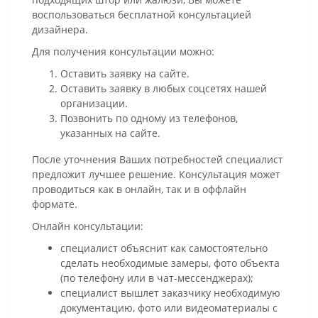
воспользоваться бесплатной консультацией
дизайнера.
Для получения консультации можно:
Оставить заявку на сайте.
Оставить заявку в любых соцсетях нашей
организации.
Позвонить по одному из телефонов,
указанных на сайте.
После уточнения Ваших потребностей специалист
предложит лучшее решение. Консультация может
проводиться как в онлайн, так и в оффлайн
формате.
Онлайн консультации:
специалист объяснит как самостоятельно
сделать необходимые замеры, фото объекта
(по телефону или в чат-мессенджерах);
специалист вышлет заказчику необходимую
документацию, фото или видеоматериалы с