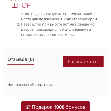
ШТОР
Утюг, гладильная доска, стремянка, наличие
места для подключения к электроприборам.
Навес штор при высоте потолка свыше 4-х
метров производится с использованием
строительных лесов заказчика.
Отзывов (0)
Написать отзыв
Нет отзывов об этом товаре.
🎁 Подарок
1000
бонусов