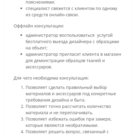
пояснениями;
специалист свяжется с клиентом по одному
из средств онлайн-связи.
Оффлайн консультации:
администратор воспользоваться услугой
бесплатного выезда дизайнера с образцами
на объект;
администратор пригласит клиента в магазин
для демонстрации образцов тканей и
аксессуаров.
Для чего необходима консультация:
Позволяет сделать правильный выбор
материалов и аксессуаров под конкретные
требования дизайна и быта.
Позволяет точно рассчитать количество
материала и не переплачивать.
Позволяет избежать ошибок при замере,
которые являются необратимыми.
Позволяет решить вопрос, связанный с