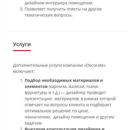
дизайном интерьера помещения.
Позволяет получить ответы на другие
тематические вопросы.
Услуги
Дополнительные услуги компании «Decorate»
включают:
Подбор необходимых материалов и
элементов
(карниза, жалюзи, ткани,
фурнитуры и т.д.) — дизайнер проводит
презентацию материалов, в рамках которой
отвечает на вопросы клиента и подбирает
оптимальное решение по цене,
назначению, дизайну помещения и другим
задачам.
Выездная консультация дизайнера и