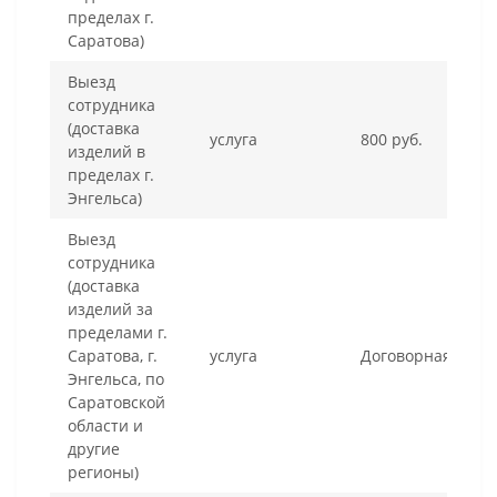
пределах г.
Саратова)
Выезд
сотрудника
(доставка
услуга
800 руб.
изделий в
пределах г.
Энгельса)
Выезд
сотрудника
(доставка
изделий за
пределами г.
Саратова, г.
услуга
Договорная
Энгельса, по
Саратовской
области и
другие
регионы)