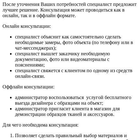
После уточнения Ваших потребностей специалист предложит
лучшее решение. Консультация может проводиться как в
онлайн, так и в оффлайн формате.
Онлайн консультации:
специалист объяснит как самостоятельно сделать
необходимые замеры, фото объекта (по телефону или в
чат-мессенджерах);
специалист вышлет заказчику необходимую
документацию, фото или видеоматериалы с
пояснениями;
специалист свяжется с клиентом по одному из средств
онлайн-связи.
Оффлайн консультации:
администратор воспользоваться услугой бесплатного
выезда дизайнера с образцами на объект;
администратор пригласит клиента в магазин для
демонстрации образцов тканей и аксессуаров.
Для чего необходима консультация:
Позволяет сделать правильный выбор материалов и