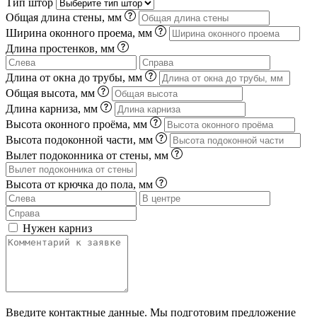
Тип штор
Общая длина стены, мм
Ширина оконного проема, мм
Длина простенков, мм
Длина от окна до трубы, мм
Общая высота, мм
Длина карниза, мм
Высота оконного проёма, мм
Высота подоконной части, мм
Вылет подоконника от стены, мм
Высота от крючка до пола, мм
Нужен карниз
Введите контактные данные. Мы подготовим предложение