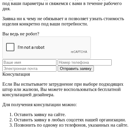
под ваши параметры и свяжемся с вами в течение рабочего
дня.
Заявка ни к чему не обязывает и позволяет узнать стоимость
изделия конкретно под ваши потребности.
Вы ведь не робот?
Отправить заявку
Консультация
Если Вы испытываете затруднение при выборе подходящих
штор или жалюзи, Вы можете воспользоваться бесплатной
консультацией дизайнера.
Для получения консультации можно:
Оставить заявку на сайте.
Оставить заявку в любых соцсетях нашей организации.
Позвонить по одному из телефонов, указанных на сайте.