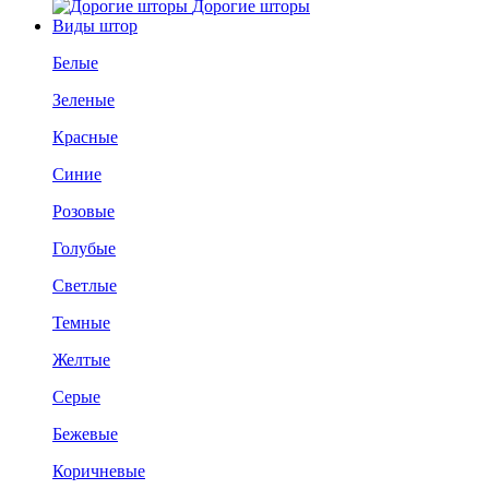
Дорогие шторы
Виды штор
Белые
Зеленые
Красные
Синие
Розовые
Голубые
Светлые
Темные
Желтые
Серые
Бежевые
Коричневые