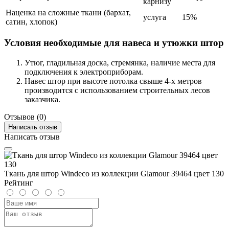
карнизу
Наценка на сложные ткани (бархат,
услуга
15%
сатин, хлопок)
Условия необходимые для навеса и утюжки штор
Утюг, гладильная доска, стремянка, наличие места для
подключения к электроприборам.
Навес штор при высоте потолка свыше 4-х метров
производится с использованием строительных лесов
заказчика.
Отзывов (0)
Написать отзыв
Написать отзыв
Ткань для штор Windeco из коллекции Glamour 39464 цвет 130
Рейтинг