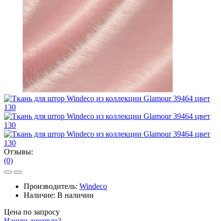
Отзывы:
(0)
Производитель:
Windeco
Наличие:
В наличии
Цена по запросу
Нашли дешевле?