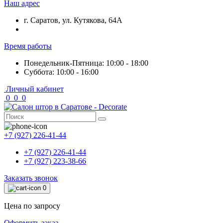
Наш адрес
г. Саратов, ул. Кутякова, 64А
Время работы
Понедельник-Пятница: 10:00 - 18:00
Суббота: 10:00 - 16:00
Личный кабинет
0
0
0
+7 (927) 226-41-44
+7 (927) 226-41-44
+7 (927) 223-38-66
Заказать звонок
0
Цена по запросу
Оформить заказ