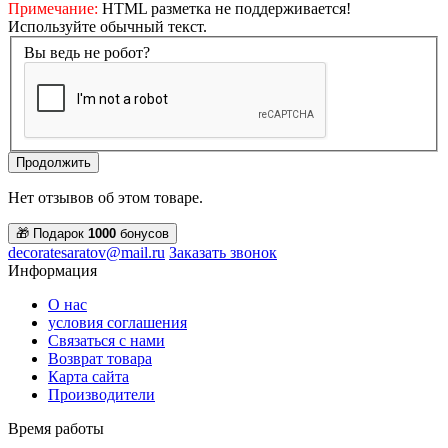
Примечание:
HTML разметка не поддерживается!
Используйте обычный текст.
Вы ведь не робот?
Продолжить
Нет отзывов об этом товаре.
🎁 Подарок
1000
бонусов
decoratesaratov@mail.ru
Заказать звонок
Информация
О нас
условия соглашения
Связаться с нами
Возврат товара
Карта сайта
Производители
Время работы