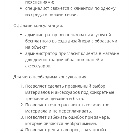
пояснениями;
специалист свяжется с клиентом по одному
из средств онлайн-связи.
Оффлайн консультации:
администратор воспользоваться услугой
бесплатного выезда дизайнера с образцами
на объект;
администратор пригласит клиента в магазин
для демонстрации образцов тканей и
аксессуаров.
Для чего необходима консультация:
Позволяет сделать правильный выбор
материалов и аксессуаров под конкретные
требования дизайна и быта.
Позволяет точно рассчитать количество
материала и не переплачивать.
Позволяет избежать ошибок при замере,
которые являются необратимыми.
Позволяет решить вопрос, связанный с