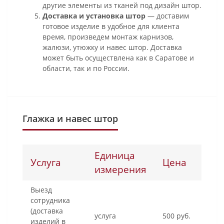
другие элементы из тканей под дизайн штор.
Доставка и установка штор
— доставим
готовое изделие в удобное для клиента
время, произведем монтаж карнизов,
жалюзи, утюжку и навес штор. Доставка
может быть осуществлена как в Саратове и
области, так и по России.
Глажка и навес штор
Единица
Услуга
Цена
измерения
Выезд
сотрудника
(доставка
услуга
500 руб.
изделий в