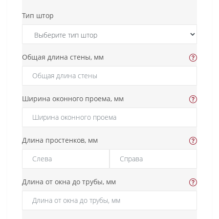
Тип штор
Общая длина стены, мм
Ширина оконного проема, мм
Длина простенков, мм
Длина от окна до трубы, мм