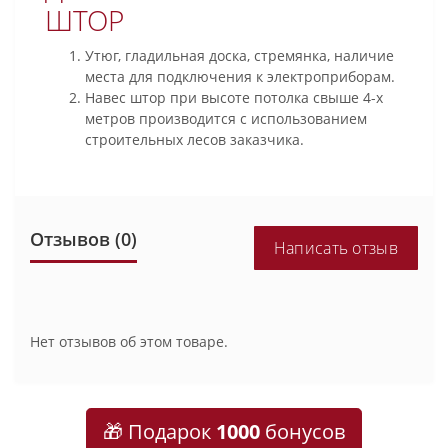
ШТОР
Утюг, гладильная доска, стремянка, наличие
места для подключения к электроприборам.
Навес штор при высоте потолка свыше 4-х
метров производится с использованием
строительных лесов заказчика.
Отзывов (0)
Написать отзыв
Нет отзывов об этом товаре.
🎁 Подарок
1000
бонусов