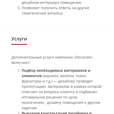
дизайном интерьера помещения.
Позволяет получить ответы на другие
тематические вопросы.
Услуги
Дополнительные услуги компании «Decorate»
включают:
Подбор необходимых материалов и
элементов
(карниза, жалюзи, ткани,
фурнитуры и т.д.) — дизайнер проводит
презентацию материалов, в рамках которой
отвечает на вопросы клиента и подбирает
оптимальное решение по цене,
назначению, дизайну помещения и другим
задачам.
Выездная консультация дизайнера и