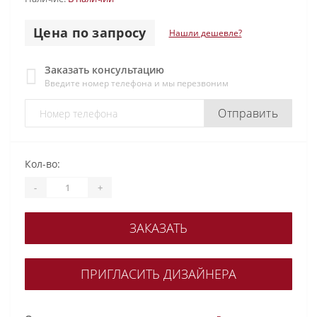
Цена по запросу
Нашли дешевле?
Заказать консультацию
Введите номер телефона и мы перезвоним
Отправить
Кол-во:
-
+
ЗАКАЗАТЬ
ПРИГЛАСИТЬ ДИЗАЙНЕРА