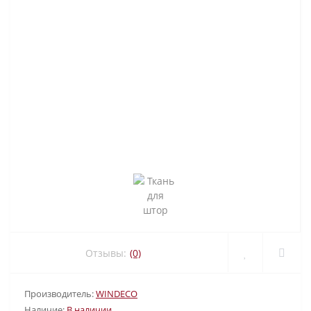
Отзывы:
(0)
Производитель:
WINDECO
Наличие:
В наличии