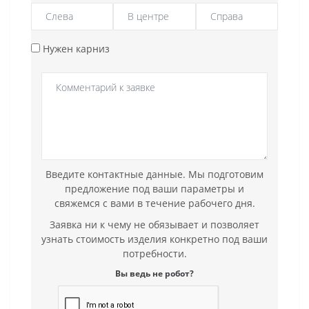
Нужен карниз
Введите контактные данные. Мы подготовим
предложение под ваши параметры и
свяжемся с вами в течение рабочего дня.
Заявка ни к чему не обязывает и позволяет
узнать стоимость изделия конкретно под ваши
потребности.
Вы ведь не робот?