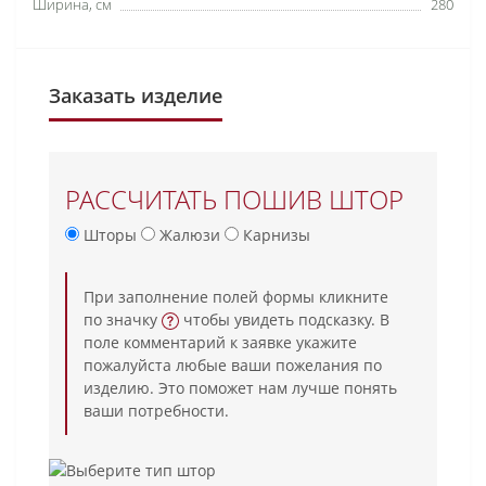
Ширина, см
280
Заказать изделие
РАССЧИТАТЬ ПОШИВ ШТОР
Шторы
Жалюзи
Карнизы
При заполнение полей формы кликните
по значку
чтобы увидеть подсказку. В
поле комментарий к заявке укажите
пожалуйста любые ваши пожелания по
изделию. Это поможет нам лучше понять
ваши потребности.