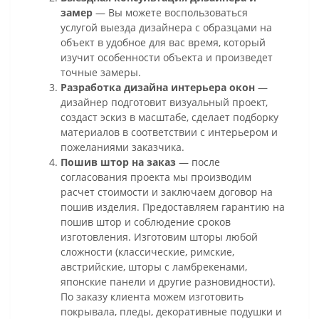
замер
— Вы можете воспользоваться
услугой выезда дизайнера с образцами на
объект в удобное для вас время, который
изучит особенности объекта и произведет
точные замеры.
Разработка дизайна интерьера окон
—
дизайнер подготовит визуальный проект,
создаст эскиз в масштабе, сделает подборку
материалов в соответствии с интерьером и
пожеланиями заказчика.
Пошив штор на заказ
— после
согласования проекта мы производим
расчет стоимости и заключаем договор на
пошив изделия. Предоставляем гарантию на
пошив штор и соблюдение сроков
изготовления. Изготовим шторы любой
сложности (классические, римские,
австрийские, шторы с ламбрекенами,
японские панели и другие разновидности).
По заказу клиента можем изготовить
покрывала, пледы, декоративные подушки и