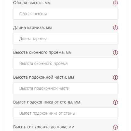
Общая высота, мм
Длина карниза, мм
Высота оконного проёма, мм
Высота подоконной части, мм
Вылет подоконника от стены, мм
Высота от крючка до пола, мм