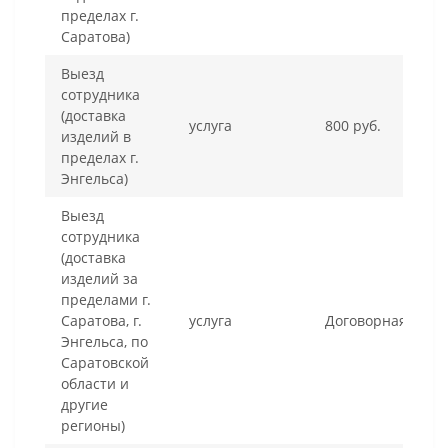
пределах г.
Саратова)
Выезд
сотрудника
(доставка
услуга
800 руб.
изделий в
пределах г.
Энгельса)
Выезд
сотрудника
(доставка
изделий за
пределами г.
Саратова, г.
услуга
Договорная
Энгельса, по
Саратовской
области и
другие
регионы)