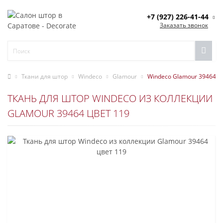
+7 (927) 226-41-44
Заказать звонок
Ткани для штор
Windeco
Glamour
Windeco Glamour 39464 ц
ТКАНЬ ДЛЯ ШТОР WINDECO ИЗ КОЛЛЕКЦИИ
GLAMOUR 39464 ЦВЕТ 119