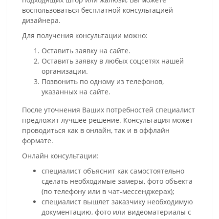
воспользоваться бесплатной консультацией
дизайнера.
Для получения консультации можно:
Оставить заявку на сайте.
Оставить заявку в любых соцсетях нашей
организации.
Позвонить по одному из телефонов,
указанных на сайте.
После уточнения Ваших потребностей специалист
предложит лучшее решение. Консультация может
проводиться как в онлайн, так и в оффлайн
формате.
Онлайн консультации:
специалист объяснит как самостоятельно
сделать необходимые замеры, фото объекта
(по телефону или в чат-мессенджерах);
специалист вышлет заказчику необходимую
документацию, фото или видеоматериалы с