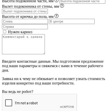
Высота подоконной части, мм
Вылет подоконника от стены, мм
Высота от крючка до пола, мм
Нужен карниз
Введите контактные данные. Мы подготовим предложение
под ваши параметры и свяжемся с вами в течение рабочего
дня.
Заявка ни к чему не обязывает и позволяет узнать стоимость
изделия конкретно под ваши потребности.
Вы ведь не робот?