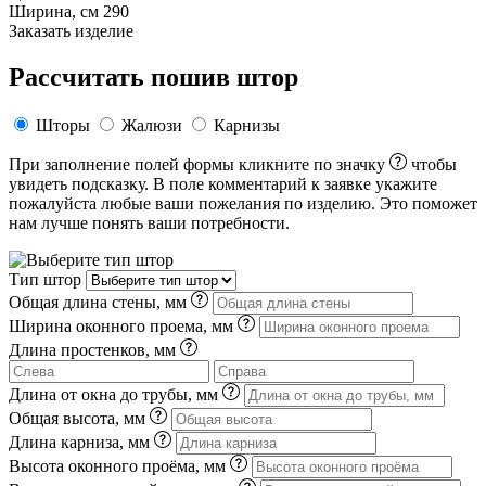
Ширина, см
290
Заказать изделие
Рассчитать пошив штор
Шторы
Жалюзи
Карнизы
При заполнение полей формы кликните по значку
чтобы
увидеть подсказку. В поле комментарий к заявке укажите
пожалуйста любые ваши пожелания по изделию. Это поможет
нам лучше понять ваши потребности.
Тип штор
Общая длина стены, мм
Ширина оконного проема, мм
Длина простенков, мм
Длина от окна до трубы, мм
Общая высота, мм
Длина карниза, мм
Высота оконного проёма, мм