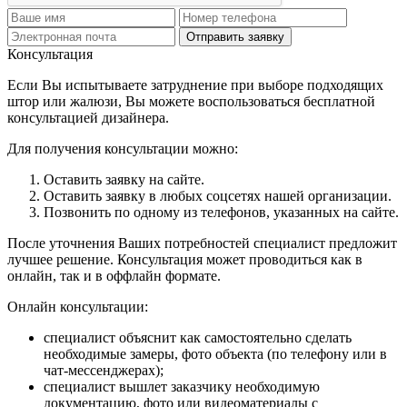
Отправить заявку
Консультация
Если Вы испытываете затруднение при выборе подходящих
штор или жалюзи, Вы можете воспользоваться бесплатной
консультацией дизайнера.
Для получения консультации можно:
Оставить заявку на сайте.
Оставить заявку в любых соцсетях нашей организации.
Позвонить по одному из телефонов, указанных на сайте.
После уточнения Ваших потребностей специалист предложит
лучшее решение. Консультация может проводиться как в
онлайн, так и в оффлайн формате.
Онлайн консультации:
специалист объяснит как самостоятельно сделать
необходимые замеры, фото объекта (по телефону или в
чат-мессенджерах);
специалист вышлет заказчику необходимую
документацию, фото или видеоматериалы с