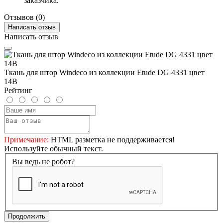
заказчика.
Отзывов (0)
Написать отзыв
Написать отзыв
Ткань для штор Windeco из коллекции Etude DG 4331 цвет
14B
Рейтинг
Примечание:
HTML разметка не поддерживается!
Используйте обычный текст.
Вы ведь не робот?
Продолжить