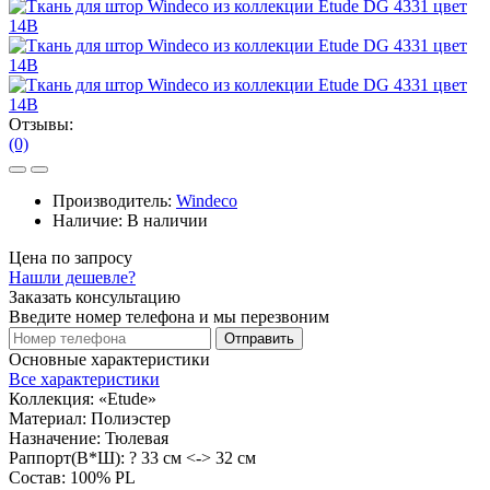
Отзывы:
(0)
Производитель:
Windeco
Наличие:
В наличии
Цена по запросу
Нашли дешевле?
Заказать консультацию
Введите номер телефона и мы перезвоним
Отправить
Основные характеристики
Все характеристики
Коллекция:
«Etude»
Материал:
Полиэстер
Назначение:
Тюлевая
Раппорт(В*Ш):
? 33 см <-> 32 см
Состав:
100% PL