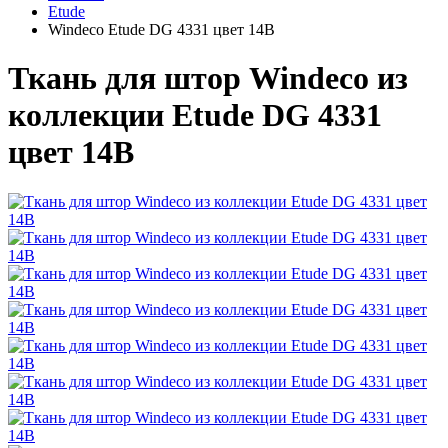
Etude
Windeco Etude DG 4331 цвет 14B
Ткань для штор Windeco из
коллекции Etude DG 4331
цвет 14B