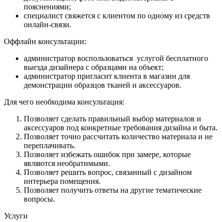
пояснениями;
специалист свяжется с клиентом по одному из средств
онлайн-связи.
Оффлайн консультации:
администратор воспользоваться услугой бесплатного
выезда дизайнера с образцами на объект;
администратор пригласит клиента в магазин для
демонстрации образцов тканей и аксессуаров.
Для чего необходима консультация:
Позволяет сделать правильный выбор материалов и
аксессуаров под конкретные требования дизайна и быта.
Позволяет точно рассчитать количество материала и не
переплачивать.
Позволяет избежать ошибок при замере, которые
являются необратимыми.
Позволяет решить вопрос, связанный с дизайном
интерьера помещения.
Позволяет получить ответы на другие тематические
вопросы.
Услуги