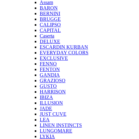
Assam
BARON
BERNINI
BRUGGE
CALIPSO
CAPITAL
Caserta
DELUXE
ESCARDIN KURBAN
EVERYDAY COLORS
EXCLUSIVE
FENNO
FENTON
GANDIA
GRAZIOSO
GUSTO
HARRISON
IBIZA
ILLUSION
JADE
JUST CUVE
LEA
LINEN INSTINCTS
LUNGOMARE
LYKIA