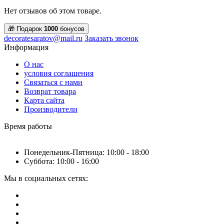
Нет отзывов об этом товаре.
🎁 Подарок
1000
бонусов
decoratesaratov@mail.ru
Заказать звонок
Информация
О нас
условия соглашения
Связаться с нами
Возврат товара
Карта сайта
Производители
Время работы
Понедельник-Пятница: 10:00 - 18:00
Суббота: 10:00 - 16:00
Мы в социальных сетях: