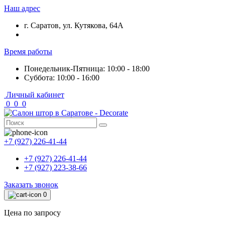
Наш адрес
г. Саратов, ул. Кутякова, 64А
Время работы
Понедельник-Пятница: 10:00 - 18:00
Суббота: 10:00 - 16:00
Личный кабинет
0
0
0
+7 (927) 226-41-44
+7 (927) 226-41-44
+7 (927) 223-38-66
Заказать звонок
0
Цена по запросу