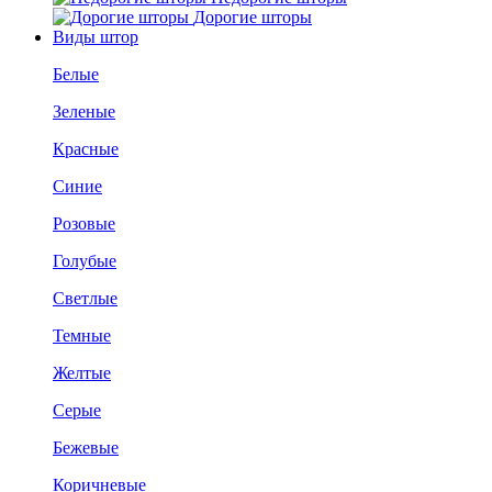
Дорогие шторы
Виды штор
Белые
Зеленые
Красные
Синие
Розовые
Голубые
Светлые
Темные
Желтые
Серые
Бежевые
Коричневые