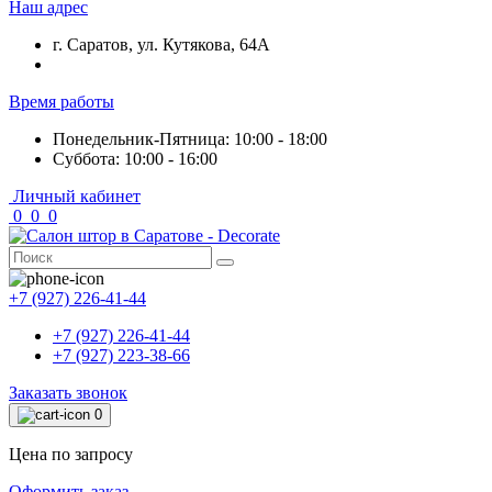
Наш адрес
г. Саратов, ул. Кутякова, 64А
Время работы
Понедельник-Пятница: 10:00 - 18:00
Суббота: 10:00 - 16:00
Личный кабинет
0
0
0
+7 (927) 226-41-44
+7 (927) 226-41-44
+7 (927) 223-38-66
Заказать звонок
0
Цена по запросу
Оформить заказ