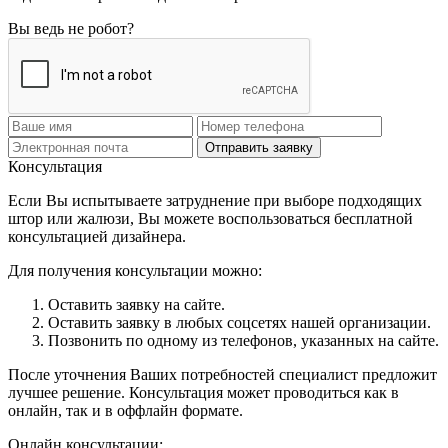
Вы ведь не робот?
Отправить заявку
Консультация
Если Вы испытываете затруднение при выборе подходящих
штор или жалюзи, Вы можете воспользоваться бесплатной
консультацией дизайнера.
Для получения консультации можно:
Оставить заявку на сайте.
Оставить заявку в любых соцсетях нашей организации.
Позвонить по одному из телефонов, указанных на сайте.
После уточнения Ваших потребностей специалист предложит
лучшее решение. Консультация может проводиться как в
онлайн, так и в оффлайн формате.
Онлайн консультации: