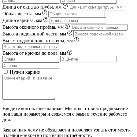
Длина от окна до трубы, мм
Общая высота, мм
Длина карниза, мм
Высота оконного проёма, мм
Высота подоконной части, мм
Вылет подоконника от стены, мм
Высота от крючка до пола, мм
Нужен карниз
Введите контактные данные. Мы подготовим предложение
под ваши параметры и свяжемся с вами в течение рабочего
дня.
Заявка ни к чему не обязывает и позволяет узнать стоимость
изделия конкретно под ваши потребности.