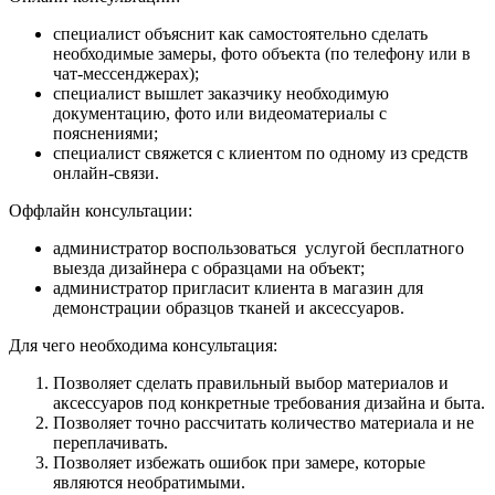
специалист объяснит как самостоятельно сделать
необходимые замеры, фото объекта (по телефону или в
чат-мессенджерах);
специалист вышлет заказчику необходимую
документацию, фото или видеоматериалы с
пояснениями;
специалист свяжется с клиентом по одному из средств
онлайн-связи.
Оффлайн консультации:
администратор воспользоваться услугой бесплатного
выезда дизайнера с образцами на объект;
администратор пригласит клиента в магазин для
демонстрации образцов тканей и аксессуаров.
Для чего необходима консультация:
Позволяет сделать правильный выбор материалов и
аксессуаров под конкретные требования дизайна и быта.
Позволяет точно рассчитать количество материала и не
переплачивать.
Позволяет избежать ошибок при замере, которые
являются необратимыми.