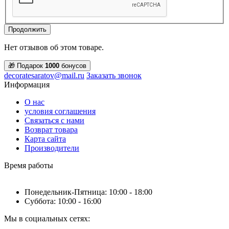
Продолжить
Нет отзывов об этом товаре.
🎁 Подарок
1000
бонусов
decoratesaratov@mail.ru
Заказать звонок
Информация
О нас
условия соглашения
Связаться с нами
Возврат товара
Карта сайта
Производители
Время работы
Понедельник-Пятница: 10:00 - 18:00
Суббота: 10:00 - 16:00
Мы в социальных сетях: