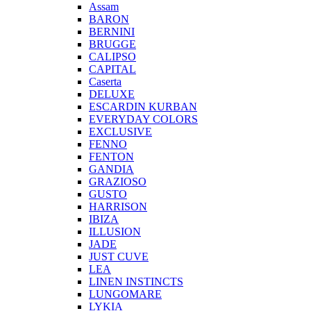
Assam
BARON
BERNINI
BRUGGE
CALIPSO
CAPITAL
Caserta
DELUXE
ESCARDIN KURBAN
EVERYDAY COLORS
EXCLUSIVE
FENNO
FENTON
GANDIA
GRAZIOSO
GUSTO
HARRISON
IBIZA
ILLUSION
JADE
JUST CUVE
LEA
LINEN INSTINCTS
LUNGOMARE
LYKIA