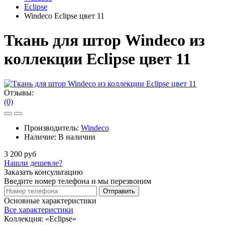
Eclipse
Windeco Eclipse цвет 11
Ткань для штор Windeco из
коллекции Eclipse цвет 11
Отзывы:
(0)
Производитель:
Windeco
Наличие:
В наличии
3 200 руб
Нашли дешевле?
Заказать консультацию
Введите номер телефона и мы перезвоним
Отправить
Основные характеристики
Все характеристики
Коллекция:
«Eclipse»