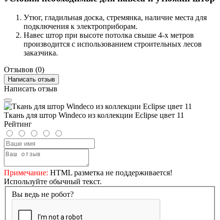
Утюг, гладильная доска, стремянка, наличие места для
подключения к электроприборам.
Навес штор при высоте потолка свыше 4-х метров
производится с использованием строительных лесов
заказчика.
Отзывов (0)
Написать отзыв
Написать отзыв
Ткань для штор Windeco из коллекции Eclipse цвет 11
Рейтинг
Примечание:
HTML разметка не поддерживается!
Используйте обычный текст.
Вы ведь не робот?