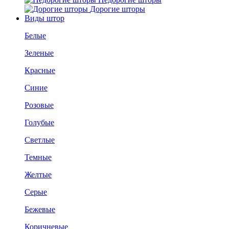
Дорогие шторы
Виды штор
Белые
Зеленые
Красные
Синие
Розовые
Голубые
Светлые
Темные
Желтые
Серые
Бежевые
Коричневые