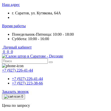
Наш адрес
г. Саратов, ул. Кутякова, 64А
Время работы
Понедельник-Пятница: 10:00 - 18:00
Суббота: 10:00 - 16:00
Личный кабинет
0
0
0
+7 (927) 226-41-44
+7 (927) 226-41-44
+7 (927) 223-38-66
Заказать звонок
0
Цена по запросу