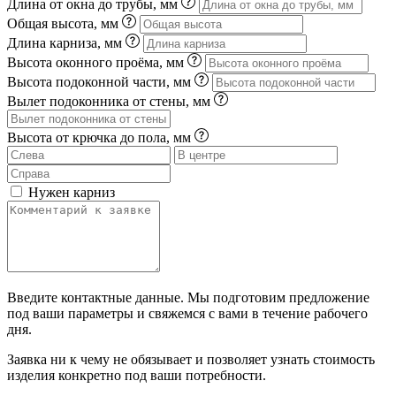
Длина от окна до трубы, мм
Общая высота, мм
Длина карниза, мм
Высота оконного проёма, мм
Высота подоконной части, мм
Вылет подоконника от стены, мм
Высота от крючка до пола, мм
Нужен карниз
Введите контактные данные. Мы подготовим предложение
под ваши параметры и свяжемся с вами в течение рабочего
дня.
Заявка ни к чему не обязывает и позволяет узнать стоимость
изделия конкретно под ваши потребности.