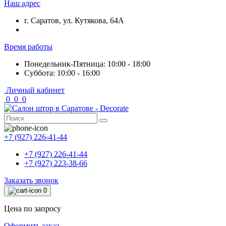
Наш адрес
г. Саратов, ул. Кутякова, 64А
Время работы
Понедельник-Пятница: 10:00 - 18:00
Суббота: 10:00 - 16:00
Личный кабинет
0
0
0
+7 (927) 226-41-44
+7 (927) 226-41-44
+7 (927) 223-38-66
Заказать звонок
0
Цена по запросу
Оформить заказ