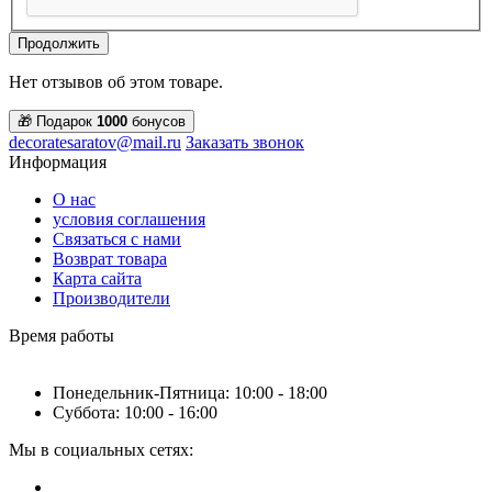
Продолжить
Нет отзывов об этом товаре.
🎁 Подарок
1000
бонусов
decoratesaratov@mail.ru
Заказать звонок
Информация
О нас
условия соглашения
Связаться с нами
Возврат товара
Карта сайта
Производители
Время работы
Понедельник-Пятница: 10:00 - 18:00
Суббота: 10:00 - 16:00
Мы в социальных сетях: