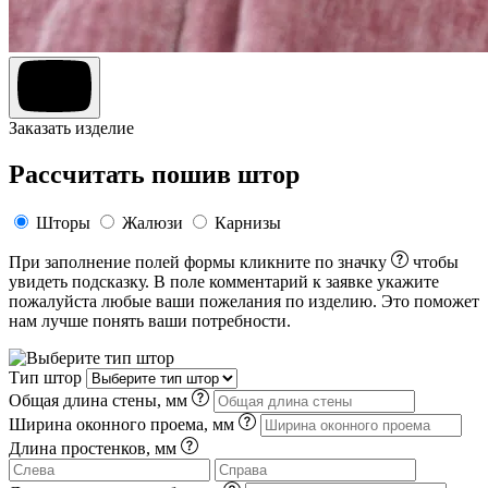
Заказать изделие
Рассчитать пошив штор
Шторы
Жалюзи
Карнизы
При заполнение полей формы кликните по значку
чтобы
увидеть подсказку. В поле комментарий к заявке укажите
пожалуйста любые ваши пожелания по изделию. Это поможет
нам лучше понять ваши потребности.
Тип штор
Общая длина стены, мм
Ширина оконного проема, мм
Длина простенков, мм