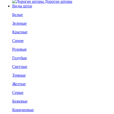
Дорогие шторы
Виды штор
Белые
Зеленые
Красные
Синие
Розовые
Голубые
Светлые
Темные
Желтые
Серые
Бежевые
Коричневые