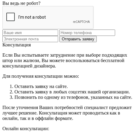
Вы ведь не робот?
Отправить заявку
Консультация
Если Вы испытываете затруднение при выборе подходящих
штор или жалюзи, Вы можете воспользоваться бесплатной
консультацией дизайнера.
Для получения консультации можно:
Оставить заявку на сайте.
Оставить заявку в любых соцсетях нашей организации.
Позвонить по одному из телефонов, указанных на сайте.
После уточнения Ваших потребностей специалист предложит
лучшее решение. Консультация может проводиться как в
онлайн, так и в оффлайн формате.
Онлайн консультации: