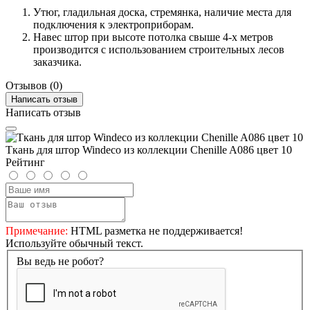
Утюг, гладильная доска, стремянка, наличие места для
подключения к электроприборам.
Навес штор при высоте потолка свыше 4-х метров
производится с использованием строительных лесов
заказчика.
Отзывов (0)
Написать отзыв
Написать отзыв
Ткань для штор Windeco из коллекции Chenille A086 цвет 10
Рейтинг
Примечание:
HTML разметка не поддерживается!
Используйте обычный текст.
Вы ведь не робот?