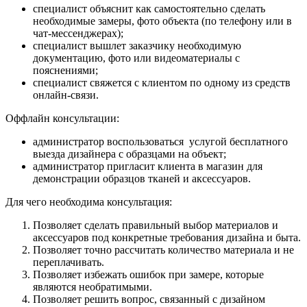
специалист объяснит как самостоятельно сделать
необходимые замеры, фото объекта (по телефону или в
чат-мессенджерах);
специалист вышлет заказчику необходимую
документацию, фото или видеоматериалы с
пояснениями;
специалист свяжется с клиентом по одному из средств
онлайн-связи.
Оффлайн консультации:
администратор воспользоваться услугой бесплатного
выезда дизайнера с образцами на объект;
администратор пригласит клиента в магазин для
демонстрации образцов тканей и аксессуаров.
Для чего необходима консультация:
Позволяет сделать правильный выбор материалов и
аксессуаров под конкретные требования дизайна и быта.
Позволяет точно рассчитать количество материала и не
переплачивать.
Позволяет избежать ошибок при замере, которые
являются необратимыми.
Позволяет решить вопрос, связанный с дизайном