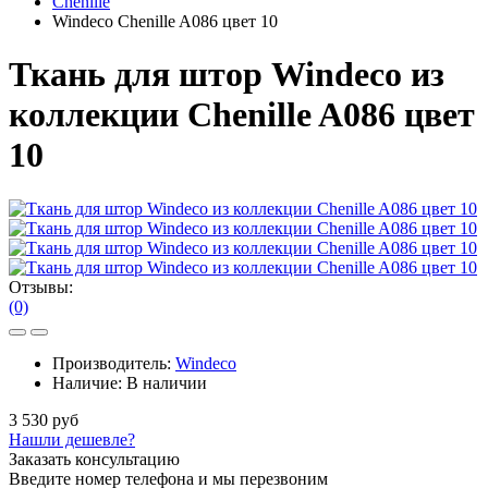
Chenille
Windeco Chenille A086 цвет 10
Ткань для штор Windeco из
коллекции Chenille A086 цвет
10
Отзывы:
(0)
Производитель:
Windeco
Наличие:
В наличии
3 530 руб
Нашли дешевле?
Заказать консультацию
Введите номер телефона и мы перезвоним