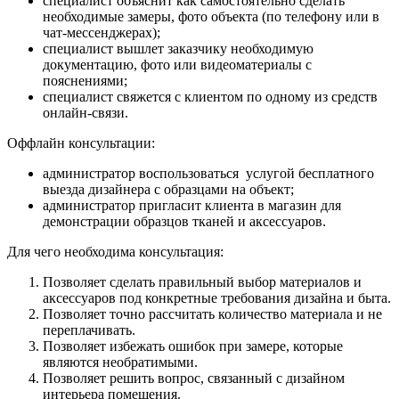
специалист объяснит как самостоятельно сделать
необходимые замеры, фото объекта (по телефону или в
чат-мессенджерах);
специалист вышлет заказчику необходимую
документацию, фото или видеоматериалы с
пояснениями;
специалист свяжется с клиентом по одному из средств
онлайн-связи.
Оффлайн консультации:
администратор воспользоваться услугой бесплатного
выезда дизайнера с образцами на объект;
администратор пригласит клиента в магазин для
демонстрации образцов тканей и аксессуаров.
Для чего необходима консультация:
Позволяет сделать правильный выбор материалов и
аксессуаров под конкретные требования дизайна и быта.
Позволяет точно рассчитать количество материала и не
переплачивать.
Позволяет избежать ошибок при замере, которые
являются необратимыми.
Позволяет решить вопрос, связанный с дизайном
интерьера помещения.