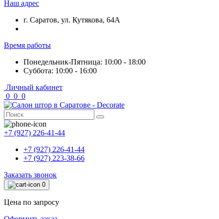
Наш адрес
г. Саратов, ул. Кутякова, 64А
Время работы
Понедельник-Пятница: 10:00 - 18:00
Суббота: 10:00 - 16:00
Личный кабинет
0
0
0
+7 (927) 226-41-44
+7 (927) 226-41-44
+7 (927) 223-38-66
Заказать звонок
0
Цена по запросу
Оформить заказ