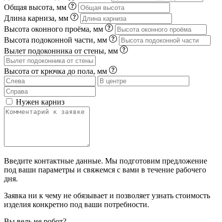
Общая высота, мм
Длина карниза, мм
Высота оконного проёма, мм
Высота подоконной части, мм
Вылет подоконника от стены, мм
Высота от крючка до пола, мм
Нужен карниз
Введите контактные данные. Мы подготовим предложение
под ваши параметры и свяжемся с вами в течение рабочего
дня.
Заявка ни к чему не обязывает и позволяет узнать стоимость
изделия конкретно под ваши потребности.
Вы ведь не робот?