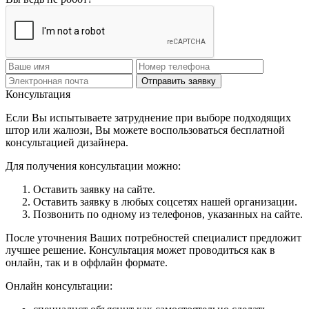
Отправить заявку
Консультация
Если Вы испытываете затруднение при выборе подходящих
штор или жалюзи, Вы можете воспользоваться бесплатной
консультацией дизайнера.
Для получения консультации можно:
Оставить заявку на сайте.
Оставить заявку в любых соцсетях нашей организации.
Позвонить по одному из телефонов, указанных на сайте.
После уточнения Ваших потребностей специалист предложит
лучшее решение. Консультация может проводиться как в
онлайн, так и в оффлайн формате.
Онлайн консультации: