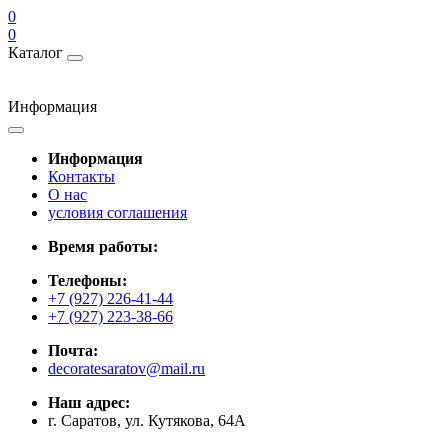
0
0
Каталог
Информация
Информация
Контакты
О нас
условия соглашения
Время работы:
Телефоны:
+7 (927) 226-41-44
+7 (927) 223-38-66
Почта:
decoratesaratov@mail.ru
Наш адрес:
г. Саратов, ул. Кутякова, 64А