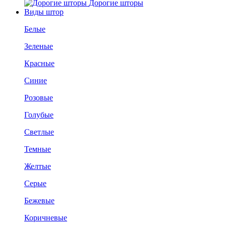
Дорогие шторы
Виды штор
Белые
Зеленые
Красные
Синие
Розовые
Голубые
Светлые
Темные
Желтые
Серые
Бежевые
Коричневые