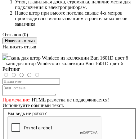
Утюг, гладильная доска, стремянка, наличие места для
подключения к электроприборам.
Навес штор при высоте потолка свыше 4-х метров
производится с использованием строительных лесов
заказчика.
Отзывов (0)
Написать отзыв
Написать отзыв
Ткань для штор Windeco из коллекции Bari 1601D цвет 6
Рейтинг
Примечание:
HTML разметка не поддерживается!
Используйте обычный текст.
Вы ведь не робот?