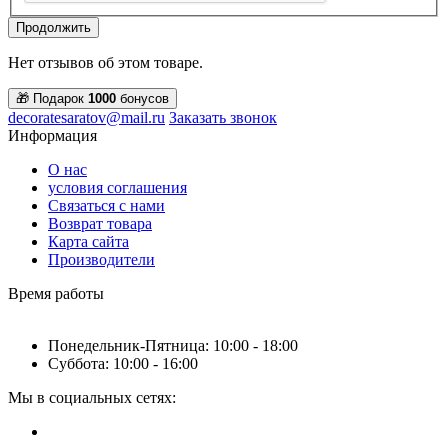
Продолжить
Нет отзывов об этом товаре.
🎁 Подарок
1000
бонусов
decoratesaratov@mail.ru
Заказать звонок
Информация
О нас
условия соглашения
Связаться с нами
Возврат товара
Карта сайта
Производители
Время работы
Понедельник-Пятница: 10:00 - 18:00
Суббота: 10:00 - 16:00
Мы в социальных сетях: