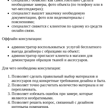
специалист объяснит как самостоятельно сделать
необходимые замеры, фото объекта (по телефону или в
чат-мессенджерах);
специалист вышлет заказчику необходимую
документацию, фото или видеоматериалы с
пояснениями;
специалист свяжется с клиентом по одному из средств
онлайн-связи.
Оффлайн консультации:
администратор воспользоваться услугой бесплатного
выезда дизайнера с образцами на объект;
администратор пригласит клиента в магазин для
демонстрации образцов тканей и аксессуаров.
Для чего необходима консультация:
Позволяет сделать правильный выбор материалов и
аксессуаров под конкретные требования дизайна и быта.
Позволяет точно рассчитать количество материала и не
переплачивать.
Позволяет избежать ошибок при замере, которые
являются необратимыми.
Позволяет решить вопрос, связанный с дизайном
интерьера помещения.