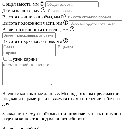
Общая высота, мм
Длина карниза, мм
Высота оконного проёма, мм
Высота подоконной части, мм
Вылет подоконника от стены, мм
Высота от крючка до пола, мм
Нужен карниз
Введите контактные данные. Мы подготовим предложение
под ваши параметры и свяжемся с вами в течение рабочего
дня.
Заявка ни к чему не обязывает и позволяет узнать стоимость
изделия конкретно под ваши потребности.
Вы ведь не робот?