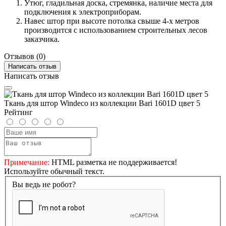
Утюг, гладильная доска, стремянка, наличие места для
подключения к электроприборам.
Навес штор при высоте потолка свыше 4-х метров
производится с использованием строительных лесов
заказчика.
Отзывов (0)
Написать отзыв
Написать отзыв
Ткань для штор Windeco из коллекции Bari 1601D цвет 5
Рейтинг
Примечание:
HTML разметка не поддерживается!
Используйте обычный текст.
Вы ведь не робот?