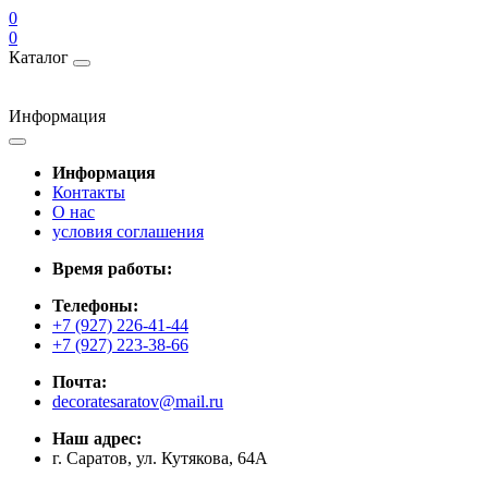
0
0
Каталог
Информация
Информация
Контакты
О нас
условия соглашения
Время работы:
Телефоны:
+7 (927) 226-41-44
+7 (927) 223-38-66
Почта:
decoratesaratov@mail.ru
Наш адрес:
г. Саратов, ул. Кутякова, 64А