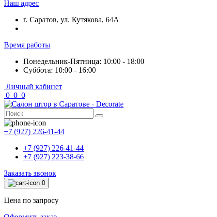
Наш адрес
г. Саратов, ул. Кутякова, 64А
Время работы
Понедельник-Пятница: 10:00 - 18:00
Суббота: 10:00 - 16:00
Личный кабинет
0
0
0
+7 (927) 226-41-44
+7 (927) 226-41-44
+7 (927) 223-38-66
Заказать звонок
0
Цена по запросу
Оформить заказ