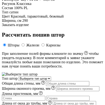
Рисунок
Классика
Состав
100% PL
Тип
сатин
Цвет
Красный, таракотовый, бежевый
Ширина, см
290
Заказать изделие
Рассчитать пошив штор
Шторы
Жалюзи
Карнизы
При заполнение полей формы кликните по значку
чтобы
увидеть подсказку. В поле комментарий к заявке укажите
пожалуйста любые ваши пожелания по изделию. Это поможет
нам лучше понять ваши потребности.
Тип штор
Общая длина стены, мм
Ширина оконного проема, мм
Длина простенков, мм
Длина от окна до трубы, мм