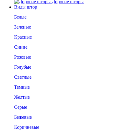
Дорогие шторы
Виды штор
Белые
Зеленые
Красные
Синие
Розовые
Голубые
Светлые
Темные
Желтые
Серые
Бежевые
Коричневые