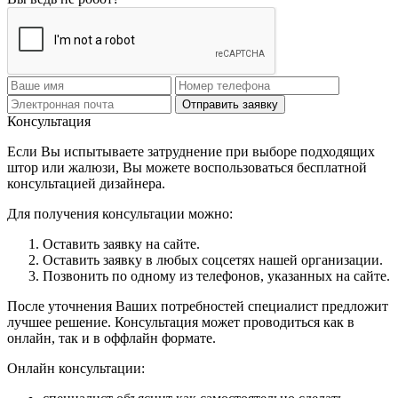
Отправить заявку
Консультация
Если Вы испытываете затруднение при выборе подходящих
штор или жалюзи, Вы можете воспользоваться бесплатной
консультацией дизайнера.
Для получения консультации можно:
Оставить заявку на сайте.
Оставить заявку в любых соцсетях нашей организации.
Позвонить по одному из телефонов, указанных на сайте.
После уточнения Ваших потребностей специалист предложит
лучшее решение. Консультация может проводиться как в
онлайн, так и в оффлайн формате.
Онлайн консультации: