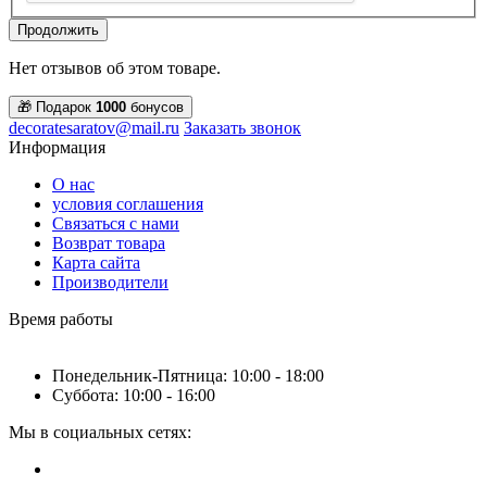
Продолжить
Нет отзывов об этом товаре.
🎁 Подарок
1000
бонусов
decoratesaratov@mail.ru
Заказать звонок
Информация
О нас
условия соглашения
Связаться с нами
Возврат товара
Карта сайта
Производители
Время работы
Понедельник-Пятница: 10:00 - 18:00
Суббота: 10:00 - 16:00
Мы в социальных сетях: