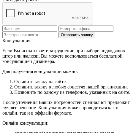
Отправить заявку
Консультация
Если Вы испытываете затруднение при выборе подходящих
штор или жалюзи, Вы можете воспользоваться бесплатной
консультацией дизайнера.
Для получения консультации можно:
Оставить заявку на сайте.
Оставить заявку в любых соцсетях нашей организации.
Позвонить по одному из телефонов, указанных на сайте.
После уточнения Ваших потребностей специалист предложит
лучшее решение. Консультация может проводиться как в
онлайн, так и в оффлайн формате.
Онлайн консультации: