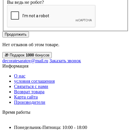
Вы ведь не робот?
Продолжить
Нет отзывов об этом товаре.
🎁 Подарок
1000
бонусов
decoratesaratov@mail.ru
Заказать звонок
Информация
О нас
условия соглашения
Связаться с нами
Возврат товара
Карта сайта
Производители
Время работы
Понедельник-Пятница: 10:00 - 18:00