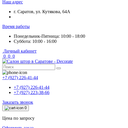
Наш адрес
г. Саратов, ул. Кутякова, 64А
Время работы
Понедельник-Пятница: 10:00 - 18:00
Суббота: 10:00 - 16:00
Личный кабинет
0
0
0
+7 (927) 226-41-44
+7 (927) 226-41-44
+7 (927) 223-38-66
Заказать звонок
0
Цена по запросу
Оформить заказ