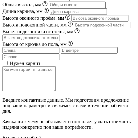
Общая высота, мм
Длина карниза, мм
Высота оконного проёма, мм
Высота подоконной части, мм
Вылет подоконника от стены, мм
Высота от крючка до пола, мм
Нужен карниз
Введите контактные данные. Мы подготовим предложение
под ваши параметры и свяжемся с вами в течение рабочего
дня.
Заявка ни к чему не обязывает и позволяет узнать стоимость
изделия конкретно под ваши потребности.
Вы ведь не робот?