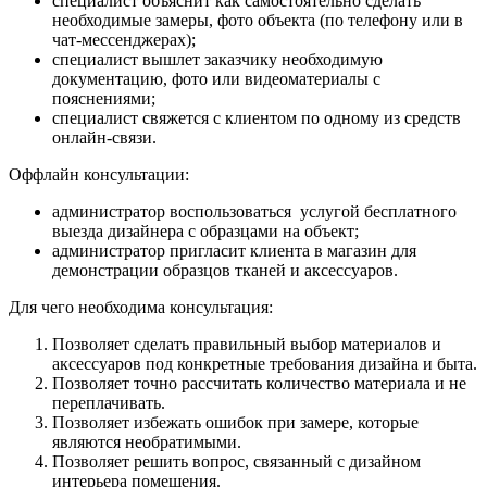
специалист объяснит как самостоятельно сделать
необходимые замеры, фото объекта (по телефону или в
чат-мессенджерах);
специалист вышлет заказчику необходимую
документацию, фото или видеоматериалы с
пояснениями;
специалист свяжется с клиентом по одному из средств
онлайн-связи.
Оффлайн консультации:
администратор воспользоваться услугой бесплатного
выезда дизайнера с образцами на объект;
администратор пригласит клиента в магазин для
демонстрации образцов тканей и аксессуаров.
Для чего необходима консультация:
Позволяет сделать правильный выбор материалов и
аксессуаров под конкретные требования дизайна и быта.
Позволяет точно рассчитать количество материала и не
переплачивать.
Позволяет избежать ошибок при замере, которые
являются необратимыми.
Позволяет решить вопрос, связанный с дизайном
интерьера помещения.