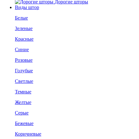
Дорогие шторы
Виды штор
Белые
Зеленые
Красные
Синие
Розовые
Голубые
Светлые
Темные
Желтые
Серые
Бежевые
Коричневые