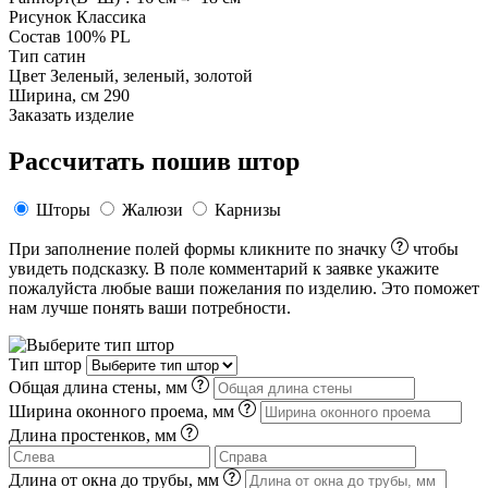
Рисунок
Классика
Состав
100% PL
Тип
сатин
Цвет
Зеленый, зеленый, золотой
Ширина, см
290
Заказать изделие
Рассчитать пошив штор
Шторы
Жалюзи
Карнизы
При заполнение полей формы кликните по значку
чтобы
увидеть подсказку. В поле комментарий к заявке укажите
пожалуйста любые ваши пожелания по изделию. Это поможет
нам лучше понять ваши потребности.
Тип штор
Общая длина стены, мм
Ширина оконного проема, мм
Длина простенков, мм
Длина от окна до трубы, мм