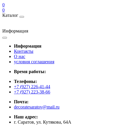
0
0
Каталог
Информация
Информация
Контакты
О нас
условия соглашения
Время работы:
Телефоны:
+7 (927) 226-41-44
+7 (927) 223-38-66
Почта:
decoratesaratov@mail.ru
Наш адрес:
г. Саратов, ул. Кутякова, 64А