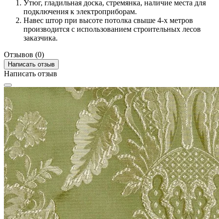
Утюг, гладильная доска, стремянка, наличие места для
подключения к электроприборам.
Навес штор при высоте потолка свыше 4-х метров
производится с использованием строительных лесов
заказчика.
Отзывов (0)
Написать отзыв
Написать отзыв