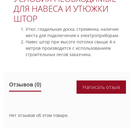
ДЛЯ НАВЕСА И УТЮЖКИ
ШТОР
Утюг, гладильная доска, стремянка, наличие
места для подключения к электроприборам.
Навес штор при высоте потолка свыше 4-х
метров производится с использованием
строительных лесов заказчика.
Отзывов (0)
Написать отзыв
Нет отзывов об этом товаре.