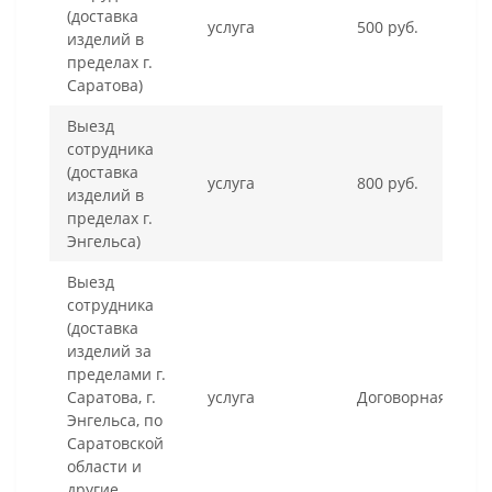
(доставка
услуга
500 руб.
изделий в
пределах г.
Саратова)
Выезд
сотрудника
(доставка
услуга
800 руб.
изделий в
пределах г.
Энгельса)
Выезд
сотрудника
(доставка
изделий за
пределами г.
Саратова, г.
услуга
Договорная
Энгельса, по
Саратовской
области и
другие