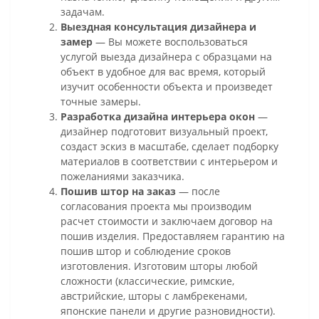
задачам.
Выездная консультация дизайнера и
замер
— Вы можете воспользоваться
услугой выезда дизайнера с образцами на
объект в удобное для вас время, который
изучит особенности объекта и произведет
точные замеры.
Разработка дизайна интерьера окон
—
дизайнер подготовит визуальный проект,
создаст эскиз в масштабе, сделает подборку
материалов в соответствии с интерьером и
пожеланиями заказчика.
Пошив штор на заказ
— после
согласования проекта мы производим
расчет стоимости и заключаем договор на
пошив изделия. Предоставляем гарантию на
пошив штор и соблюдение сроков
изготовления. Изготовим шторы любой
сложности (классические, римские,
австрийские, шторы с ламбрекенами,
японские панели и другие разновидности).