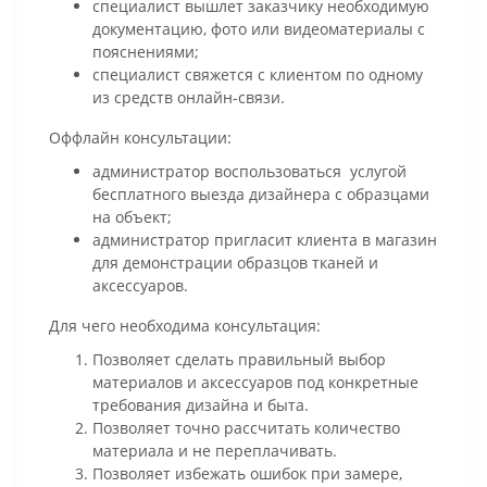
специалист вышлет заказчику необходимую
документацию, фото или видеоматериалы с
пояснениями;
специалист свяжется с клиентом по одному
из средств онлайн-связи.
Оффлайн консультации:
администратор воспользоваться услугой
бесплатного выезда дизайнера с образцами
на объект;
администратор пригласит клиента в магазин
для демонстрации образцов тканей и
аксессуаров.
Для чего необходима консультация:
Позволяет сделать правильный выбор
материалов и аксессуаров под конкретные
требования дизайна и быта.
Позволяет точно рассчитать количество
материала и не переплачивать.
Позволяет избежать ошибок при замере,