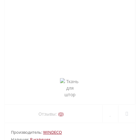
Отзывы:
(0)
Производитель:
WINDECO
Наличие:
В наличии