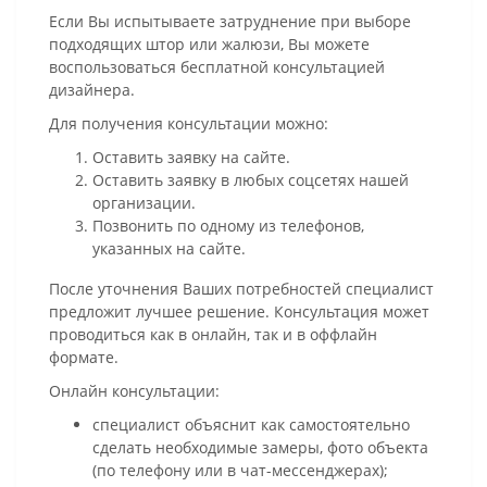
Если Вы испытываете затруднение при выборе
подходящих штор или жалюзи, Вы можете
воспользоваться бесплатной консультацией
дизайнера.
Для получения консультации можно:
Оставить заявку на сайте.
Оставить заявку в любых соцсетях нашей
организации.
Позвонить по одному из телефонов,
указанных на сайте.
После уточнения Ваших потребностей специалист
предложит лучшее решение. Консультация может
проводиться как в онлайн, так и в оффлайн
формате.
Онлайн консультации:
специалист объяснит как самостоятельно
сделать необходимые замеры, фото объекта
(по телефону или в чат-мессенджерах);