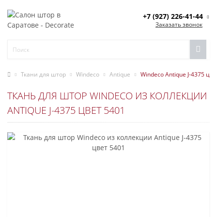
+7 (927) 226-41-44
Заказать звонок
Ткани для штор
Windeco
Antique
Windeco Antique J-4375 цве
ТКАНЬ ДЛЯ ШТОР WINDECO ИЗ КОЛЛЕКЦИИ
ANTIQUE J-4375 ЦВЕТ 5401