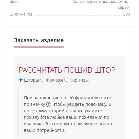
Цвет
белый, двуцветный, молочно-
серый
Ширина, см
300
Заказать изделие
РАССЧИТАТЬ ПОШИВ ШТОР
Шторы
Жалюзи
Карнизы
При заполнение полей формы кликните
по значку
чтобы увидеть подсказку. В
поле комментарий к заявке укажите
пожалуйста любые ваши пожелания по
изделию. Это поможет нам лучше понять
ваши потребности.