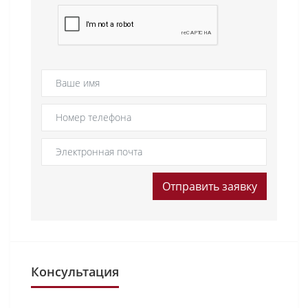
Отправить заявку
Консультация