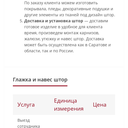
По заказу клиента можем изготовить
покрывала, пледы, декоративные подушки и
другие элементы из тканей под дизайн штор.
Доставка и установка штор
— доставим
готовое изделие в удобное для клиента
время, произведем монтаж карнизов,
жалюзи, утюжку и навес штор. Доставка
может быть осуществлена как в Саратове и
области, так и по России.
Глажка и навес штор
Единица
Услуга
Цена
измерения
Выезд
сотрудника