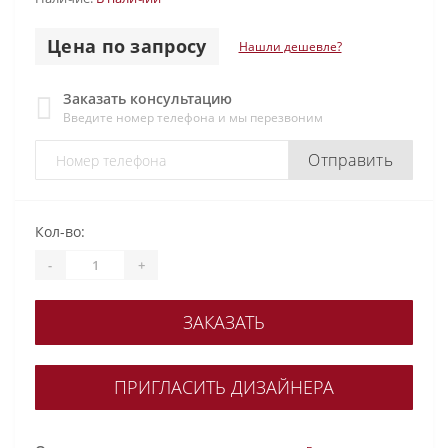
Цена по запросу
Нашли дешевле?
Заказать консультацию
Введите номер телефона и мы перезвоним
Отправить
Кол-во:
-
+
ЗАКАЗАТЬ
ПРИГЛАСИТЬ ДИЗАЙНЕРА