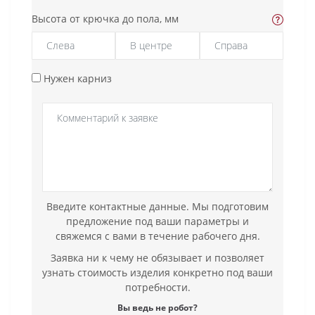
Высота от крючка до пола, мм
Нужен карниз
Введите контактные данные. Мы подготовим
предложение под ваши параметры и
свяжемся с вами в течение рабочего дня.
Заявка ни к чему не обязывает и позволяет
узнать стоимость изделия конкретно под ваши
потребности.
Вы ведь не робот?