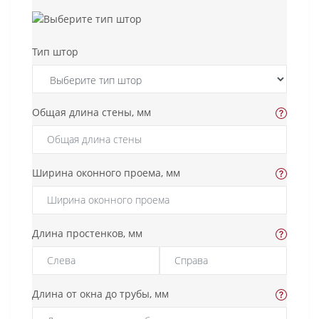
Тип штор
Общая длина стены, мм
Ширина оконного проема, мм
Длина простенков, мм
Длина от окна до трубы, мм