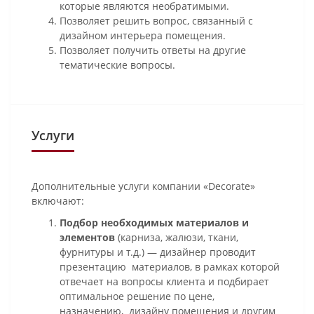
которые являются необратимыми.
Позволяет решить вопрос, связанный с
дизайном интерьера помещения.
Позволяет получить ответы на другие
тематические вопросы.
Услуги
Дополнительные услуги компании «Decorate»
включают:
Подбор необходимых материалов и
элементов
(карниза, жалюзи, ткани,
фурнитуры и т.д.) — дизайнер проводит
презентацию материалов, в рамках которой
отвечает на вопросы клиента и подбирает
оптимальное решение по цене,
назначению, дизайну помещения и другим