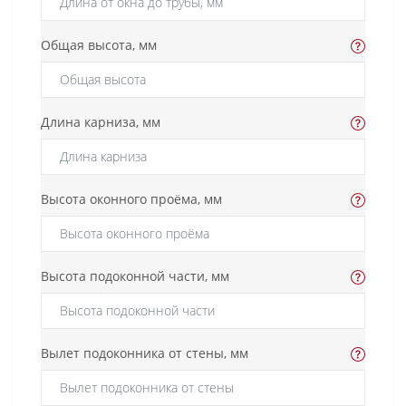
Общая высота, мм
Длина карниза, мм
Высота оконного проёма, мм
Высота подоконной части, мм
Вылет подоконника от стены, мм