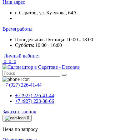
Наш адрес
г. Саратов, ул. Кутякова, 64А
Время работы
Понедельник-Пятница: 10:00 - 18:00
Суббота: 10:00 - 16:00
Личный кабинет
0
0
0
+7 (927) 226-41-44
+7 (927) 226-41-44
+7 (927) 223-38-66
Заказать звонок
0
Цена по запросу
Оформить заказ