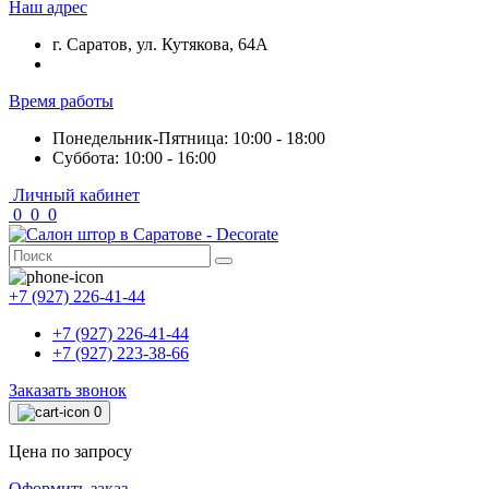
Наш адрес
г. Саратов, ул. Кутякова, 64А
Время работы
Понедельник-Пятница: 10:00 - 18:00
Суббота: 10:00 - 16:00
Личный кабинет
0
0
0
+7 (927) 226-41-44
+7 (927) 226-41-44
+7 (927) 223-38-66
Заказать звонок
0
Цена по запросу
Оформить заказ