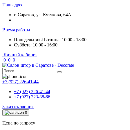
Наш адрес
г. Саратов, ул. Кутякова, 64А
Время работы
Понедельник-Пятница: 10:00 - 18:00
Суббота: 10:00 - 16:00
Личный кабинет
0
0
0
+7 (927) 226-41-44
+7 (927) 226-41-44
+7 (927) 223-38-66
Заказать звонок
0
Цена по запросу