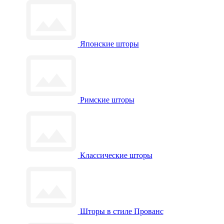
Японские шторы
Римские шторы
Классические шторы
Шторы в стиле Прованс