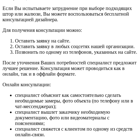
Если Вы испытываете затруднение при выборе подходящих
штор или жалюзи, Вы можете воспользоваться бесплатной
консультацией дизайнера.
Для получения консультации можно:
Оставить заявку на сайте.
Оставить заявку в любых соцсетях нашей организации.
Позвонить по одному из телефонов, указанных на сайте.
После уточнения Ваших потребностей специалист предложит
лучшее решение. Консультация может проводиться как в
онлайн, так и в оффлайн формате.
Онлайн консультации:
специалист объяснит как самостоятельно сделать
необходимые замеры, фото объекта (по телефону или в
чат-мессенджерах);
специалист вышлет заказчику необходимую
документацию, фото или видеоматериалы с
пояснениями;
специалист свяжется с клиентом по одному из средств
онлайн-связи.