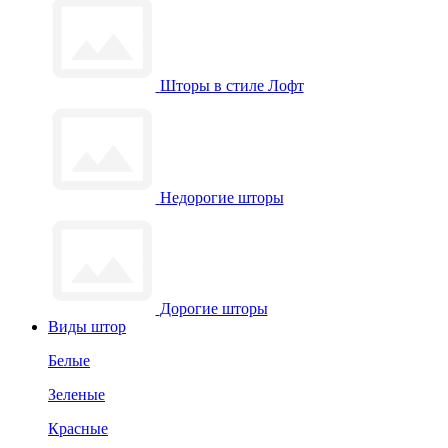
Шторы в стиле Лофт
Недорогие шторы
Дорогие шторы
Виды штор
Белые
Зеленые
Красные