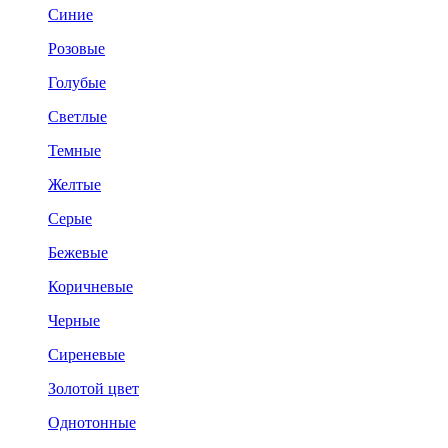
Синие
Розовые
Голубые
Светлые
Темные
Желтые
Серые
Бежевые
Коричневые
Черные
Сиреневые
Золотой цвет
Однотонные