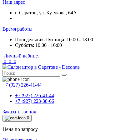
Наш адрес
г. Саратов, ул. Кутякова, 64А
Время работы
Понедельник-Пятница: 10:00 - 18:00
Суббота: 10:00 - 16:00
Личный кабинет
0
0
0
+7 (927) 226-41-44
+7 (927) 226-41-44
+7 (927) 223-38-66
Заказать звонок
0
Цена по запросу
Оформить заказ