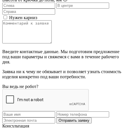
Нужен карниз
Введите контактные данные. Мы подготовим предложение
под ваши параметры и свяжемся с вами в течение рабочего
дня.
Заявка ни к чему не обязывает и позволяет узнать стоимость
изделия конкретно под ваши потребности.
Вы ведь не робот?
Отправить заявку
Консультация