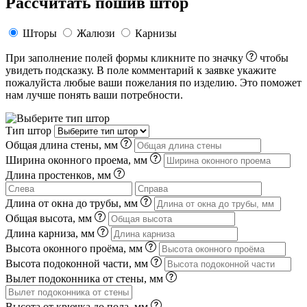
Рассчитать пошив штор
Шторы
Жалюзи
Карнизы
При заполнение полей формы кликните по значку
чтобы
увидеть подсказку. В поле комментарий к заявке укажите
пожалуйста любые ваши пожелания по изделию. Это поможет
нам лучше понять ваши потребности.
Тип штор
Общая длина стены, мм
Ширина оконного проема, мм
Длина простенков, мм
Длина от окна до трубы, мм
Общая высота, мм
Длина карниза, мм
Высота оконного проёма, мм
Высота подоконной части, мм
Вылет подоконника от стены, мм
Высота от крючка до пола, мм