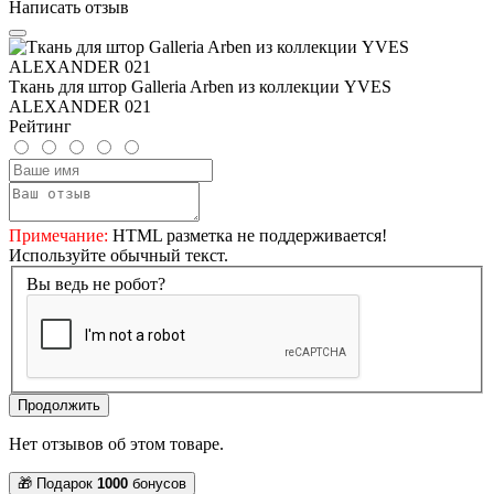
Написать отзыв
Ткань для штор Galleria Arben из коллекции YVES
ALEXANDER 021
Рейтинг
Примечание:
HTML разметка не поддерживается!
Используйте обычный текст.
Вы ведь не робот?
Продолжить
Нет отзывов об этом товаре.
🎁 Подарок
1000
бонусов