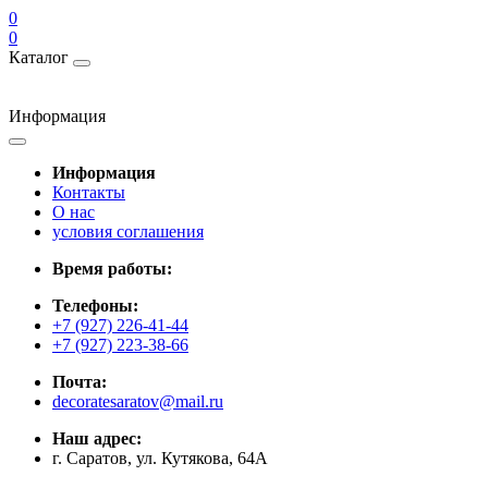
0
0
Каталог
Информация
Информация
Контакты
О нас
условия соглашения
Время работы:
Телефоны:
+7 (927) 226-41-44
+7 (927) 223-38-66
Почта:
decoratesaratov@mail.ru
Наш адрес:
г. Саратов, ул. Кутякова, 64А