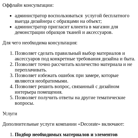
Оффлайн консультации:
администратор воспользоваться услугой бесплатного
выезда дизайнера с образцами на объект;
администратор пригласит клиента в магазин для
демонстрации образцов тканей и аксессуаров.
Для чего необходима консультация:
Позволяет сделать правильный выбор материалов и
аксессуаров под конкретные требования дизайна и быта.
Позволяет точно рассчитать количество материала и не
переплачивать.
Позволяет избежать ошибок при замере, которые
являются необратимыми.
Позволяет решить вопрос, связанный с дизайном
интерьера помещения.
Позволяет получить ответы на другие тематические
вопросы.
Услуги
Дополнительные услуги компании «Decorate» включают:
Подбор необходимых материалов и элементов