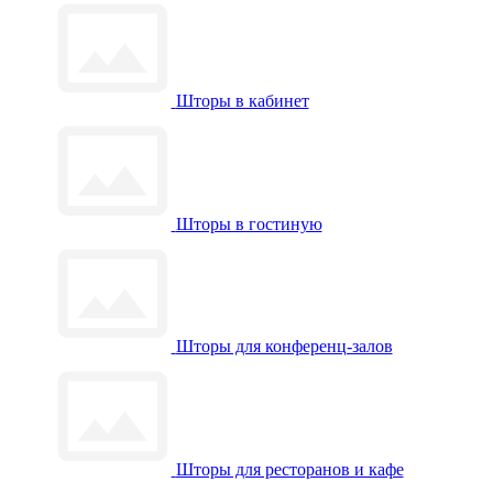
Шторы в кабинет
Шторы в гостиную
Шторы для конференц-залов
Шторы для ресторанов и кафе