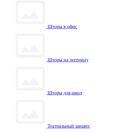
Шторы в офис
Шторы на лестницу
Шторы для школ
Театральный занавес