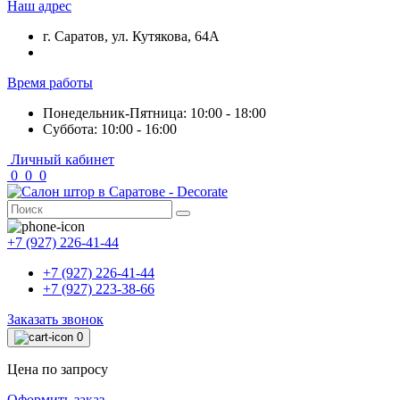
Наш адрес
г. Саратов, ул. Кутякова, 64А
Время работы
Понедельник-Пятница: 10:00 - 18:00
Суббота: 10:00 - 16:00
Личный кабинет
0
0
0
+7 (927) 226-41-44
+7 (927) 226-41-44
+7 (927) 223-38-66
Заказать звонок
0
Цена по запросу
Оформить заказ