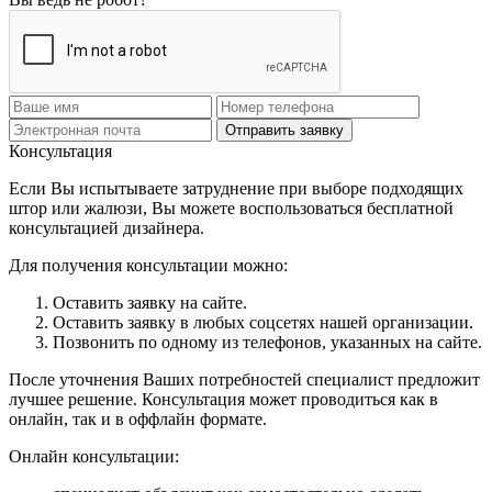
Отправить заявку
Консультация
Если Вы испытываете затруднение при выборе подходящих
штор или жалюзи, Вы можете воспользоваться бесплатной
консультацией дизайнера.
Для получения консультации можно:
Оставить заявку на сайте.
Оставить заявку в любых соцсетях нашей организации.
Позвонить по одному из телефонов, указанных на сайте.
После уточнения Ваших потребностей специалист предложит
лучшее решение. Консультация может проводиться как в
онлайн, так и в оффлайн формате.
Онлайн консультации: