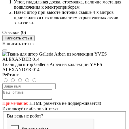
Утюг, гладильная доска, стремянка, наличие места для
подключения к электроприборам.
Навес штор при высоте потолка свыше 4-х метров
производится с использованием строительных лесов
заказчика.
Отзывов (0)
Написать отзыв
Написать отзыв
Ткань для штор Galleria Arben из коллекции YVES
ALEXANDER 014
Рейтинг
Примечание:
HTML разметка не поддерживается!
Используйте обычный текст.
Вы ведь не робот?