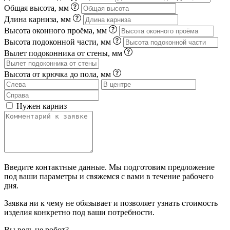
Общая высота, мм
Длина карниза, мм
Высота оконного проёма, мм
Высота подоконной части, мм
Вылет подоконника от стены, мм
Высота от крючка до пола, мм
Нужен карниз
Введите контактные данные. Мы подготовим предложение
под ваши параметры и свяжемся с вами в течение рабочего
дня.
Заявка ни к чему не обязывает и позволяет узнать стоимость
изделия конкретно под ваши потребности.
Вы ведь не робот?