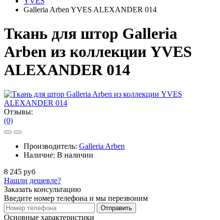
YVES
Galleria Arben YVES ALEXANDER 014
Ткань для штор Galleria
Arben из коллекции YVES
ALEXANDER 014
Отзывы:
(0)
Производитель:
Galleria Arben
Наличие:
В наличии
8 245 руб
Нашли дешевле?
Заказать консультацию
Введите номер телефона и мы перезвоним
Отправить
Основные характеристики