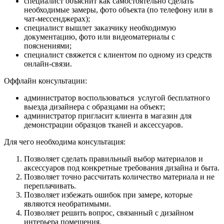
специалист объяснит как самостоятельно сделать
необходимые замеры, фото объекта (по телефону или в
чат-мессенджерах);
специалист вышлет заказчику необходимую
документацию, фото или видеоматериалы с
пояснениями;
специалист свяжется с клиентом по одному из средств
онлайн-связи.
Оффлайн консультации:
администратор воспользоваться услугой бесплатного
выезда дизайнера с образцами на объект;
администратор пригласит клиента в магазин для
демонстрации образцов тканей и аксессуаров.
Для чего необходима консультация:
Позволяет сделать правильный выбор материалов и
аксессуаров под конкретные требования дизайна и быта.
Позволяет точно рассчитать количество материала и не
переплачивать.
Позволяет избежать ошибок при замере, которые
являются необратимыми.
Позволяет решить вопрос, связанный с дизайном
интерьера помещения.