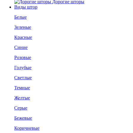
Дорогие шторы
Виды штор
Белые
Зеленые
Красные
Синие
Розовые
Голубые
Светлые
Темные
Желтые
Серые
Бежевые
Коричневые