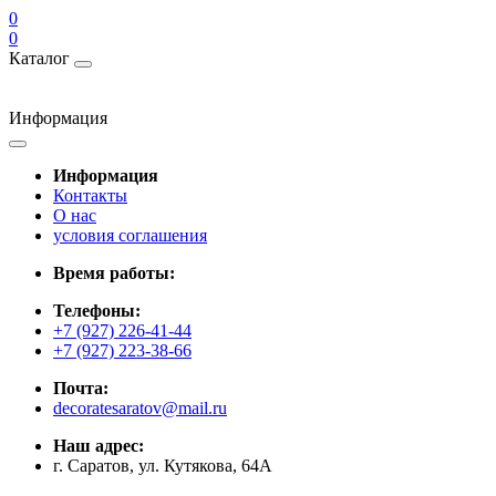
0
0
Каталог
Информация
Информация
Контакты
О нас
условия соглашения
Время работы:
Телефоны:
+7 (927) 226-41-44
+7 (927) 223-38-66
Почта:
decoratesaratov@mail.ru
Наш адрес:
г. Саратов, ул. Кутякова, 64А