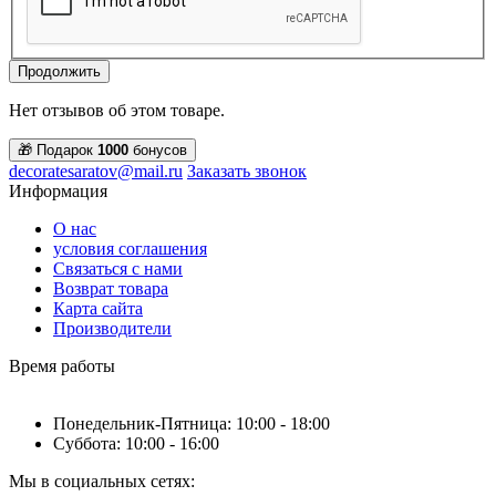
Продолжить
Нет отзывов об этом товаре.
🎁 Подарок
1000
бонусов
decoratesaratov@mail.ru
Заказать звонок
Информация
О нас
условия соглашения
Связаться с нами
Возврат товара
Карта сайта
Производители
Время работы
Понедельник-Пятница: 10:00 - 18:00
Суббота: 10:00 - 16:00
Мы в социальных сетях: