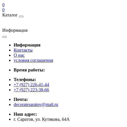
0
0
Каталог
Информация
Информация
Контакты
О нас
условия соглашения
Время работы:
Телефоны:
+7 (927) 226-41-44
+7 (927) 223-38-66
Почта:
decoratesaratov@mail.ru
Наш адрес:
г. Саратов, ул. Кутякова, 64А