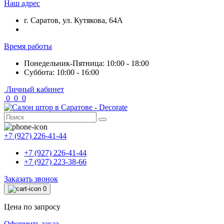
Наш адрес
г. Саратов, ул. Кутякова, 64А
Время работы
Понедельник-Пятница: 10:00 - 18:00
Суббота: 10:00 - 16:00
Личный кабинет
0
0
0
+7 (927) 226-41-44
+7 (927) 226-41-44
+7 (927) 223-38-66
Заказать звонок
0
Цена по запросу
Оформить заказ