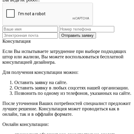
Отправить заявку
Консультация
Если Вы испытываете затруднение при выборе подходящих
штор или жалюзи, Вы можете воспользоваться бесплатной
консультацией дизайнера.
Для получения консультации можно:
Оставить заявку на сайте.
Оставить заявку в любых соцсетях нашей организации.
Позвонить по одному из телефонов, указанных на сайте.
После уточнения Ваших потребностей специалист предложит
лучшее решение. Консультация может проводиться как в
онлайн, так и в оффлайн формате.
Онлайн консультации: