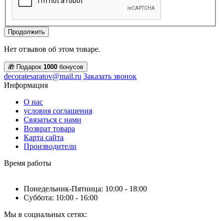
Продолжить
Нет отзывов об этом товаре.
🎁 Подарок
1000
бонусов
decoratesaratov@mail.ru
Заказать звонок
Информация
О нас
условия соглашения
Связаться с нами
Возврат товара
Карта сайта
Производители
Время работы
Понедельник-Пятница: 10:00 - 18:00
Суббота: 10:00 - 16:00
Мы в социальных сетях: