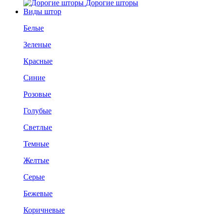
Дорогие шторы
Виды штор
Белые
Зеленые
Красные
Синие
Розовые
Голубые
Светлые
Темные
Желтые
Серые
Бежевые
Коричневые