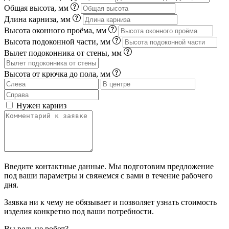
Общая высота, мм
Длина карниза, мм
Высота оконного проёма, мм
Высота подоконной части, мм
Вылет подоконника от стены, мм
Высота от крючка до пола, мм
Нужен карниз
Введите контактные данные. Мы подготовим предложение
под ваши параметры и свяжемся с вами в течение рабочего
дня.
Заявка ни к чему не обязывает и позволяет узнать стоимость
изделия конкретно под ваши потребности.
Вы ведь не робот?