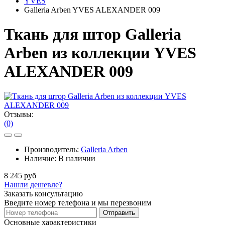
YVES
Galleria Arben YVES ALEXANDER 009
Ткань для штор Galleria
Arben из коллекции YVES
ALEXANDER 009
Отзывы:
(0)
Производитель:
Galleria Arben
Наличие:
В наличии
8 245 руб
Нашли дешевле?
Заказать консультацию
Введите номер телефона и мы перезвоним
Отправить
Основные характеристики