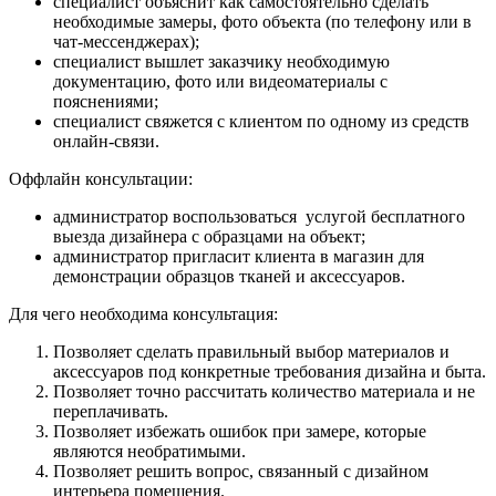
специалист объяснит как самостоятельно сделать
необходимые замеры, фото объекта (по телефону или в
чат-мессенджерах);
специалист вышлет заказчику необходимую
документацию, фото или видеоматериалы с
пояснениями;
специалист свяжется с клиентом по одному из средств
онлайн-связи.
Оффлайн консультации:
администратор воспользоваться услугой бесплатного
выезда дизайнера с образцами на объект;
администратор пригласит клиента в магазин для
демонстрации образцов тканей и аксессуаров.
Для чего необходима консультация:
Позволяет сделать правильный выбор материалов и
аксессуаров под конкретные требования дизайна и быта.
Позволяет точно рассчитать количество материала и не
переплачивать.
Позволяет избежать ошибок при замере, которые
являются необратимыми.
Позволяет решить вопрос, связанный с дизайном
интерьера помещения.