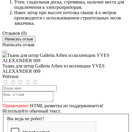
Утюг, гладильная доска, стремянка, наличие места для
подключения к электроприборам.
Навес штор при высоте потолка свыше 4-х метров
производится с использованием строительных лесов
заказчика.
Отзывов (0)
Написать отзыв
Написать отзыв
Ткань для штор Galleria Arben из коллекции YVES
ALEXANDER 009
Рейтинг
Примечание:
HTML разметка не поддерживается!
Используйте обычный текст.
Вы ведь не робот?