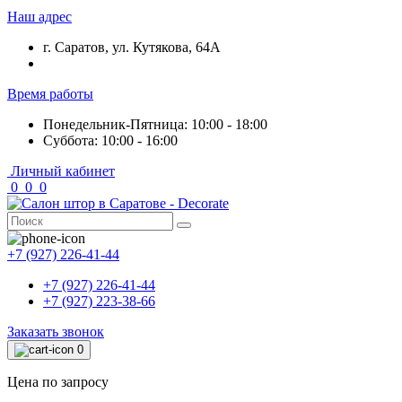
Наш адрес
г. Саратов, ул. Кутякова, 64А
Время работы
Понедельник-Пятница: 10:00 - 18:00
Суббота: 10:00 - 16:00
Личный кабинет
0
0
0
+7 (927) 226-41-44
+7 (927) 226-41-44
+7 (927) 223-38-66
Заказать звонок
0
Цена по запросу