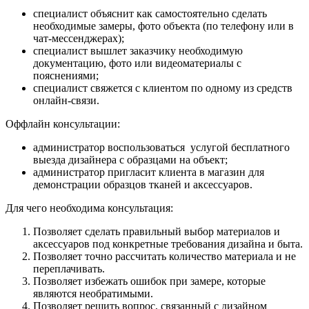
специалист объяснит как самостоятельно сделать
необходимые замеры, фото объекта (по телефону или в
чат-мессенджерах);
специалист вышлет заказчику необходимую
документацию, фото или видеоматериалы с
пояснениями;
специалист свяжется с клиентом по одному из средств
онлайн-связи.
Оффлайн консультации:
администратор воспользоваться услугой бесплатного
выезда дизайнера с образцами на объект;
администратор пригласит клиента в магазин для
демонстрации образцов тканей и аксессуаров.
Для чего необходима консультация:
Позволяет сделать правильный выбор материалов и
аксессуаров под конкретные требования дизайна и быта.
Позволяет точно рассчитать количество материала и не
переплачивать.
Позволяет избежать ошибок при замере, которые
являются необратимыми.
Позволяет решить вопрос, связанный с дизайном