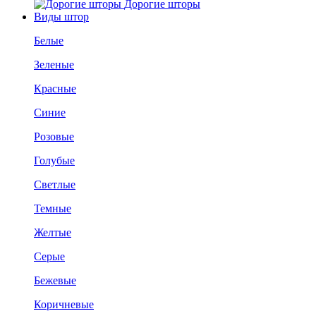
Дорогие шторы
Виды штор
Белые
Зеленые
Красные
Синие
Розовые
Голубые
Светлые
Темные
Желтые
Серые
Бежевые
Коричневые