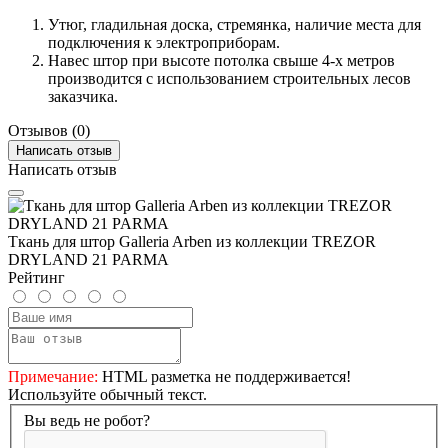
Утюг, гладильная доска, стремянка, наличие места для
подключения к электроприборам.
Навес штор при высоте потолка свыше 4-х метров
производится с использованием строительных лесов
заказчика.
Отзывов (0)
Написать отзыв
Написать отзыв
Ткань для штор Galleria Arben из коллекции TREZOR
DRYLAND 21 PARMA
Рейтинг
Примечание:
HTML разметка не поддерживается!
Используйте обычный текст.
Вы ведь не робот?