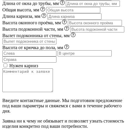
Длина от окна до трубы, мм
Общая высота, мм
Длина карниза, мм
Высота оконного проёма, мм
Высота подоконной части, мм
Вылет подоконника от стены, мм
Высота от крючка до пола, мм
Нужен карниз
Введите контактные данные. Мы подготовим предложение
под ваши параметры и свяжемся с вами в течение рабочего
дня.
Заявка ни к чему не обязывает и позволяет узнать стоимость
изделия конкретно под ваши потребности.