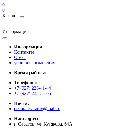
0
0
Каталог
Информация
Информация
Контакты
О нас
условия соглашения
Время работы:
Телефоны:
+7 (927) 226-41-44
+7 (927) 223-38-66
Почта:
decoratesaratov@mail.ru
Наш адрес:
г. Саратов, ул. Кутякова, 64А