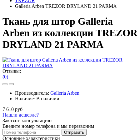
TREZOR
Galleria Arben TREZOR DRYLAND 21 PARMA
Ткань для штор Galleria
Arben из коллекции TREZOR
DRYLAND 21 PARMA
Отзывы:
(0)
Производитель:
Galleria Arben
Наличие:
В наличии
7 610 руб
Нашли дешевле?
Заказать консультацию
Введите номер телефона и мы перезвоним
Отправить
Основные характеристики