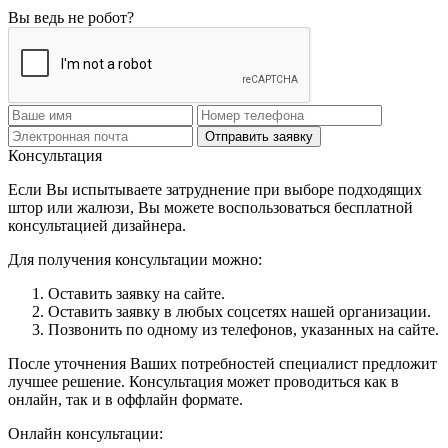
Вы ведь не робот?
Отправить заявку
Консультация
Если Вы испытываете затруднение при выборе подходящих
штор или жалюзи, Вы можете воспользоваться бесплатной
консультацией дизайнера.
Для получения консультации можно:
Оставить заявку на сайте.
Оставить заявку в любых соцсетях нашей организации.
Позвонить по одному из телефонов, указанных на сайте.
После уточнения Ваших потребностей специалист предложит
лучшее решение. Консультация может проводиться как в
онлайн, так и в оффлайн формате.
Онлайн консультации: