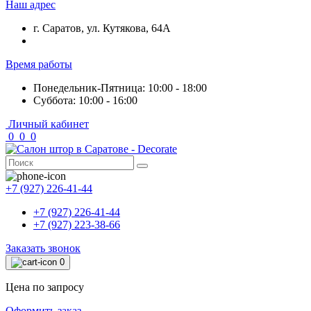
Наш адрес
г. Саратов, ул. Кутякова, 64А
Время работы
Понедельник-Пятница: 10:00 - 18:00
Суббота: 10:00 - 16:00
Личный кабинет
0
0
0
+7 (927) 226-41-44
+7 (927) 226-41-44
+7 (927) 223-38-66
Заказать звонок
0
Цена по запросу
Оформить заказ