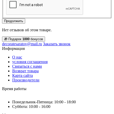
Продолжить
Нет отзывов об этом товаре.
🎁 Подарок
1000
бонусов
decoratesaratov@mail.ru
Заказать звонок
Информация
О нас
условия соглашения
Связаться с нами
Возврат товара
Карта сайта
Производители
Время работы
Понедельник-Пятница: 10:00 - 18:00
Суббота: 10:00 - 16:00