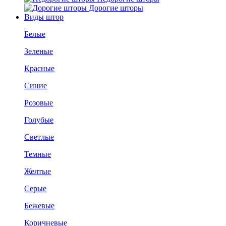
Дорогие шторы
Виды штор
Белые
Зеленые
Красные
Синие
Розовые
Голубые
Светлые
Темные
Желтые
Серые
Бежевые
Коричневые