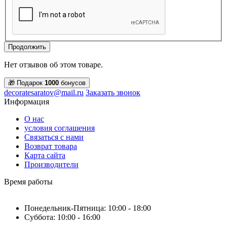
Продолжить
Нет отзывов об этом товаре.
🎁 Подарок
1000
бонусов
decoratesaratov@mail.ru
Заказать звонок
Информация
О нас
условия соглашения
Связаться с нами
Возврат товара
Карта сайта
Производители
Время работы
Понедельник-Пятница: 10:00 - 18:00
Суббота: 10:00 - 16:00