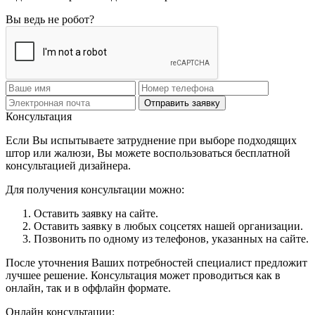
Вы ведь не робот?
Отправить заявку
Консультация
Если Вы испытываете затруднение при выборе подходящих
штор или жалюзи, Вы можете воспользоваться бесплатной
консультацией дизайнера.
Для получения консультации можно:
Оставить заявку на сайте.
Оставить заявку в любых соцсетях нашей организации.
Позвонить по одному из телефонов, указанных на сайте.
После уточнения Ваших потребностей специалист предложит
лучшее решение. Консультация может проводиться как в
онлайн, так и в оффлайн формате.
Онлайн консультации: