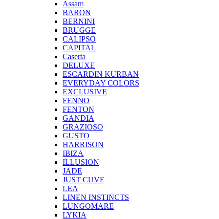
Assam
BARON
BERNINI
BRUGGE
CALIPSO
CAPITAL
Caserta
DELUXE
ESCARDIN KURBAN
EVERYDAY COLORS
EXCLUSIVE
FENNO
FENTON
GANDIA
GRAZIOSO
GUSTO
HARRISON
IBIZA
ILLUSION
JADE
JUST CUVE
LEA
LINEN INSTINCTS
LUNGOMARE
LYKIA