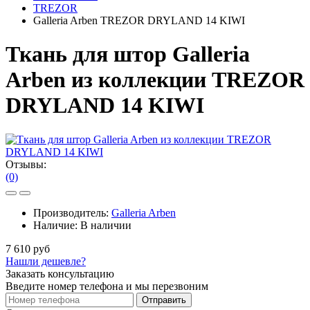
TREZOR
Galleria Arben TREZOR DRYLAND 14 KIWI
Ткань для штор Galleria
Arben из коллекции TREZOR
DRYLAND 14 KIWI
Отзывы:
(0)
Производитель:
Galleria Arben
Наличие:
В наличии
7 610 руб
Нашли дешевле?
Заказать консультацию
Введите номер телефона и мы перезвоним
Отправить