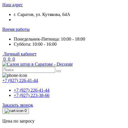
Наш адрес
г. Саратов, ул. Кутякова, 64А
Время работы
Понедельник-Пятница: 10:00 - 18:00
Суббота: 10:00 - 16:00
Личный кабинет
0
0
0
+7 (927) 226-41-44
+7 (927) 226-41-44
+7 (927) 223-38-66
Заказать звонок
0
Цена по запросу