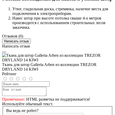
Утюг, гладильная доска, стремянка, наличие места для
подключения к электроприборам.
Навес штор при высоте потолка свыше 4-х метров
производится с использованием строительных лесов
заказчика.
Отзывов (0)
Написать отзыв
Написать отзыв
Ткань для штор Galleria Arben из коллекции TREZOR
DRYLAND 14 KIWI
Рейтинг
Примечание:
HTML разметка не поддерживается!
Используйте обычный текст.
Вы ведь не робот?