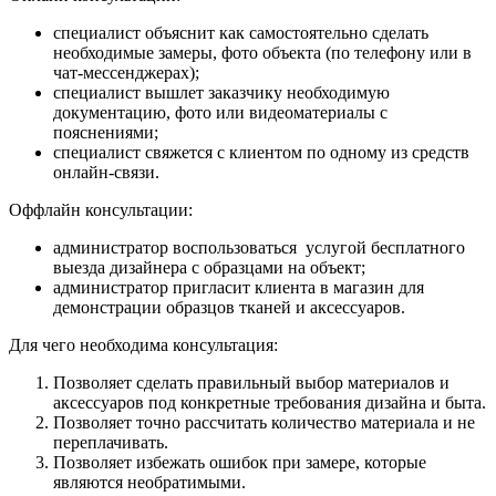
специалист объяснит как самостоятельно сделать
необходимые замеры, фото объекта (по телефону или в
чат-мессенджерах);
специалист вышлет заказчику необходимую
документацию, фото или видеоматериалы с
пояснениями;
специалист свяжется с клиентом по одному из средств
онлайн-связи.
Оффлайн консультации:
администратор воспользоваться услугой бесплатного
выезда дизайнера с образцами на объект;
администратор пригласит клиента в магазин для
демонстрации образцов тканей и аксессуаров.
Для чего необходима консультация:
Позволяет сделать правильный выбор материалов и
аксессуаров под конкретные требования дизайна и быта.
Позволяет точно рассчитать количество материала и не
переплачивать.
Позволяет избежать ошибок при замере, которые
являются необратимыми.