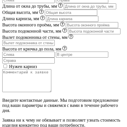
Длина от окна до трубы, мм
Общая высота, мм
Длина карниза, мм
Высота оконного проёма, мм
Высота подоконной части, мм
Вылет подоконника от стены, мм
Высота от крючка до пола, мм
Нужен карниз
Введите контактные данные. Мы подготовим предложение
под ваши параметры и свяжемся с вами в течение рабочего
дня.
Заявка ни к чему не обязывает и позволяет узнать стоимость
изделия конкретно под ваши потребности.