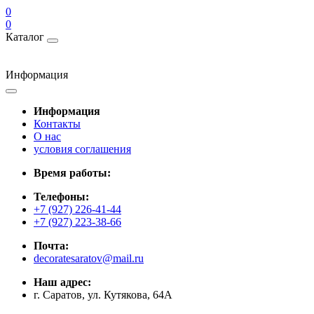
0
0
Каталог
Информация
Информация
Контакты
О нас
условия соглашения
Время работы:
Телефоны:
+7 (927) 226-41-44
+7 (927) 223-38-66
Почта:
decoratesaratov@mail.ru
Наш адрес:
г. Саратов, ул. Кутякова, 64А