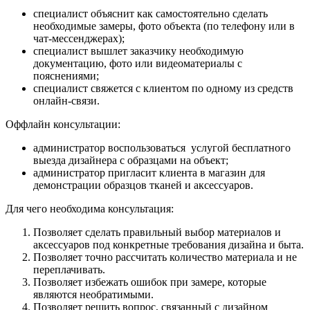
специалист объяснит как самостоятельно сделать
необходимые замеры, фото объекта (по телефону или в
чат-мессенджерах);
специалист вышлет заказчику необходимую
документацию, фото или видеоматериалы с
пояснениями;
специалист свяжется с клиентом по одному из средств
онлайн-связи.
Оффлайн консультации:
администратор воспользоваться услугой бесплатного
выезда дизайнера с образцами на объект;
администратор пригласит клиента в магазин для
демонстрации образцов тканей и аксессуаров.
Для чего необходима консультация:
Позволяет сделать правильный выбор материалов и
аксессуаров под конкретные требования дизайна и быта.
Позволяет точно рассчитать количество материала и не
переплачивать.
Позволяет избежать ошибок при замере, которые
являются необратимыми.
Позволяет решить вопрос, связанный с дизайном