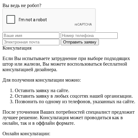
Вы ведь не робот?
Отправить заявку
Консультация
Если Вы испытываете затруднение при выборе подходящих
штор или жалюзи, Вы можете воспользоваться бесплатной
консультацией дизайнера.
Для получения консультации можно:
Оставить заявку на сайте.
Оставить заявку в любых соцсетях нашей организации.
Позвонить по одному из телефонов, указанных на сайте.
После уточнения Ваших потребностей специалист предложит
лучшее решение. Консультация может проводиться как в
онлайн, так и в оффлайн формате.
Онлайн консультации: