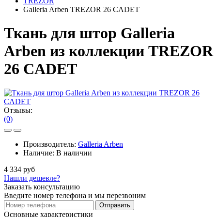
TREZOR
Galleria Arben TREZOR 26 CADET
Ткань для штор Galleria
Arben из коллекции TREZOR
26 CADET
Отзывы:
(0)
Производитель:
Galleria Arben
Наличие:
В наличии
4 334 руб
Нашли дешевле?
Заказать консультацию
Введите номер телефона и мы перезвоним
Отправить
Основные характеристики