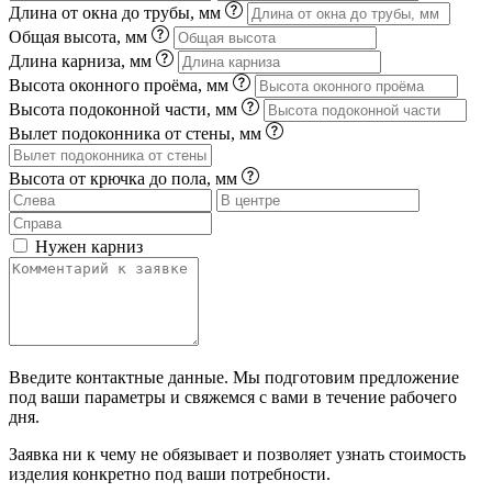
Длина от окна до трубы, мм
Общая высота, мм
Длина карниза, мм
Высота оконного проёма, мм
Высота подоконной части, мм
Вылет подоконника от стены, мм
Высота от крючка до пола, мм
Нужен карниз
Введите контактные данные. Мы подготовим предложение
под ваши параметры и свяжемся с вами в течение рабочего
дня.
Заявка ни к чему не обязывает и позволяет узнать стоимость
изделия конкретно под ваши потребности.