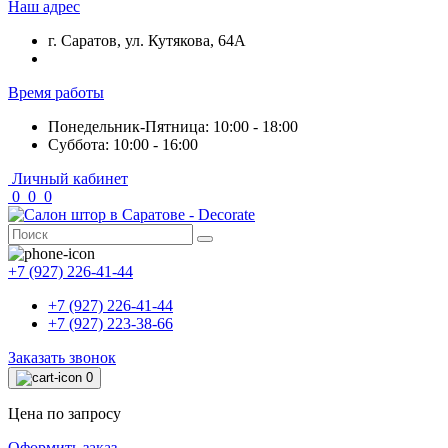
Наш адрес
г. Саратов, ул. Кутякова, 64А
Время работы
Понедельник-Пятница: 10:00 - 18:00
Суббота: 10:00 - 16:00
Личный кабинет
0
0
0
+7 (927) 226-41-44
+7 (927) 226-41-44
+7 (927) 223-38-66
Заказать звонок
0
Цена по запросу
Оформить заказ