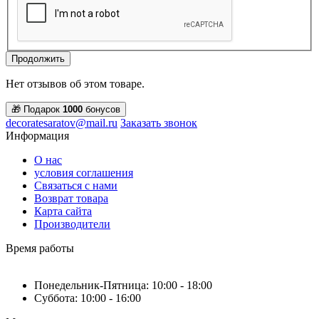
Продолжить
Нет отзывов об этом товаре.
🎁 Подарок
1000
бонусов
decoratesaratov@mail.ru
Заказать звонок
Информация
О нас
условия соглашения
Связаться с нами
Возврат товара
Карта сайта
Производители
Время работы
Понедельник-Пятница: 10:00 - 18:00
Суббота: 10:00 - 16:00