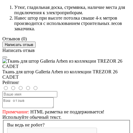
Утюг, гладильная доска, стремянка, наличие места для
подключения к электроприборам.
Навес штор при высоте потолка свыше 4-х метров
производится с использованием строительных лесов
заказчика.
Отзывов (0)
Написать отзыв
Написать отзыв
Ткань для штор Galleria Arben из коллекции TREZOR 26
CADET
Рейтинг
Примечание:
HTML разметка не поддерживается!
Используйте обычный текст.
Вы ведь не робот?