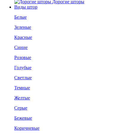
Дорогие шторы
Виды штор
Белые
Зеленые
Красные
Синие
Розовые
Голубые
Светлые
Темные
Желтые
Серые
Бежевые
Коричневые