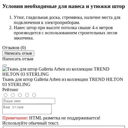
Условия необходимые для навеса и утюжки штор
Утюг, гладильная доска, стремянка, наличие места для
подключения к электроприборам.
Навес штор при высоте потолка свыше 4-х метров
производится с использованием строительных лесов
заказчика.
Отзывов (0)
Написать отзыв
Написать отзыв
Ткань для штор Galleria Arben из коллекции TREND HILTON
03 STERLING
Рейтинг
Примечание:
HTML разметка не поддерживается!
Используйте обычный текст.