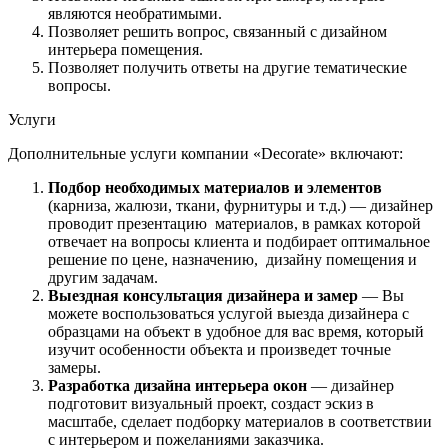
являются необратимыми.
Позволяет решить вопрос, связанный с дизайном
интерьера помещения.
Позволяет получить ответы на другие тематические
вопросы.
Услуги
Дополнительные услуги компании «Decorate» включают:
Подбор необходимых материалов и элементов
(карниза, жалюзи, ткани, фурнитуры и т.д.) — дизайнер
проводит презентацию материалов, в рамках которой
отвечает на вопросы клиента и подбирает оптимальное
решение по цене, назначению, дизайну помещения и
другим задачам.
Выездная консультация дизайнера и замер
— Вы
можете воспользоваться услугой выезда дизайнера с
образцами на объект в удобное для вас время, который
изучит особенности объекта и произведет точные
замеры.
Разработка дизайна интерьера окон
— дизайнер
подготовит визуальный проект, создаст эскиз в
масштабе, сделает подборку материалов в соответствии
с интерьером и пожеланиями заказчика.