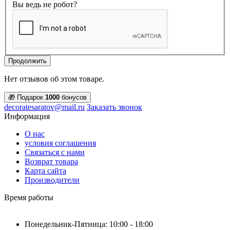
Вы ведь не робот?
Продолжить
Нет отзывов об этом товаре.
🎁 Подарок
1000
бонусов
decoratesaratov@mail.ru
Заказать звонок
Информация
О нас
условия соглашения
Связаться с нами
Возврат товара
Карта сайта
Производители
Время работы
Понедельник-Пятница: 10:00 - 18:00