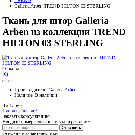
TREND
Galleria Arben TREND HILTON 03 STERLING
Ткань для штор Galleria
Arben из коллекции TREND
HILTON 03 STERLING
Отзывы:
(0)
Производитель:
Galleria Arben
Наличие:
В наличии
8 245 руб
Нашли дешевле?
Заказать консультацию
Введите номер телефона и мы перезвоним
Отправить
Основные характеристики