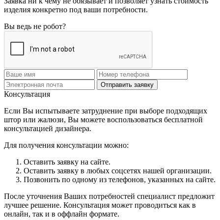
Заявка ни к чему не обязывает и позволяет узнать стоимость
изделия конкретно под ваши потребности.
Вы ведь не робот?
Отправить заявку
Консультация
Если Вы испытываете затруднение при выборе подходящих
штор или жалюзи, Вы можете воспользоваться бесплатной
консультацией дизайнера.
Для получения консультации можно:
Оставить заявку на сайте.
Оставить заявку в любых соцсетях нашей организации.
Позвонить по одному из телефонов, указанных на сайте.
После уточнения Ваших потребностей специалист предложит
лучшее решение. Консультация может проводиться как в
онлайн, так и в оффлайн формате.