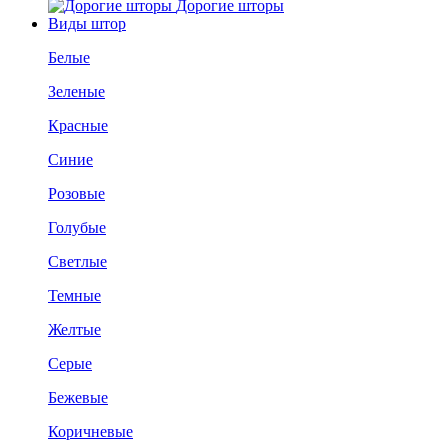
Дорогие шторы
Виды штор
Белые
Зеленые
Красные
Синие
Розовые
Голубые
Светлые
Темные
Желтые
Серые
Бежевые
Коричневые