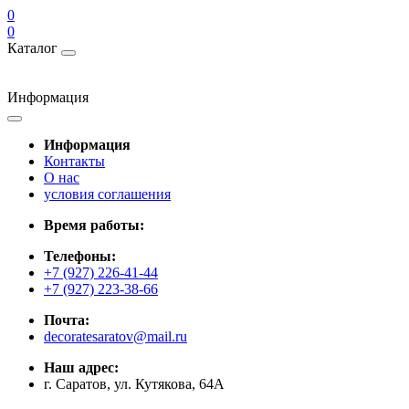
0
0
Каталог
Информация
Информация
Контакты
О нас
условия соглашения
Время работы:
Телефоны:
+7 (927) 226-41-44
+7 (927) 223-38-66
Почта:
decoratesaratov@mail.ru
Наш адрес:
г. Саратов, ул. Кутякова, 64А