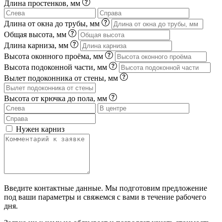
Длина простенков, мм
Длина от окна до трубы, мм
Общая высота, мм
Длина карниза, мм
Высота оконного проёма, мм
Высота подоконной части, мм
Вылет подоконника от стены, мм
Высота от крючка до пола, мм
Нужен карниз
Введите контактные данные. Мы подготовим предложение
под ваши параметры и свяжемся с вами в течение рабочего
дня.