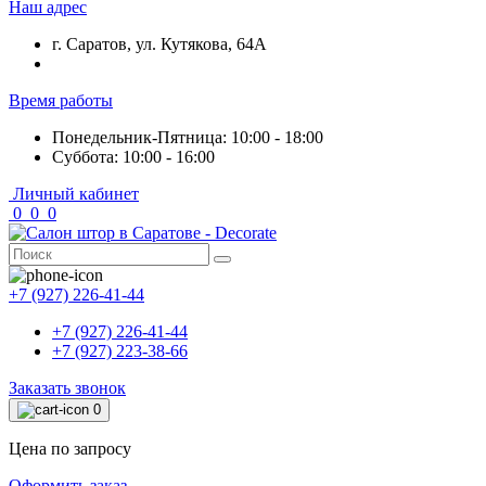
Наш адрес
г. Саратов, ул. Кутякова, 64А
Время работы
Понедельник-Пятница: 10:00 - 18:00
Суббота: 10:00 - 16:00
Личный кабинет
0
0
0
+7 (927) 226-41-44
+7 (927) 226-41-44
+7 (927) 223-38-66
Заказать звонок
0
Цена по запросу
Оформить заказ