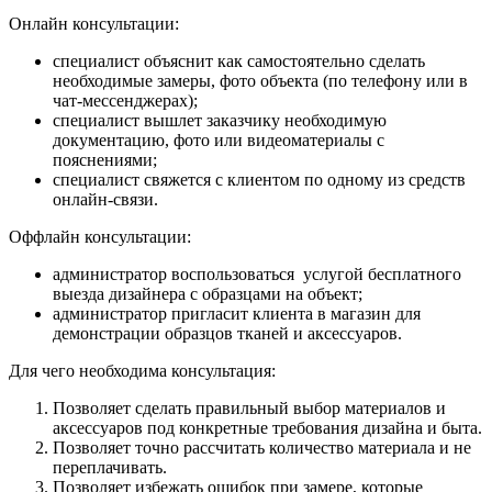
Онлайн консультации:
специалист объяснит как самостоятельно сделать
необходимые замеры, фото объекта (по телефону или в
чат-мессенджерах);
специалист вышлет заказчику необходимую
документацию, фото или видеоматериалы с
пояснениями;
специалист свяжется с клиентом по одному из средств
онлайн-связи.
Оффлайн консультации:
администратор воспользоваться услугой бесплатного
выезда дизайнера с образцами на объект;
администратор пригласит клиента в магазин для
демонстрации образцов тканей и аксессуаров.
Для чего необходима консультация:
Позволяет сделать правильный выбор материалов и
аксессуаров под конкретные требования дизайна и быта.
Позволяет точно рассчитать количество материала и не
переплачивать.
Позволяет избежать ошибок при замере, которые