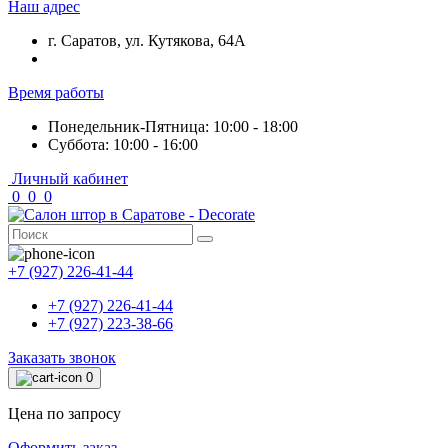
Наш адрес
г. Саратов, ул. Кутякова, 64А
Время работы
Понедельник-Пятница: 10:00 - 18:00
Суббота: 10:00 - 16:00
Личный кабинет
0
0
0
+7 (927) 226-41-44
+7 (927) 226-41-44
+7 (927) 223-38-66
Заказать звонок
0
Цена по запросу
Оформить заказ