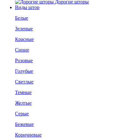
Дорогие шторы
Виды штор
Белые
Зеленые
Красные
Синие
Розовые
Голубые
Светлые
Темные
Желтые
Серые
Бежевые
Коричневые