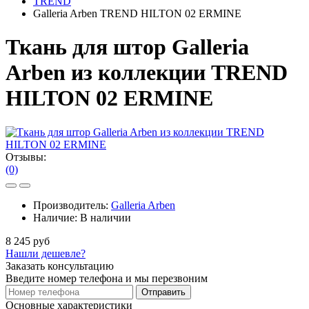
TREND
Galleria Arben TREND HILTON 02 ERMINE
Ткань для штор Galleria
Arben из коллекции TREND
HILTON 02 ERMINE
Отзывы:
(0)
Производитель:
Galleria Arben
Наличие:
В наличии
8 245 руб
Нашли дешевле?
Заказать консультацию
Введите номер телефона и мы перезвоним
Отправить
Основные характеристики