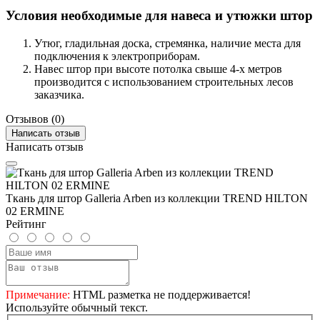
Условия необходимые для навеса и утюжки штор
Утюг, гладильная доска, стремянка, наличие места для
подключения к электроприборам.
Навес штор при высоте потолка свыше 4-х метров
производится с использованием строительных лесов
заказчика.
Отзывов (0)
Написать отзыв
Написать отзыв
Ткань для штор Galleria Arben из коллекции TREND HILTON
02 ERMINE
Рейтинг
Примечание:
HTML разметка не поддерживается!
Используйте обычный текст.