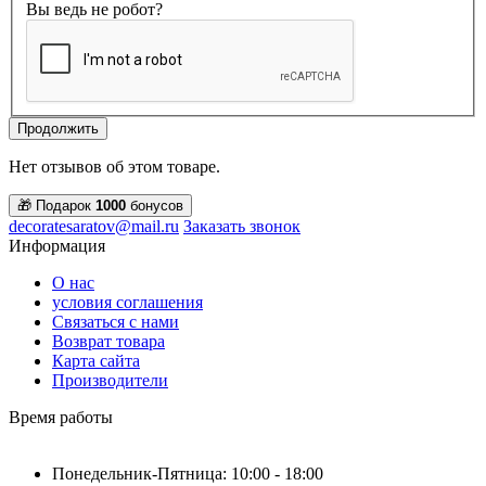
Вы ведь не робот?
Продолжить
Нет отзывов об этом товаре.
🎁 Подарок
1000
бонусов
decoratesaratov@mail.ru
Заказать звонок
Информация
О нас
условия соглашения
Связаться с нами
Возврат товара
Карта сайта
Производители
Время работы
Понедельник-Пятница: 10:00 - 18:00