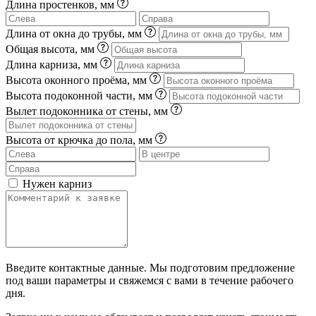
Длина простенков, мм
Длина от окна до трубы, мм
Общая высота, мм
Длина карниза, мм
Высота оконного проёма, мм
Высота подоконной части, мм
Вылет подоконника от стены, мм
Высота от крючка до пола, мм
Нужен карниз
Введите контактные данные. Мы подготовим предложение
под ваши параметры и свяжемся с вами в течение рабочего
дня.