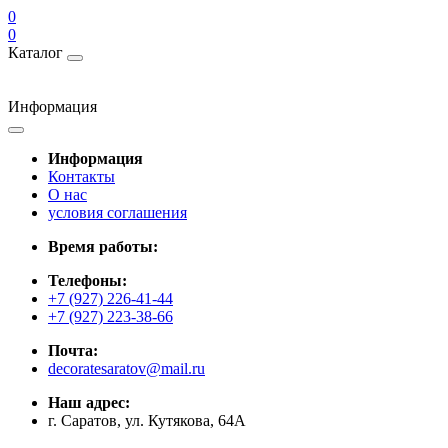
0
0
Каталог
Информация
Информация
Контакты
О нас
условия соглашения
Время работы:
Телефоны:
+7 (927) 226-41-44
+7 (927) 223-38-66
Почта:
decoratesaratov@mail.ru
Наш адрес:
г. Саратов, ул. Кутякова, 64А