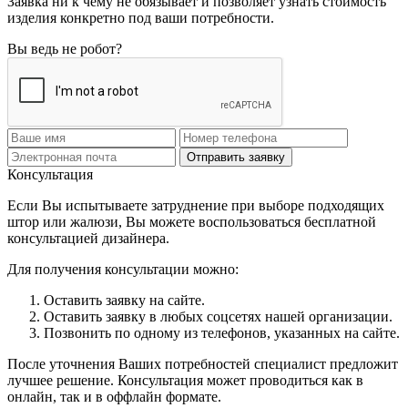
Заявка ни к чему не обязывает и позволяет узнать стоимость
изделия конкретно под ваши потребности.
Вы ведь не робот?
Отправить заявку
Консультация
Если Вы испытываете затруднение при выборе подходящих
штор или жалюзи, Вы можете воспользоваться бесплатной
консультацией дизайнера.
Для получения консультации можно:
Оставить заявку на сайте.
Оставить заявку в любых соцсетях нашей организации.
Позвонить по одному из телефонов, указанных на сайте.
После уточнения Ваших потребностей специалист предложит
лучшее решение. Консультация может проводиться как в
онлайн, так и в оффлайн формате.