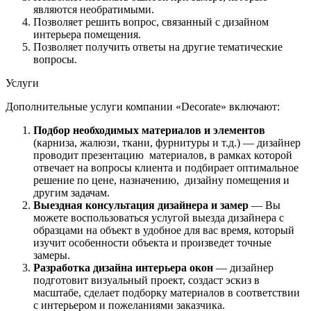
являются необратимыми.
Позволяет решить вопрос, связанный с дизайном
интерьера помещения.
Позволяет получить ответы на другие тематические
вопросы.
Услуги
Дополнительные услуги компании «Decorate» включают:
Подбор необходимых материалов и элементов
(карниза, жалюзи, ткани, фурнитуры и т.д.) — дизайнер
проводит презентацию материалов, в рамках которой
отвечает на вопросы клиента и подбирает оптимальное
решение по цене, назначению, дизайну помещения и
другим задачам.
Выездная консультация дизайнера и замер
— Вы
можете воспользоваться услугой выезда дизайнера с
образцами на объект в удобное для вас время, который
изучит особенности объекта и произведет точные
замеры.
Разработка дизайна интерьера окон
— дизайнер
подготовит визуальный проект, создаст эскиз в
масштабе, сделает подборку материалов в соответствии
с интерьером и пожеланиями заказчика.