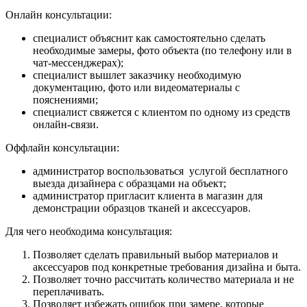
Онлайн консультации:
специалист объяснит как самостоятельно сделать
необходимые замеры, фото объекта (по телефону или в
чат-мессенджерах);
специалист вышлет заказчику необходимую
документацию, фото или видеоматериалы с
пояснениями;
специалист свяжется с клиентом по одному из средств
онлайн-связи.
Оффлайн консультации:
администратор воспользоваться услугой бесплатного
выезда дизайнера с образцами на объект;
администратор пригласит клиента в магазин для
демонстрации образцов тканей и аксессуаров.
Для чего необходима консультация:
Позволяет сделать правильный выбор материалов и
аксессуаров под конкретные требования дизайна и быта.
Позволяет точно рассчитать количество материала и не
переплачивать.
Позволяет избежать ошибок при замере, которые