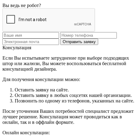
Вы ведь не робот?
Отправить заявку
Консультация
Если Вы испытываете затруднение при выборе подходящих
штор или жалюзи, Вы можете воспользоваться бесплатной
консультацией дизайнера.
Для получения консультации можно:
Оставить заявку на сайте.
Оставить заявку в любых соцсетях нашей организации.
Позвонить по одному из телефонов, указанных на сайте.
После уточнения Ваших потребностей специалист предложит
лучшее решение. Консультация может проводиться как в
онлайн, так и в оффлайн формате.
Онлайн консультации: