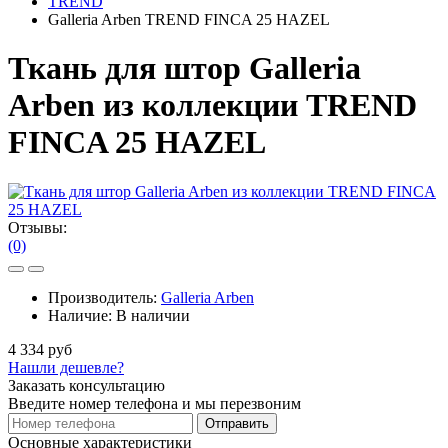
TREND
Galleria Arben TREND FINCA 25 HAZEL
Ткань для штор Galleria
Arben из коллекции TREND
FINCA 25 HAZEL
Отзывы:
(0)
Производитель:
Galleria Arben
Наличие:
В наличии
4 334 руб
Нашли дешевле?
Заказать консультацию
Введите номер телефона и мы перезвоним
Отправить
Основные характеристики