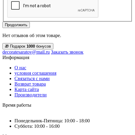
Продолжить
Нет отзывов об этом товаре.
🎁 Подарок
1000
бонусов
decoratesaratov@mail.ru
Заказать звонок
Информация
О нас
условия соглашения
Связаться с нами
Возврат товара
Карта сайта
Производители
Время работы
Понедельник-Пятница: 10:00 - 18:00
Суббота: 10:00 - 16:00