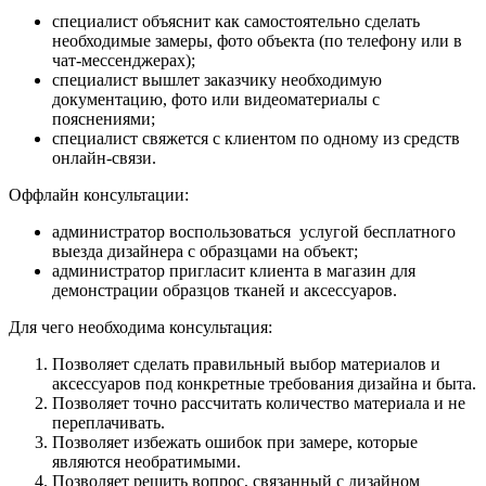
специалист объяснит как самостоятельно сделать
необходимые замеры, фото объекта (по телефону или в
чат-мессенджерах);
специалист вышлет заказчику необходимую
документацию, фото или видеоматериалы с
пояснениями;
специалист свяжется с клиентом по одному из средств
онлайн-связи.
Оффлайн консультации:
администратор воспользоваться услугой бесплатного
выезда дизайнера с образцами на объект;
администратор пригласит клиента в магазин для
демонстрации образцов тканей и аксессуаров.
Для чего необходима консультация:
Позволяет сделать правильный выбор материалов и
аксессуаров под конкретные требования дизайна и быта.
Позволяет точно рассчитать количество материала и не
переплачивать.
Позволяет избежать ошибок при замере, которые
являются необратимыми.
Позволяет решить вопрос, связанный с дизайном