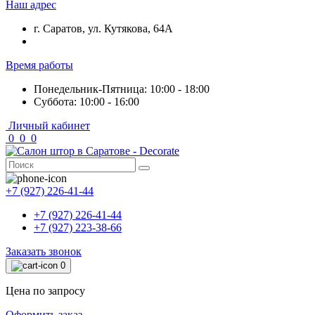
Наш адрес
г. Саратов, ул. Кутякова, 64А
Время работы
Понедельник-Пятница: 10:00 - 18:00
Суббота: 10:00 - 16:00
Личный кабинет
0
0
0
+7 (927) 226-41-44
+7 (927) 226-41-44
+7 (927) 223-38-66
Заказать звонок
0
Цена по запросу
Оформить заказ