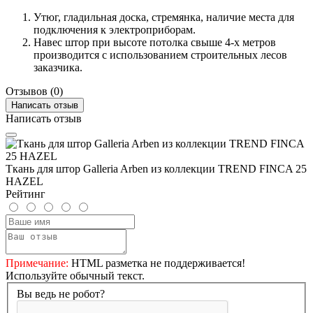
Утюг, гладильная доска, стремянка, наличие места для
подключения к электроприборам.
Навес штор при высоте потолка свыше 4-х метров
производится с использованием строительных лесов
заказчика.
Отзывов (0)
Написать отзыв
Написать отзыв
Ткань для штор Galleria Arben из коллекции TREND FINCA 25
HAZEL
Рейтинг
Примечание:
HTML разметка не поддерживается!
Используйте обычный текст.
Вы ведь не робот?