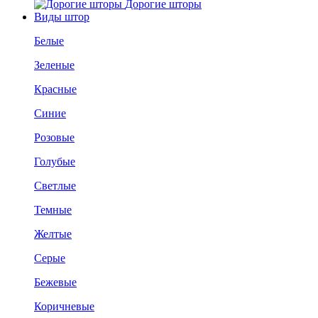
Дорогие шторы
Виды штор
Белые
Зеленые
Красные
Синие
Розовые
Голубые
Светлые
Темные
Желтые
Серые
Бежевые
Коричневые