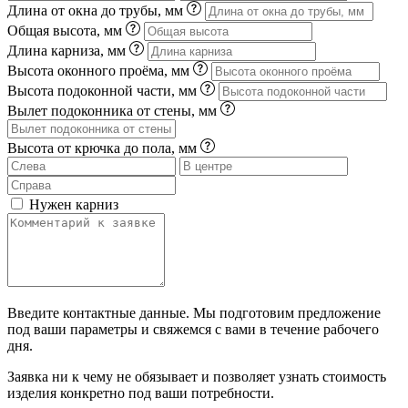
Длина от окна до трубы, мм
Общая высота, мм
Длина карниза, мм
Высота оконного проёма, мм
Высота подоконной части, мм
Вылет подоконника от стены, мм
Высота от крючка до пола, мм
Нужен карниз
Введите контактные данные. Мы подготовим предложение
под ваши параметры и свяжемся с вами в течение рабочего
дня.
Заявка ни к чему не обязывает и позволяет узнать стоимость
изделия конкретно под ваши потребности.